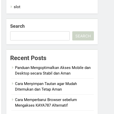
slot
Search
SEARCH
Recent Posts
Panduan Mengoptimalkan Akses Mobile dan
Desktop secara Stabil dan Aman
Cara Menyimpan Tautan agar Mudah
Ditemukan dan Tetap Aman
Cara Memperbarui Browser sebelum
Mengakses KAYA787 Alternatif