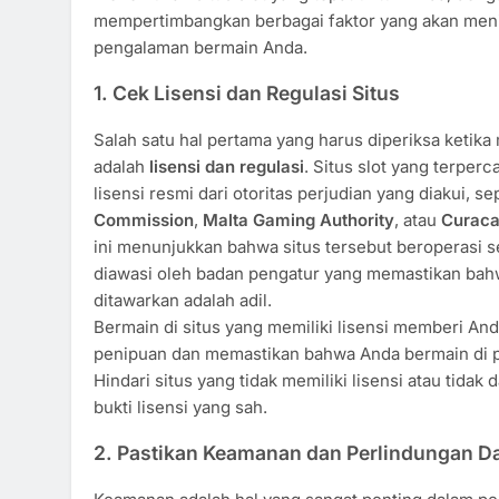
mempertimbangkan berbagai faktor yang akan men
pengalaman bermain Anda.
1.
Cek Lisensi dan Regulasi Situs
Salah satu hal pertama yang harus diperiksa ketika 
adalah
lisensi dan regulasi
. Situs slot yang terperc
lisensi resmi dari otoritas perjudian yang diakui, se
Commission
,
Malta Gaming Authority
, atau
Curac
ini menunjukkan bahwa situs tersebut beroperasi s
diawasi oleh badan pengatur yang memastikan ba
ditawarkan adalah adil.
Bermain di situs yang memiliki lisensi memberi And
penipuan dan memastikan bahwa Anda bermain di p
Hindari situs yang tidak memiliki lisensi atau tida
bukti lisensi yang sah.
2.
Pastikan Keamanan dan Perlindungan D