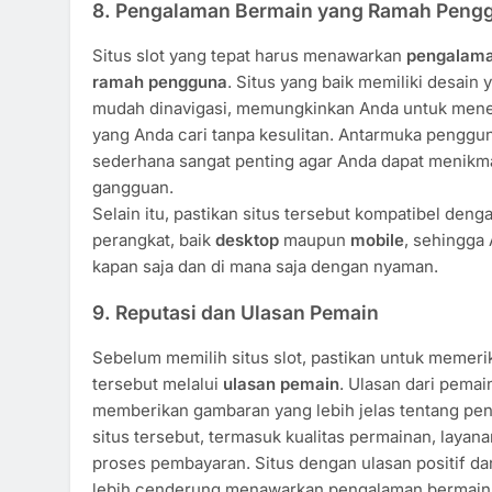
8.
Pengalaman Bermain yang Ramah Peng
Situs slot yang tepat harus menawarkan
pengalama
ramah pengguna
. Situs yang baik memiliki desain y
mudah dinavigasi, memungkinkan Anda untuk men
yang Anda cari tanpa kesulitan. Antarmuka penggu
sederhana sangat penting agar Anda dapat menikm
gangguan.
Selain itu, pastikan situs tersebut kompatibel deng
perangkat, baik
desktop
maupun
mobile
, sehingga
kapan saja dan di mana saja dengan nyaman.
9.
Reputasi dan Ulasan Pemain
Sebelum memilih situs slot, pastikan untuk memer
tersebut melalui
ulasan pemain
. Ulasan dari pemain
memberikan gambaran yang lebih jelas tentang pe
situs tersebut, termasuk kualitas permainan, layan
proses pembayaran. Situs dengan ulasan positif da
lebih cenderung menawarkan pengalaman bermai