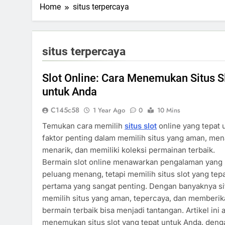
Home
situs terpercaya
situs terpercaya
Slot Online: Cara Menemukan Situs S
untuk Anda
C145c58
1 Year Ago
0
10 Mins
Temukan cara memilih
situs slot
online yang tepat u
faktor penting dalam memilih situs yang aman, me
menarik, dan memiliki koleksi permainan terbaik.
Bermain slot online menawarkan pengalaman yang
peluang menang, tetapi memilih situs slot yang tep
pertama yang sangat penting. Dengan banyaknya sit
memilih situs yang aman, tepercaya, dan memberi
bermain terbaik bisa menjadi tantangan. Artikel in
menemukan situs slot yang tepat untuk Anda, deng