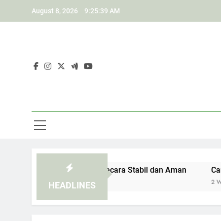
Skip
August 8, 2026
9:25:40 AM
to
content
Org
Temukan P
le dan Desktop secara Stabil dan Aman
Cara Menyimpa
2 Weeks Ago
HEADLINES