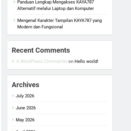
Panduan Lengkap Mengakses KAYA787
Alternatif melalui Laptop dan Komputer
Mengenal Karakter Tampilan KAYA787 yang
Modern dan Fungsional
Recent Comments
A WordPress Commenter
on
Hello world!
Archives
July 2026
June 2026
May 2026