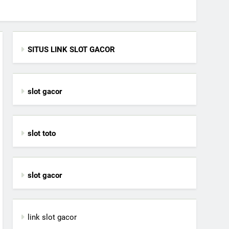
SITUS LINK SLOT GACOR
slot gacor
slot toto
slot gacor
link slot gacor