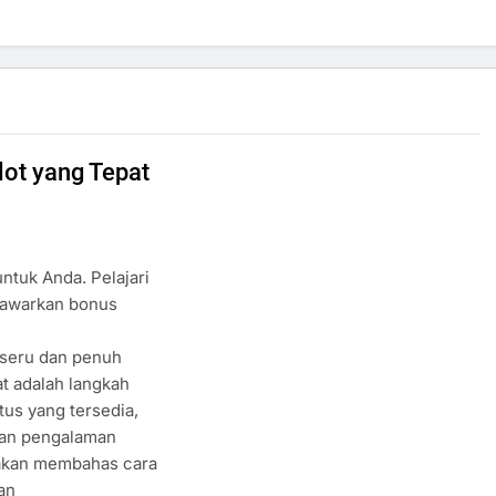
lot yang Tepat
ntuk Anda. Pelajari
nawarkan bonus
 seru dan penuh
at adalah langkah
us yang tersedia,
kan pengalaman
i akan membahas cara
an