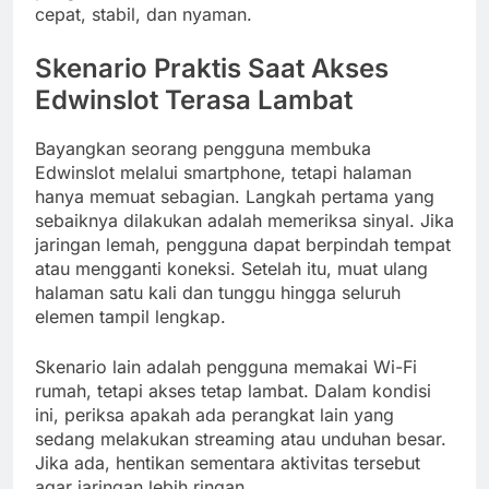
cepat, stabil, dan nyaman.
Skenario Praktis Saat Akses
Edwinslot Terasa Lambat
Bayangkan seorang pengguna membuka
Edwinslot melalui smartphone, tetapi halaman
hanya memuat sebagian. Langkah pertama yang
sebaiknya dilakukan adalah memeriksa sinyal. Jika
jaringan lemah, pengguna dapat berpindah tempat
atau mengganti koneksi. Setelah itu, muat ulang
halaman satu kali dan tunggu hingga seluruh
elemen tampil lengkap.
Skenario lain adalah pengguna memakai Wi-Fi
rumah, tetapi akses tetap lambat. Dalam kondisi
ini, periksa apakah ada perangkat lain yang
sedang melakukan streaming atau unduhan besar.
Jika ada, hentikan sementara aktivitas tersebut
agar jaringan lebih ringan.