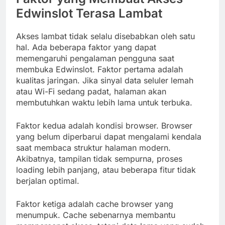
Edwinslot Terasa Lambat
Akses lambat tidak selalu disebabkan oleh satu
hal. Ada beberapa faktor yang dapat
memengaruhi pengalaman pengguna saat
membuka Edwinslot. Faktor pertama adalah
kualitas jaringan. Jika sinyal data seluler lemah
atau Wi-Fi sedang padat, halaman akan
membutuhkan waktu lebih lama untuk terbuka.
Faktor kedua adalah kondisi browser. Browser
yang belum diperbarui dapat mengalami kendala
saat membaca struktur halaman modern.
Akibatnya, tampilan tidak sempurna, proses
loading lebih panjang, atau beberapa fitur tidak
berjalan optimal.
Faktor ketiga adalah cache browser yang
menumpuk. Cache sebenarnya membantu