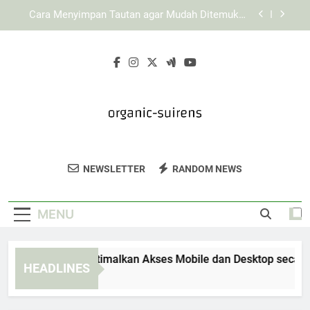
Skip
Cara Memperbarui Browser sebelum Mengakses
to
KAYA787 Alternatif
content
Panduan Lengkap Mengakses KAYA787 Alternatif
melalui Laptop dan Komputer
Panduan Mengoptimalkan Akses Mobile dan
Desktop secara Stabil dan Aman
Cara Menyimpan Tautan agar Mudah Ditemukan
dan Tetap Aman
Cara Memperbarui Browser sebelum Mengakses
KAYA787 Alternatif
Organic Suirens
Temukan Produk Organik Dan Solusi
Panduan Lengkap Mengakses KAYA787 Alternatif
NEWSLETTER
RANDOM NEWS
melalui Laptop dan Komputer
Kesehatan Alami Di Organic Suirens. Untuk
Gaya Hidup Yang Lebih Sehat Dan Alami.
MENU
nduan Mengoptimalkan Akses Mobile dan Desktop secara Sta
HEADLINES
Weeks Ago