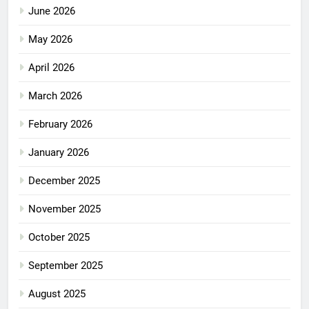
June 2026
May 2026
April 2026
March 2026
February 2026
January 2026
December 2025
November 2025
October 2025
September 2025
August 2025