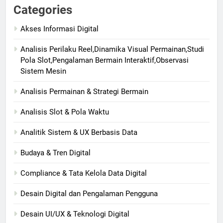
Categories
Akses Informasi Digital
Analisis Perilaku Reel,Dinamika Visual Permainan,Studi
Pola Slot,Pengalaman Bermain Interaktif,Observasi
Sistem Mesin
Analisis Permainan & Strategi Bermain
Analisis Slot & Pola Waktu
Analitik Sistem & UX Berbasis Data
Budaya & Tren Digital
Compliance & Tata Kelola Data Digital
Desain Digital dan Pengalaman Pengguna
Desain UI/UX & Teknologi Digital