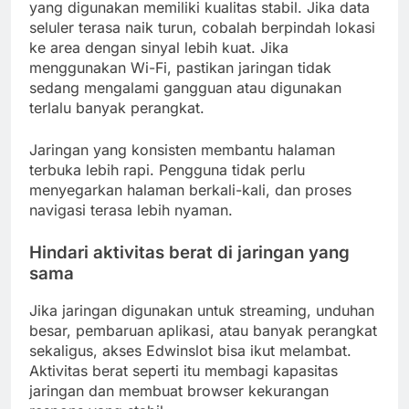
yang digunakan memiliki kualitas stabil. Jika data
seluler terasa naik turun, cobalah berpindah lokasi
ke area dengan sinyal lebih kuat. Jika
menggunakan Wi-Fi, pastikan jaringan tidak
sedang mengalami gangguan atau digunakan
terlalu banyak perangkat.
Jaringan yang konsisten membantu halaman
terbuka lebih rapi. Pengguna tidak perlu
menyegarkan halaman berkali-kali, dan proses
navigasi terasa lebih nyaman.
Hindari aktivitas berat di jaringan yang
sama
Jika jaringan digunakan untuk streaming, unduhan
besar, pembaruan aplikasi, atau banyak perangkat
sekaligus, akses Edwinslot bisa ikut melambat.
Aktivitas berat seperti itu membagi kapasitas
jaringan dan membuat browser kekurangan