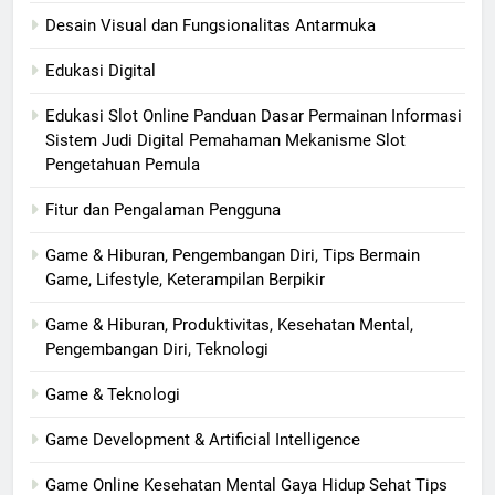
Desain Visual dan Fungsionalitas Antarmuka
Edukasi Digital
Edukasi Slot Online Panduan Dasar Permainan Informasi
Sistem Judi Digital Pemahaman Mekanisme Slot
Pengetahuan Pemula
Fitur dan Pengalaman Pengguna
Game & Hiburan, Pengembangan Diri, Tips Bermain
Game, Lifestyle, Keterampilan Berpikir
Game & Hiburan, Produktivitas, Kesehatan Mental,
Pengembangan Diri, Teknologi
Game & Teknologi
Game Development & Artificial Intelligence
Game Online Kesehatan Mental Gaya Hidup Sehat Tips