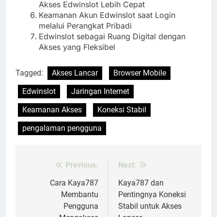
Akses Edwinslot Lebih Cepat
Keamanan Akun Edwinslot saat Login
melalui Perangkat Pribadi
Edwinslot sebagai Ruang Digital dengan
Akses yang Fleksibel
Tagged:
Akses Lancar
Browser Mobile
Edwinslot
Jaringan Internet
Keamanan Akses
Koneksi Stabil
pengalaman pengguna
Previous:
Next:
Post
navigation
Cara Kaya787
Kaya787 dan
Membantu
Pentingnya Koneksi
Pengguna
Stabil untuk Akses