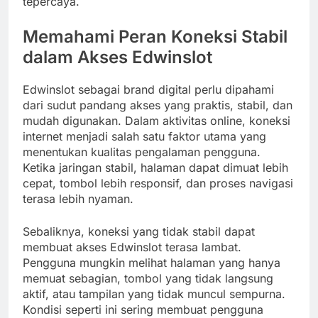
tepercaya.
Memahami Peran Koneksi Stabil
dalam Akses Edwinslot
Edwinslot sebagai brand digital perlu dipahami
dari sudut pandang akses yang praktis, stabil, dan
mudah digunakan. Dalam aktivitas online, koneksi
internet menjadi salah satu faktor utama yang
menentukan kualitas pengalaman pengguna.
Ketika jaringan stabil, halaman dapat dimuat lebih
cepat, tombol lebih responsif, dan proses navigasi
terasa lebih nyaman.
Sebaliknya, koneksi yang tidak stabil dapat
membuat akses Edwinslot terasa lambat.
Pengguna mungkin melihat halaman yang hanya
memuat sebagian, tombol yang tidak langsung
aktif, atau tampilan yang tidak muncul sempurna.
Kondisi seperti ini sering membuat pengguna