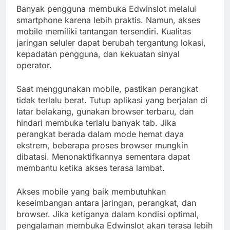
Banyak pengguna membuka Edwinslot melalui
smartphone karena lebih praktis. Namun, akses
mobile memiliki tantangan tersendiri. Kualitas
jaringan seluler dapat berubah tergantung lokasi,
kepadatan pengguna, dan kekuatan sinyal
operator.
Saat menggunakan mobile, pastikan perangkat
tidak terlalu berat. Tutup aplikasi yang berjalan di
latar belakang, gunakan browser terbaru, dan
hindari membuka terlalu banyak tab. Jika
perangkat berada dalam mode hemat daya
ekstrem, beberapa proses browser mungkin
dibatasi. Menonaktifkannya sementara dapat
membantu ketika akses terasa lambat.
Akses mobile yang baik membutuhkan
keseimbangan antara jaringan, perangkat, dan
browser. Jika ketiganya dalam kondisi optimal,
pengalaman membuka Edwinslot akan terasa lebih