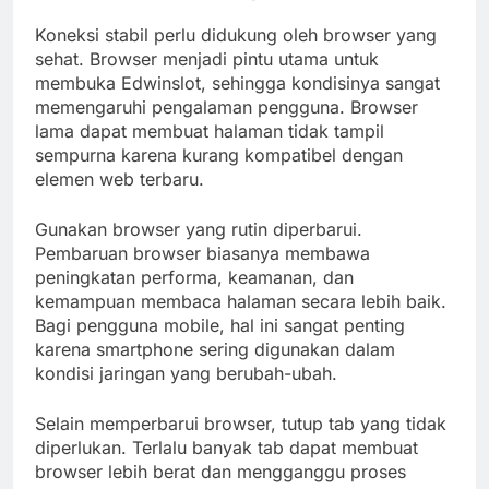
Koneksi stabil perlu didukung oleh browser yang
sehat. Browser menjadi pintu utama untuk
membuka Edwinslot, sehingga kondisinya sangat
memengaruhi pengalaman pengguna. Browser
lama dapat membuat halaman tidak tampil
sempurna karena kurang kompatibel dengan
elemen web terbaru.
Gunakan browser yang rutin diperbarui.
Pembaruan browser biasanya membawa
peningkatan performa, keamanan, dan
kemampuan membaca halaman secara lebih baik.
Bagi pengguna mobile, hal ini sangat penting
karena smartphone sering digunakan dalam
kondisi jaringan yang berubah-ubah.
Selain memperbarui browser, tutup tab yang tidak
diperlukan. Terlalu banyak tab dapat membuat
browser lebih berat dan mengganggu proses