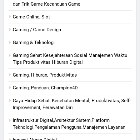
dan Trik Game Kecanduan Game
Game Online, Slot
Gaming / Game Design
Gaming & Teknologi
Gaming Sehat Kesejahteraan Sosial Manajemen Waktu
Tips Produktivitas Hiburan Digital
Gaming, Hiburan, Produktivitas
Gaming, Panduan, Champion4D
Gaya Hidup Sehat, Kesehatan Mental, Produktivitas, Self-
Improvement, Perawatan Diri
Infrastruktur Digital,Arsitektur Sistem,Platform
Teknologi,Pengalaman Pengguna,Manajemen Layanan