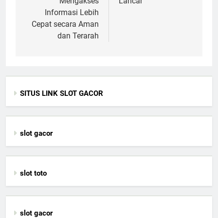
Mengakses
Lancar
Informasi Lebih
Cepat secara Aman
dan Terarah
SITUS LINK SLOT GACOR
slot gacor
slot toto
slot gacor