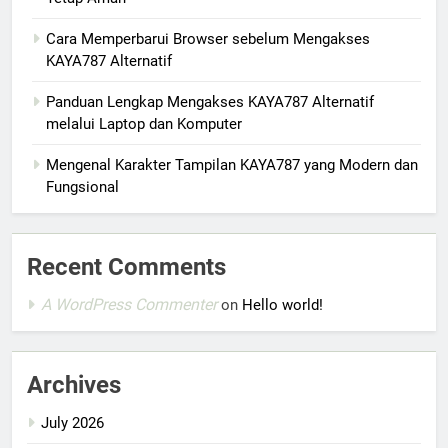
Cara Memperbarui Browser sebelum Mengakses
KAYA787 Alternatif
Panduan Lengkap Mengakses KAYA787 Alternatif
melalui Laptop dan Komputer
Mengenal Karakter Tampilan KAYA787 yang Modern dan
Fungsional
Recent Comments
A WordPress Commenter
on
Hello world!
Archives
July 2026