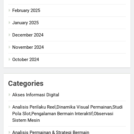
February 2025
January 2025
December 2024
November 2024
October 2024
Categories
Akses Informasi Digital
Analisis Perilaku Reel,Dinamika Visual Permainan,Studi
Pola Slot,Pengalaman Bermain Interaktif,Observasi
Sistem Mesin
Analisis Permainan & Strategi Bermain