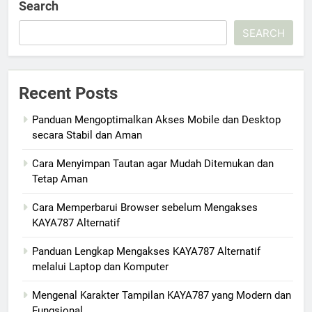
Search
SEARCH
Recent Posts
Panduan Mengoptimalkan Akses Mobile dan Desktop
secara Stabil dan Aman
Cara Menyimpan Tautan agar Mudah Ditemukan dan
Tetap Aman
Cara Memperbarui Browser sebelum Mengakses
KAYA787 Alternatif
Panduan Lengkap Mengakses KAYA787 Alternatif
melalui Laptop dan Komputer
Mengenal Karakter Tampilan KAYA787 yang Modern dan
Fungsional