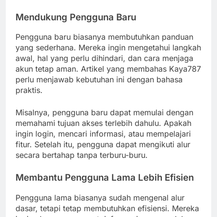
Mendukung Pengguna Baru
Pengguna baru biasanya membutuhkan panduan
yang sederhana. Mereka ingin mengetahui langkah
awal, hal yang perlu dihindari, dan cara menjaga
akun tetap aman. Artikel yang membahas Kaya787
perlu menjawab kebutuhan ini dengan bahasa
praktis.
Misalnya, pengguna baru dapat memulai dengan
memahami tujuan akses terlebih dahulu. Apakah
ingin login, mencari informasi, atau mempelajari
fitur. Setelah itu, pengguna dapat mengikuti alur
secara bertahap tanpa terburu-buru.
Membantu Pengguna Lama Lebih Efisien
Pengguna lama biasanya sudah mengenal alur
dasar, tetapi tetap membutuhkan efisiensi. Mereka