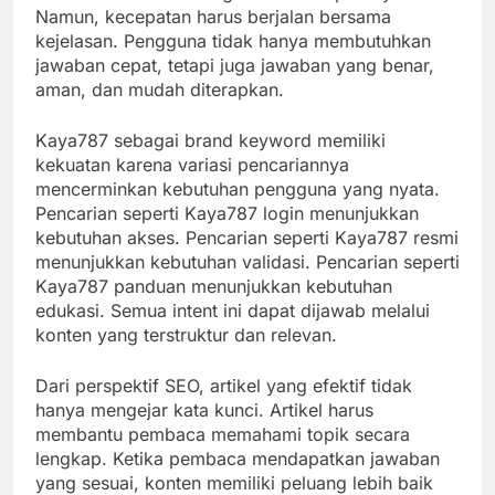
Namun, kecepatan harus berjalan bersama
kejelasan. Pengguna tidak hanya membutuhkan
jawaban cepat, tetapi juga jawaban yang benar,
aman, dan mudah diterapkan.
Kaya787 sebagai brand keyword memiliki
kekuatan karena variasi pencariannya
mencerminkan kebutuhan pengguna yang nyata.
Pencarian seperti Kaya787 login menunjukkan
kebutuhan akses. Pencarian seperti Kaya787 resmi
menunjukkan kebutuhan validasi. Pencarian seperti
Kaya787 panduan menunjukkan kebutuhan
edukasi. Semua intent ini dapat dijawab melalui
konten yang terstruktur dan relevan.
Dari perspektif SEO, artikel yang efektif tidak
hanya mengejar kata kunci. Artikel harus
membantu pembaca memahami topik secara
lengkap. Ketika pembaca mendapatkan jawaban
yang sesuai, konten memiliki peluang lebih baik