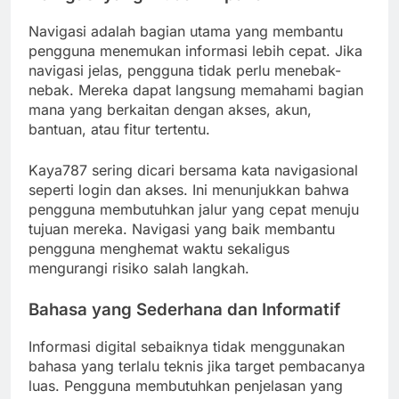
Navigasi adalah bagian utama yang membantu
pengguna menemukan informasi lebih cepat. Jika
navigasi jelas, pengguna tidak perlu menebak-
nebak. Mereka dapat langsung memahami bagian
mana yang berkaitan dengan akses, akun,
bantuan, atau fitur tertentu.
Kaya787 sering dicari bersama kata navigasional
seperti login dan akses. Ini menunjukkan bahwa
pengguna membutuhkan jalur yang cepat menuju
tujuan mereka. Navigasi yang baik membantu
pengguna menghemat waktu sekaligus
mengurangi risiko salah langkah.
Bahasa yang Sederhana dan Informatif
Informasi digital sebaiknya tidak menggunakan
bahasa yang terlalu teknis jika target pembacanya
luas. Pengguna membutuhkan penjelasan yang