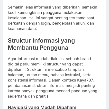
Semakin jelas informasi yang diberikan, semakin
kecil kemungkinan pengguna melakukan
kesalahan. Hal ini sangat penting terutama saat
berkaitan dengan login, pengelolaan akun, dan
keamanan data.
Struktur Informasi yang
Membantu Pengguna
Agar informasi mudah diakses, sebuah brand
digital perlu memiliki struktur yang dapat
dipahami. Struktur ini mencakup tampilan
halaman, urutan menu, bahasa instruksi, serta
konsistensi informasi. Dalam konteks Kaya787,
pembahasan struktur informasi menjadi penting
karena banyak pengguna mencari panduan yang
sederhana dan praktis.
Navigasi yang Mudah Dipahami