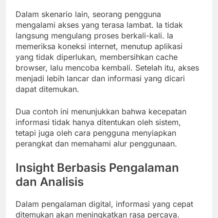
Dalam skenario lain, seorang pengguna
mengalami akses yang terasa lambat. Ia tidak
langsung mengulang proses berkali-kali. Ia
memeriksa koneksi internet, menutup aplikasi
yang tidak diperlukan, membersihkan cache
browser, lalu mencoba kembali. Setelah itu, akses
menjadi lebih lancar dan informasi yang dicari
dapat ditemukan.
Dua contoh ini menunjukkan bahwa kecepatan
informasi tidak hanya ditentukan oleh sistem,
tetapi juga oleh cara pengguna menyiapkan
perangkat dan memahami alur penggunaan.
Insight Berbasis Pengalaman
dan Analisis
Dalam pengalaman digital, informasi yang cepat
ditemukan akan meningkatkan rasa percaya.