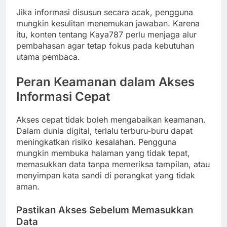
Jika informasi disusun secara acak, pengguna
mungkin kesulitan menemukan jawaban. Karena
itu, konten tentang Kaya787 perlu menjaga alur
pembahasan agar tetap fokus pada kebutuhan
utama pembaca.
Peran Keamanan dalam Akses
Informasi Cepat
Akses cepat tidak boleh mengabaikan keamanan.
Dalam dunia digital, terlalu terburu-buru dapat
meningkatkan risiko kesalahan. Pengguna
mungkin membuka halaman yang tidak tepat,
memasukkan data tanpa memeriksa tampilan, atau
menyimpan kata sandi di perangkat yang tidak
aman.
Pastikan Akses Sebelum Memasukkan
Data