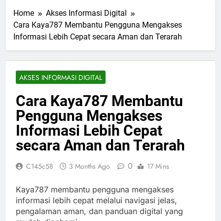
Home
Akses Informasi Digital
Cara Kaya787 Membantu Pengguna Mengakses
Informasi Lebih Cepat secara Aman dan Terarah
AKSES INFORMASI DIGITAL
Cara Kaya787 Membantu
Pengguna Mengakses
Informasi Lebih Cepat
secara Aman dan Terarah
0
C145c58
3 Months Ago
17 Mins
Kaya787 membantu pengguna mengakses
informasi lebih cepat melalui navigasi jelas,
pengalaman aman, dan panduan digital yang