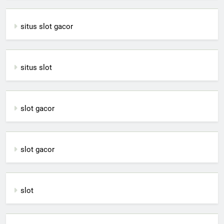
situs slot gacor
situs slot
slot gacor
slot gacor
slot