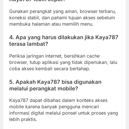
Gunakan perangkat yang aman, browser terbaru,
koneksi stabil, dan pahami tujuan akses sebelum
membuka halaman atau memilih menu.
4. Apa yang harus dilakukan jika Kaya787
terasa lambat?
Periksa jaringan internet, bersihkan cache
browser, tutup aplikasi yang tidak diperlukan, lalu
coba akses kembali secara bertahap.
5. Apakah Kaya787 bisa digunakan
melalui perangkat mobile?
Kaya787 dapat dibahas dalam konteks akses
mobile karena banyak pengguna mencari
informasi digital melalui ponsel untuk proses yang
lebih praktis.