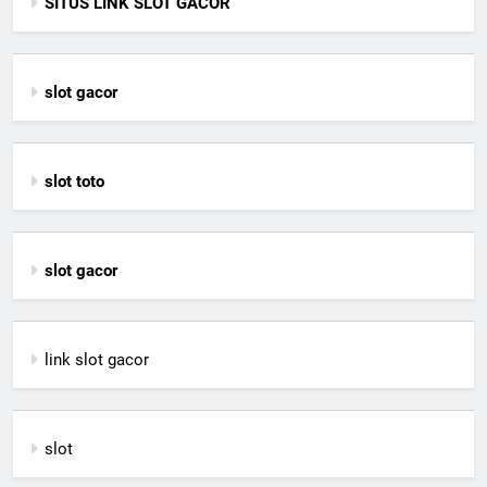
SITUS LINK SLOT GACOR
slot gacor
slot toto
slot gacor
link slot gacor
slot