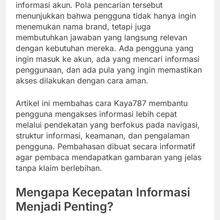
informasi akun. Pola pencarian tersebut
menunjukkan bahwa pengguna tidak hanya ingin
menemukan nama brand, tetapi juga
membutuhkan jawaban yang langsung relevan
dengan kebutuhan mereka. Ada pengguna yang
ingin masuk ke akun, ada yang mencari informasi
penggunaan, dan ada pula yang ingin memastikan
akses dilakukan dengan cara aman.
Artikel ini membahas cara Kaya787 membantu
pengguna mengakses informasi lebih cepat
melalui pendekatan yang berfokus pada navigasi,
struktur informasi, keamanan, dan pengalaman
pengguna. Pembahasan dibuat secara informatif
agar pembaca mendapatkan gambaran yang jelas
tanpa klaim berlebihan.
Mengapa Kecepatan Informasi
Menjadi Penting?