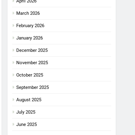
April 2026
March 2026
February 2026
January 2026
December 2025
November 2025
October 2025
September 2025
August 2025
July 2025
June 2025