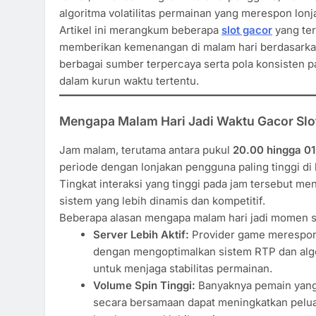
algoritma volatilitas permainan yang merespon lonja
Artikel ini merangkum beberapa
slot gacor
yang ter
memberikan kemenangan di malam hari berdasarkan 
berbagai sumber terpercaya serta pola konsisten p
dalam kurun waktu tertentu.
Mengapa Malam Hari Jadi Waktu Gacor Slo
Jam malam, terutama antara pukul
20.00 hingga 0
periode dengan lonjakan pengguna paling tinggi di b
Tingkat interaksi yang tinggi pada jam tersebut me
sistem yang lebih dinamis dan kompetitif.
Beberapa alasan mengapa malam hari jadi momen slo
Server Lebih Aktif:
Provider game merespons
dengan mengoptimalkan sistem RTP dan al
untuk menjaga stabilitas permainan.
Volume Spin Tinggi:
Banyaknya pemain yang
secara bersamaan dapat meningkatkan pelu