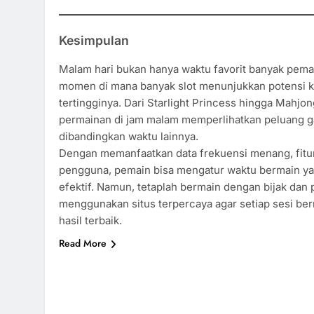
Kesimpulan
Malam hari bukan hanya waktu favorit banyak pemai
momen di mana banyak slot menunjukkan potensi
tertingginya. Dari Starlight Princess hingga Mahjo
permainan di jam malam memperlihatkan peluang ga
dibandingkan waktu lainnya.
Dengan memanfaatkan data frekuensi menang, fitur 
pengguna, pemain bisa mengatur waktu bermain yan
efektif. Namun, tetaplah bermain dengan bijak dan 
menggunakan situs terpercaya agar setiap sesi b
hasil terbaik.
Read More