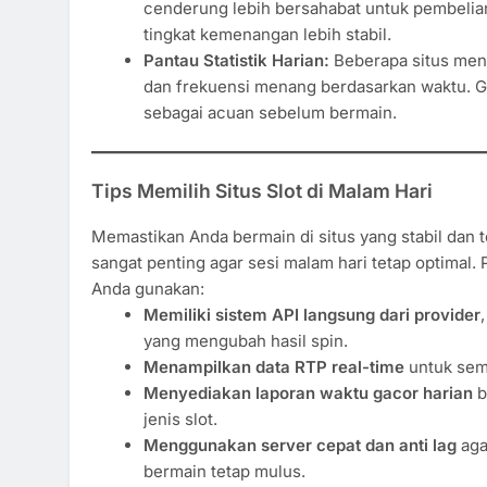
cenderung lebih bersahabat untuk pembelian
tingkat kemenangan lebih stabil.
Pantau Statistik Harian:
Beberapa situs men
dan frekuensi menang berdasarkan waktu. Gu
sebagai acuan sebelum bermain.
Tips Memilih Situs Slot di Malam Hari
Memastikan Anda bermain di situs yang stabil dan t
sangat penting agar sesi malam hari tetap optimal. 
Anda gunakan:
Memiliki sistem API langsung dari provider
yang mengubah hasil spin.
Menampilkan data RTP real-time
untuk sem
Menyediakan laporan waktu gacor harian
b
jenis slot.
Menggunakan server cepat dan anti lag
aga
bermain tetap mulus.