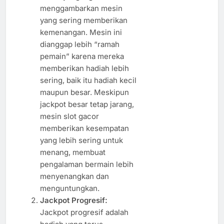
menggambarkan mesin
yang sering memberikan
kemenangan. Mesin ini
dianggap lebih “ramah
pemain” karena mereka
memberikan hadiah lebih
sering, baik itu hadiah kecil
maupun besar. Meskipun
jackpot besar tetap jarang,
mesin slot gacor
memberikan kesempatan
yang lebih sering untuk
menang, membuat
pengalaman bermain lebih
menyenangkan dan
menguntungkan.
Jackpot Progresif:
Jackpot progresif adalah