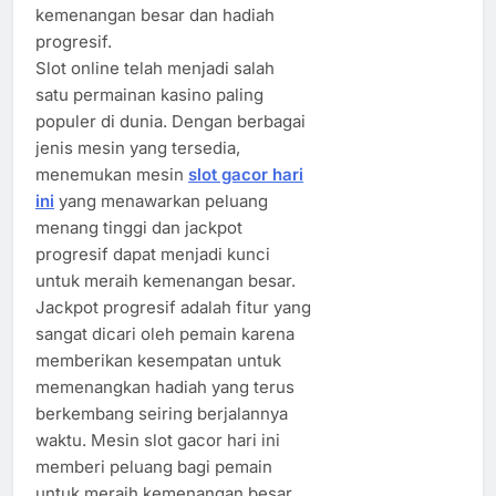
kemenangan besar dan hadiah
progresif.
Slot online telah menjadi salah
satu permainan kasino paling
populer di dunia. Dengan berbagai
jenis mesin yang tersedia,
menemukan mesin
slot gacor hari
ini
yang menawarkan peluang
menang tinggi dan jackpot
progresif dapat menjadi kunci
untuk meraih kemenangan besar.
Jackpot progresif adalah fitur yang
sangat dicari oleh pemain karena
memberikan kesempatan untuk
memenangkan hadiah yang terus
berkembang seiring berjalannya
waktu. Mesin slot gacor hari ini
memberi peluang bagi pemain
untuk meraih kemenangan besar