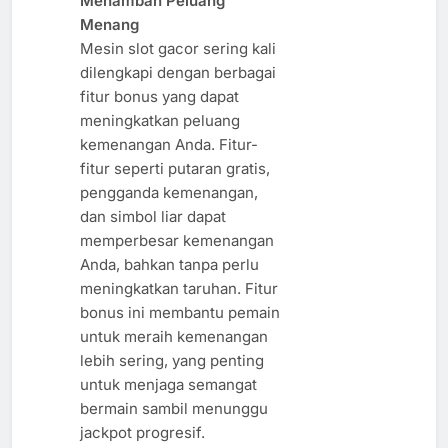
Menambah Peluang
Menang
Mesin slot gacor sering kali
dilengkapi dengan berbagai
fitur bonus yang dapat
meningkatkan peluang
kemenangan Anda. Fitur-
fitur seperti putaran gratis,
pengganda kemenangan,
dan simbol liar dapat
memperbesar kemenangan
Anda, bahkan tanpa perlu
meningkatkan taruhan. Fitur
bonus ini membantu pemain
untuk meraih kemenangan
lebih sering, yang penting
untuk menjaga semangat
bermain sambil menunggu
jackpot progresif.