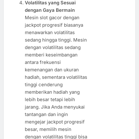
Volatilitas yang Sesuai
dengan Gaya Bermain
Mesin slot gacor dengan
jackpot progresif biasanya
menawarkan volatilitas
sedang hingga tinggi. Mesin
dengan volatilitas sedang
memberi keseimbangan
antara frekuensi
kemenangan dan ukuran
hadiah, sementara volatilitas
tinggi cenderung
memberikan hadiah yang
lebih besar tetapi lebih
jarang. Jika Anda menyukai
tantangan dan ingin
mengejar jackpot progresif
besar, memilih mesin
dengan volatilitas tinggi bisa