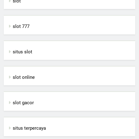
slot
slot 777
situs slot
slot online
slot gacor
situs terpercaya