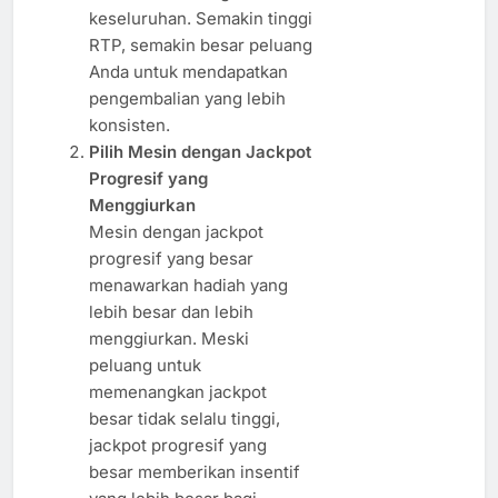
keseluruhan. Semakin tinggi
RTP, semakin besar peluang
Anda untuk mendapatkan
pengembalian yang lebih
konsisten.
Pilih Mesin dengan Jackpot
Progresif yang
Menggiurkan
Mesin dengan jackpot
progresif yang besar
menawarkan hadiah yang
lebih besar dan lebih
menggiurkan. Meski
peluang untuk
memenangkan jackpot
besar tidak selalu tinggi,
jackpot progresif yang
besar memberikan insentif