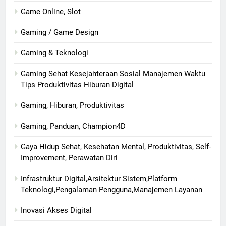
Game Online, Slot
Gaming / Game Design
Gaming & Teknologi
Gaming Sehat Kesejahteraan Sosial Manajemen Waktu
Tips Produktivitas Hiburan Digital
Gaming, Hiburan, Produktivitas
Gaming, Panduan, Champion4D
Gaya Hidup Sehat, Kesehatan Mental, Produktivitas, Self-
Improvement, Perawatan Diri
Infrastruktur Digital,Arsitektur Sistem,Platform
Teknologi,Pengalaman Pengguna,Manajemen Layanan
Inovasi Akses Digital