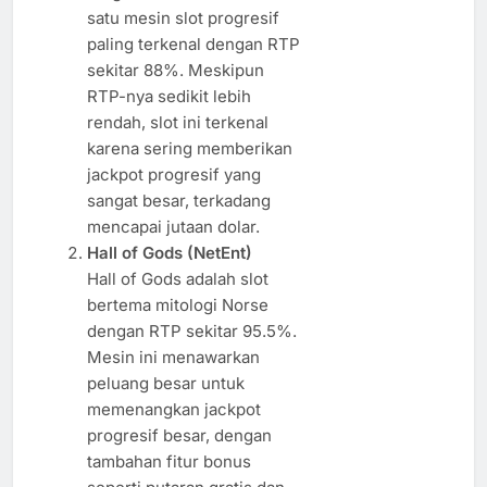
satu mesin slot progresif
paling terkenal dengan RTP
sekitar 88%. Meskipun
RTP-nya sedikit lebih
rendah, slot ini terkenal
karena sering memberikan
jackpot progresif yang
sangat besar, terkadang
mencapai jutaan dolar.
Hall of Gods (NetEnt)
Hall of Gods adalah slot
bertema mitologi Norse
dengan RTP sekitar 95.5%.
Mesin ini menawarkan
peluang besar untuk
memenangkan jackpot
progresif besar, dengan
tambahan fitur bonus