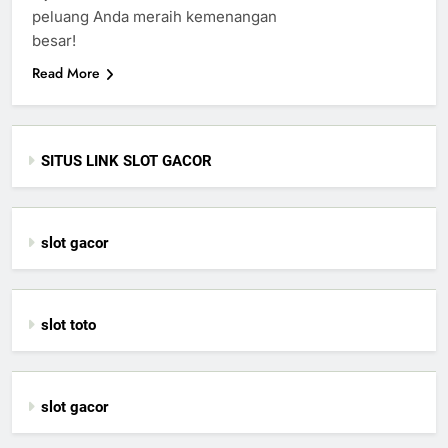
peluang Anda meraih kemenangan
besar!
Read More
SITUS LINK SLOT GACOR
slot gacor
slot toto
slot gacor