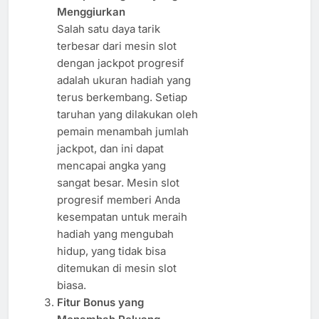
Menggiurkan
Salah satu daya tarik
terbesar dari mesin slot
dengan jackpot progresif
adalah ukuran hadiah yang
terus berkembang. Setiap
taruhan yang dilakukan oleh
pemain menambah jumlah
jackpot, dan ini dapat
mencapai angka yang
sangat besar. Mesin slot
progresif memberi Anda
kesempatan untuk meraih
hadiah yang mengubah
hidup, yang tidak bisa
ditemukan di mesin slot
biasa.
Fitur Bonus yang