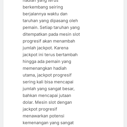
hadiah yang terus
berkembang seiring
berjalannya waktu dan
taruhan yang dipasang oleh
pemain. Setiap taruhan yang
ditempatkan pada mesin slot
progresif akan menambah
jumlah jackpot. Karena
jackpot ini terus bertambah
hingga ada pemain yang
memenangkan hadiah
utama, jackpot progresif
sering kali bisa mencapai
jumlah yang sangat besar,
bahkan mencapai jutaan
dolar. Mesin slot dengan
jackpot progresif
menawarkan potensi
kemenangan yang sangat