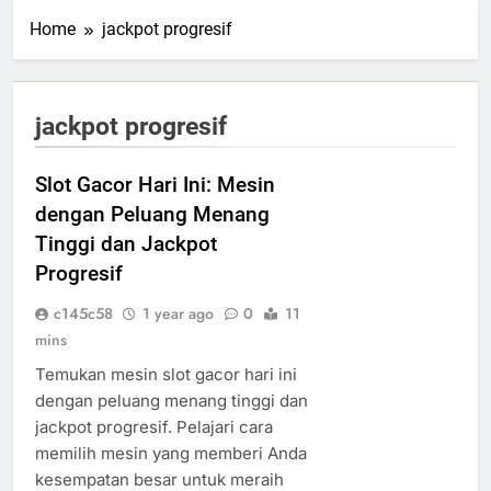
Home
jackpot progresif
jackpot progresif
Slot Gacor Hari Ini: Mesin
dengan Peluang Menang
Tinggi dan Jackpot
Progresif
c145c58
1 year ago
0
11
mins
Temukan mesin slot gacor hari ini
dengan peluang menang tinggi dan
jackpot progresif. Pelajari cara
memilih mesin yang memberi Anda
kesempatan besar untuk meraih