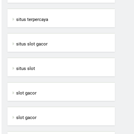
situs terpercaya
situs slot gacor
situs slot
slot gacor
slot gacor