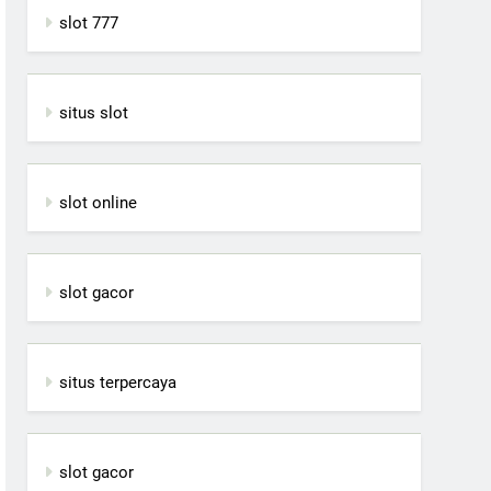
slot 777
situs slot
slot online
slot gacor
situs terpercaya
slot gacor