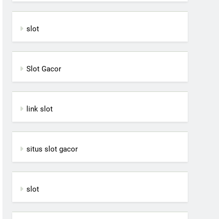
slot
Slot Gacor
link slot
situs slot gacor
slot