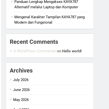
Panduan Lengkap Mengakses KAYA787
Alternatif melalui Laptop dan Komputer
Mengenal Karakter Tampilan KAYA787 yang
Modern dan Fungsional
Recent Comments
A WordPress Commenter
on
Hello world!
Archives
July 2026
June 2026
May 2026