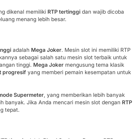
g dikenal memiliki
RTP tertinggi
dan wajib dicoba
luang menang lebih besar.
inggi
adalah
Mega Joker
. Mesin slot ini memiliki RTP
kannya sebagai salah satu mesin slot terbaik untuk
ngan tinggi.
Mega Joker
mengusung tema klasik
t progresif
yang memberi pemain kesempatan untuk
mode Supermeter
, yang memberikan lebih banyak
ih banyak. Jika Anda mencari mesin slot dengan
RTP
g tepat.