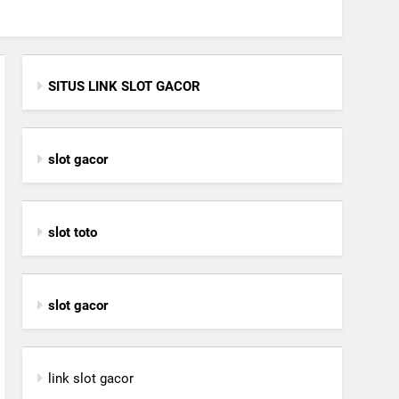
SITUS LINK SLOT GACOR
slot gacor
slot toto
slot gacor
link slot gacor