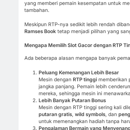
yang memberi pemain kesempatan untuk men
tambahan.
Meskipun RTP-nya sedikit lebih rendah diba
Ramses Book
tetap menjadi pilihan yang sang
Mengapa Memilih Slot Gacor dengan RTP Ti
Ada beberapa alasan mengapa banyak pemai
Peluang Kemenangan Lebih Besar
Mesin dengan
RTP tinggi
memberikan p
jangka panjang. Pemain lebih cenderu
mereka, sehingga mesin ini menawarkan 
Lebih Banyak Putaran Bonus
Mesin dengan RTP tinggi sering kali dil
putaran gratis
,
wild symbols
, dan
pen
untuk memenangkan hadiah tanpa harus
Pengalaman Bermain yang Menyenan