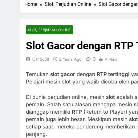
Home
Slot, Perjudian Online
Slot Gacor dengan
SLOT, PERJUDIAN ONLINE
Slot Gacor dengan RTP 
0
C145c58
2 Years Ago
9 Mins
Temukan
slot gacor
dengan
RTP tertinggi
yan
Pelajari mesin slot yang wajib dicoba oleh pa
Di dunia perjudian online, mesin
slot
adalah sa
pemain. Salah satu alasan mengapa mesin
s
dianggap memiliki
RTP
(Return to Player) yan
pemain juga lebih besar. Meskipun mesin
slo
setiap saat, mereka cenderung memberikan 
panjang.