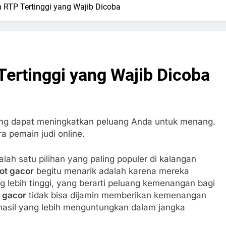
 RTP Tertinggi yang Wajib Dicoba
Tertinggi yang Wajib Dicoba
g dapat meningkatkan peluang Anda untuk menang.
ra pemain judi online.
lah satu pilihan yang paling populer di kalangan
lot gacor
begitu menarik adalah karena mereka
g lebih tinggi, yang berarti peluang kemenangan bagi
t gacor
tidak bisa dijamin memberikan kemenangan
hasil yang lebih menguntungkan dalam jangka