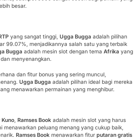
ebih besar.
RTP
yang sangat tinggi,
Ugga Bugga
adalah pilihan
esar 99.07%, menjadikannya salah satu yang terbaik
ga Bugga
adalah mesin slot dengan tema
Afrika
yang
 dan menyenangkan.
rhana dan fitur bonus yang sering muncul,
menang.
Ugga Bugga
adalah pilihan ideal bagi mereka
ang menawarkan permainan yang menghibur.
r Kuno
,
Ramses Book
adalah mesin slot yang harus
ni menawarkan peluang menang yang cukup baik,
narik.
Ramses Book
menawarkan fitur
putaran gratis