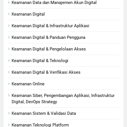
Keamanan Data dan Manajemen Akun Digital
Keamanan Digital
Keamanan Digital & Infrastruktur Aplikasi
Keamanan Digital & Panduan Pengguna
Keamanan Digital & Pengelolaan Akses
Keamanan Digital & Teknologi
Keamanan Digital & Verifikasi Akses
Keamanan Online
Keamanan Siber, Pengembangan Aplikasi, Infrastruktur
Digital, DevOps Strategy
Keamanan Sistem & Validasi Data
Keamanan Teknologi Platform