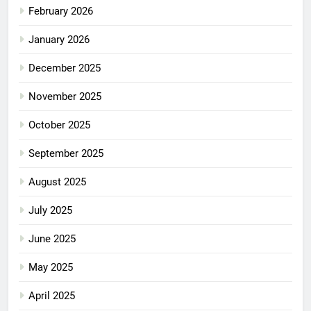
February 2026
January 2026
December 2025
November 2025
October 2025
September 2025
August 2025
July 2025
June 2025
May 2025
April 2025