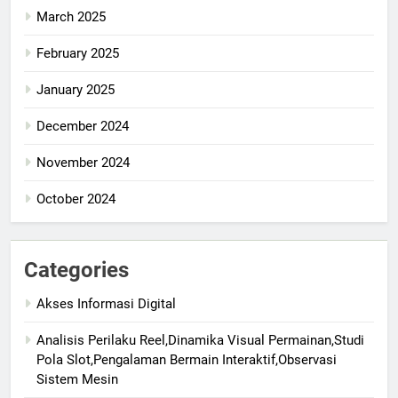
March 2025
February 2025
January 2025
December 2024
November 2024
October 2024
Categories
Akses Informasi Digital
Analisis Perilaku Reel,Dinamika Visual Permainan,Studi
Pola Slot,Pengalaman Bermain Interaktif,Observasi
Sistem Mesin