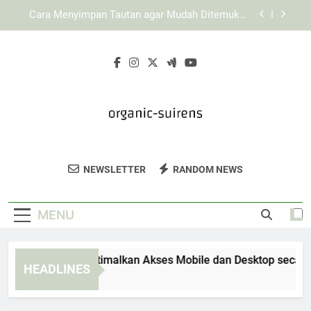
Skip
Cara Memperbarui Browser sebelum Mengakses
to
KAYA787 Alternatif
content
Panduan Lengkap Mengakses KAYA787 Alternatif
melalui Laptop dan Komputer
Panduan Mengoptimalkan Akses Mobile dan
Desktop secara Stabil dan Aman
Cara Menyimpan Tautan agar Mudah Ditemukan
dan Tetap Aman
Cara Memperbarui Browser sebelum Mengakses
KAYA787 Alternatif
Organic Suirens
Temukan Produk Organik Dan Solusi
Panduan Lengkap Mengakses KAYA787 Alternatif
NEWSLETTER
RANDOM NEWS
melalui Laptop dan Komputer
Kesehatan Alami Di Organic Suirens. Untuk
Gaya Hidup Yang Lebih Sehat Dan Alami.
MENU
nduan Mengoptimalkan Akses Mobile dan Desktop secara Sta
HEADLINES
Weeks Ago