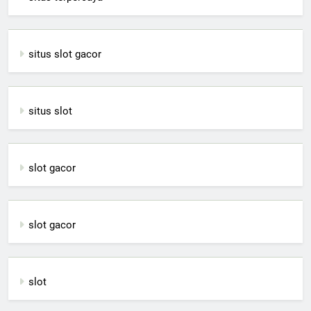
situs slot gacor
situs slot
slot gacor
slot gacor
slot