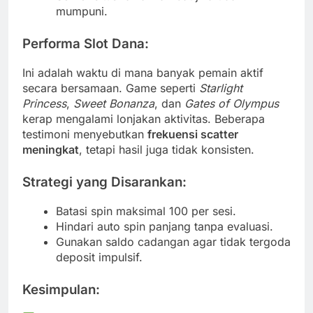
mumpuni.
Performa Slot Dana:
Ini adalah waktu di mana banyak pemain aktif
secara bersamaan. Game seperti
Starlight
Princess
,
Sweet Bonanza
, dan
Gates of Olympus
kerap mengalami lonjakan aktivitas. Beberapa
testimoni menyebutkan
frekuensi scatter
meningkat
, tetapi hasil juga tidak konsisten.
Strategi yang Disarankan:
Batasi spin maksimal 100 per sesi.
Hindari auto spin panjang tanpa evaluasi.
Gunakan saldo cadangan agar tidak tergoda
deposit impulsif.
Kesimpulan: