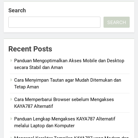
Search
SEARCH
Recent Posts
Panduan Mengoptimalkan Akses Mobile dan Desktop
secara Stabil dan Aman
Cara Menyimpan Tautan agar Mudah Ditemukan dan
Tetap Aman
Cara Memperbarui Browser sebelum Mengakses
KAYA787 Alternatif
Panduan Lengkap Mengakses KAYA787 Alternatif
melalui Laptop dan Komputer