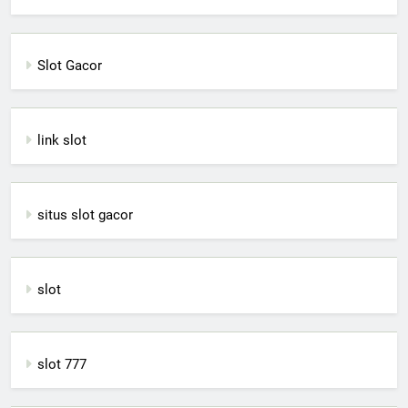
Slot Gacor
link slot
situs slot gacor
slot
slot 777