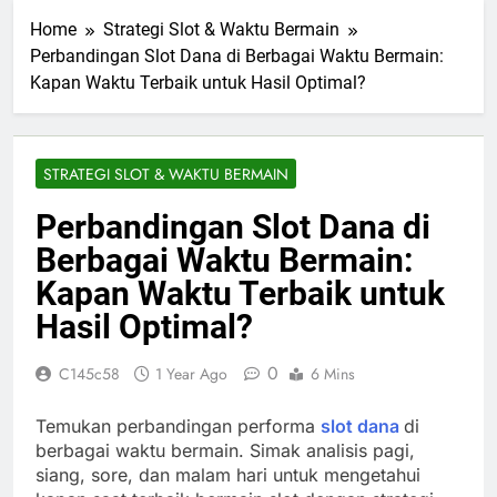
Home
Strategi Slot & Waktu Bermain
Perbandingan Slot Dana di Berbagai Waktu Bermain:
Kapan Waktu Terbaik untuk Hasil Optimal?
STRATEGI SLOT & WAKTU BERMAIN
Perbandingan Slot Dana di
Berbagai Waktu Bermain:
Kapan Waktu Terbaik untuk
Hasil Optimal?
0
C145c58
1 Year Ago
6 Mins
Temukan perbandingan performa
slot dana
di
berbagai waktu bermain. Simak analisis pagi,
siang, sore, dan malam hari untuk mengetahui