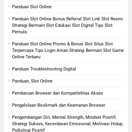
Panduan Slot Online
Panduan Slot Online Bonus Referral Slot Link Slot Resmi
Strategi Bermain Slot Edukasi Slot Digital Tips Slot
Pemula
Panduan Slot Online Promo & Bonus Slot Situs Slot
Terpercaya Tips Login Aman Strategi Bermain Slot Game
Online Terbaru
Panduan Troubleshooting Digital
Panduan, Slot Online
Pembaruan Browser dan Kompatibilitas Akses
Pengelolaan Bookmark dan Keamanan Browser
Pengembangan Diri, Mental Strength, Mindset Positif,
Strategi Sukses, Kecerdasan Emosional, Motivasi Hidup,
Psikologi Positif