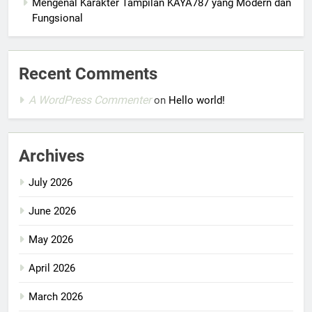
Mengenal Karakter Tampilan KAYA787 yang Modern dan
Fungsional
Recent Comments
A WordPress Commenter
on
Hello world!
Archives
July 2026
June 2026
May 2026
April 2026
March 2026