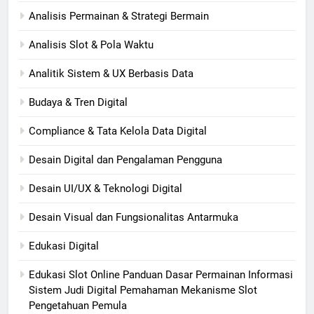
Analisis Permainan & Strategi Bermain
Analisis Slot & Pola Waktu
Analitik Sistem & UX Berbasis Data
Budaya & Tren Digital
Compliance & Tata Kelola Data Digital
Desain Digital dan Pengalaman Pengguna
Desain UI/UX & Teknologi Digital
Desain Visual dan Fungsionalitas Antarmuka
Edukasi Digital
Edukasi Slot Online Panduan Dasar Permainan Informasi
Sistem Judi Digital Pemahaman Mekanisme Slot
Pengetahuan Pemula