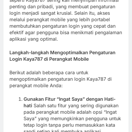
seperti Kaya787 sering kali menyimpan informasi
penting dan pribadi, yang membuat pengaturan
login menjadi sangat krusial. Selain itu, akses
melalui perangkat mobile yang lebih portabel
membutuhkan pengaturan login yang cepat dan
efektif agar pengguna bisa menikmati pengalaman
aplikasi yang optimal.
Langkah-langkah Mengoptimalkan Pengaturan
Login Kaya787 di Perangkat Mobile
Berikut adalah beberapa cara untuk
mengoptimalkan pengaturan login Kaya787 di
perangkat mobile Anda:
Gunakan Fitur “Ingat Saya” dengan Hati-
hati
Salah satu fitur yang sering digunakan
pada perangkat mobile adalah opsi “Ingat
Saya” yang memungkinkan pengguna untuk
tetap login tanpa perlu memasukkan kata
sandi setiap kali membuka aplikasi.