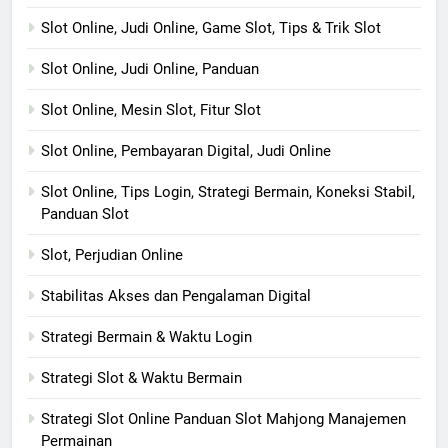
Slot Online, Judi Online, Game Slot, Tips & Trik Slot
Slot Online, Judi Online, Panduan
Slot Online, Mesin Slot, Fitur Slot
Slot Online, Pembayaran Digital, Judi Online
Slot Online, Tips Login, Strategi Bermain, Koneksi Stabil,
Panduan Slot
Slot, Perjudian Online
Stabilitas Akses dan Pengalaman Digital
Strategi Bermain & Waktu Login
Strategi Slot & Waktu Bermain
Strategi Slot Online Panduan Slot Mahjong Manajemen
Permainan