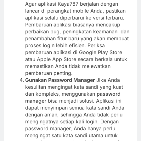
Agar aplikasi Kaya787 berjalan dengan
lancar di perangkat mobile Anda, pastikan
aplikasi selalu diperbarui ke versi terbaru.
Pembaruan aplikasi biasanya mencakup
perbaikan bug, peningkatan keamanan, dan
penambahan fitur baru yang akan membuat
proses login lebih efisien. Periksa
pembaruan aplikasi di Google Play Store
atau Apple App Store secara berkala untuk
memastikan Anda tidak melewatkan
pembaruan penting.
Gunakan Password Manager
Jika Anda
kesulitan mengingat kata sandi yang kuat
dan kompleks, menggunakan
password
manager
bisa menjadi solusi. Aplikasi ini
dapat menyimpan semua kata sandi Anda
dengan aman, sehingga Anda tidak perlu
mengingatnya setiap kali login. Dengan
password manager, Anda hanya perlu
mengingat satu kata sandi utama untuk