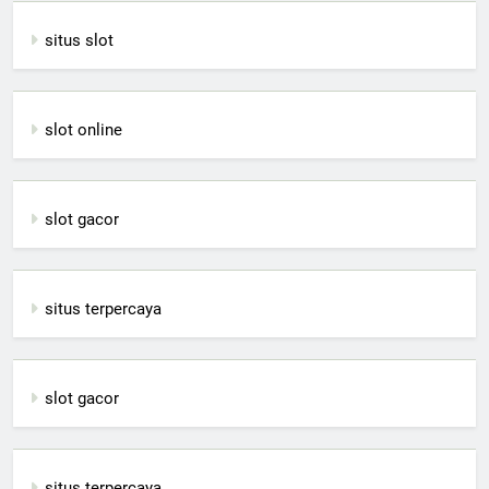
situs slot
slot online
slot gacor
situs terpercaya
slot gacor
situs terpercaya