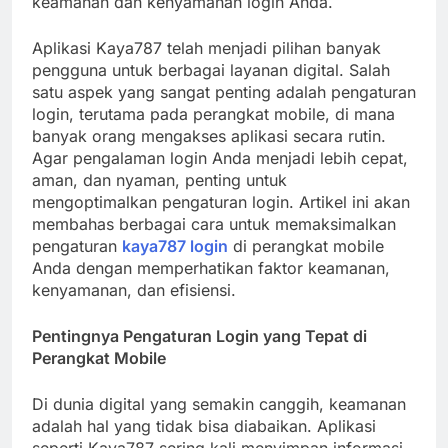
keamanan dan kenyamanan login Anda.
Aplikasi Kaya787 telah menjadi pilihan banyak
pengguna untuk berbagai layanan digital. Salah
satu aspek yang sangat penting adalah pengaturan
login, terutama pada perangkat mobile, di mana
banyak orang mengakses aplikasi secara rutin.
Agar pengalaman login Anda menjadi lebih cepat,
aman, dan nyaman, penting untuk
mengoptimalkan pengaturan login. Artikel ini akan
membahas berbagai cara untuk memaksimalkan
pengaturan
kaya787 login
di perangkat mobile
Anda dengan memperhatikan faktor keamanan,
kenyamanan, dan efisiensi.
Pentingnya Pengaturan Login yang Tepat di
Perangkat Mobile
Di dunia digital yang semakin canggih, keamanan
adalah hal yang tidak bisa diabaikan. Aplikasi