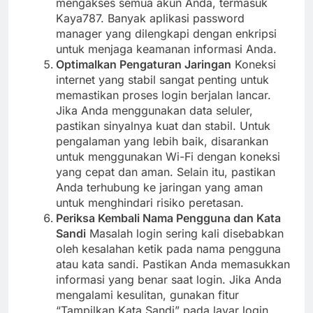
mengakses semua akun Anda, termasuk
Kaya787. Banyak aplikasi password
manager yang dilengkapi dengan enkripsi
untuk menjaga keamanan informasi Anda.
Optimalkan Pengaturan Jaringan
Koneksi
internet yang stabil sangat penting untuk
memastikan proses login berjalan lancar.
Jika Anda menggunakan data seluler,
pastikan sinyalnya kuat dan stabil. Untuk
pengalaman yang lebih baik, disarankan
untuk menggunakan Wi-Fi dengan koneksi
yang cepat dan aman. Selain itu, pastikan
Anda terhubung ke jaringan yang aman
untuk menghindari risiko peretasan.
Periksa Kembali Nama Pengguna dan Kata
Sandi
Masalah login sering kali disebabkan
oleh kesalahan ketik pada nama pengguna
atau kata sandi. Pastikan Anda memasukkan
informasi yang benar saat login. Jika Anda
mengalami kesulitan, gunakan fitur
“Tampilkan Kata Sandi” pada layar login