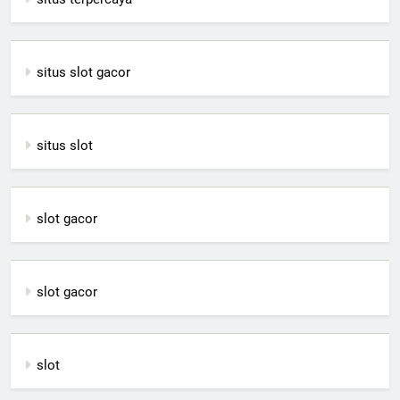
situs slot gacor
situs slot
slot gacor
slot gacor
slot