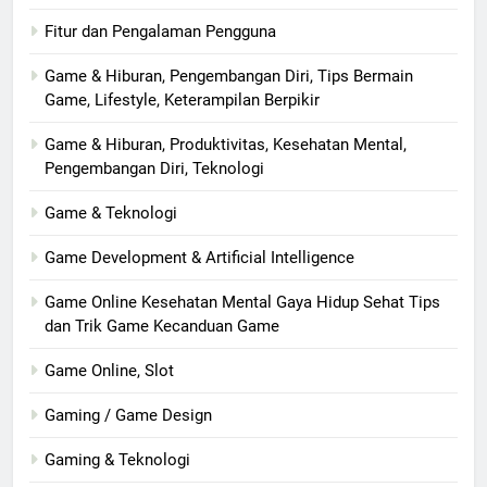
Fitur dan Pengalaman Pengguna
Game & Hiburan, Pengembangan Diri, Tips Bermain
Game, Lifestyle, Keterampilan Berpikir
Game & Hiburan, Produktivitas, Kesehatan Mental,
Pengembangan Diri, Teknologi
Game & Teknologi
Game Development & Artificial Intelligence
Game Online Kesehatan Mental Gaya Hidup Sehat Tips
dan Trik Game Kecanduan Game
Game Online, Slot
Gaming / Game Design
Gaming & Teknologi