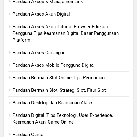
Panduan Akses & Manajemen Link
Panduan Akses Akun Digital
Panduan Akses Akun Tutorial Browser Edukasi
Pengguna Tips Keamanan Digital Dasar Penggunaan
Platform
Panduan Akses Cadangan
Panduan Akses Mobile Pengguna Digital
Panduan Bermain Slot Online Tips Permainan
Panduan Bermain Slot, Strategi Slot, Fitur Slot
Panduan Desktop dan Keamanan Akses
Panduan Digital, Tips Teknologi, User Experience,
Keamanan Akun, Game Online
Panduan Game