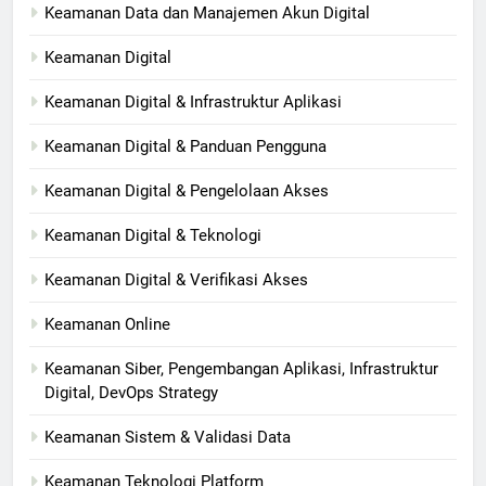
Keamanan Data dan Manajemen Akun Digital
Keamanan Digital
Keamanan Digital & Infrastruktur Aplikasi
Keamanan Digital & Panduan Pengguna
Keamanan Digital & Pengelolaan Akses
Keamanan Digital & Teknologi
Keamanan Digital & Verifikasi Akses
Keamanan Online
Keamanan Siber, Pengembangan Aplikasi, Infrastruktur
Digital, DevOps Strategy
Keamanan Sistem & Validasi Data
Keamanan Teknologi Platform