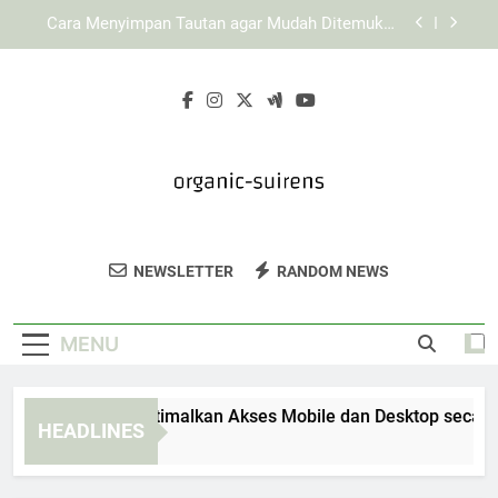
Skip
Cara Memperbarui Browser sebelum Mengakses
to
KAYA787 Alternatif
content
Panduan Lengkap Mengakses KAYA787 Alternatif
melalui Laptop dan Komputer
Panduan Mengoptimalkan Akses Mobile dan
Desktop secara Stabil dan Aman
Cara Menyimpan Tautan agar Mudah Ditemukan
dan Tetap Aman
Cara Memperbarui Browser sebelum Mengakses
KAYA787 Alternatif
Organic Suirens
Temukan Produk Organik Dan Solusi
Panduan Lengkap Mengakses KAYA787 Alternatif
NEWSLETTER
RANDOM NEWS
melalui Laptop dan Komputer
Kesehatan Alami Di Organic Suirens. Untuk
Gaya Hidup Yang Lebih Sehat Dan Alami.
MENU
nduan Mengoptimalkan Akses Mobile dan Desktop secara Sta
HEADLINES
Weeks Ago