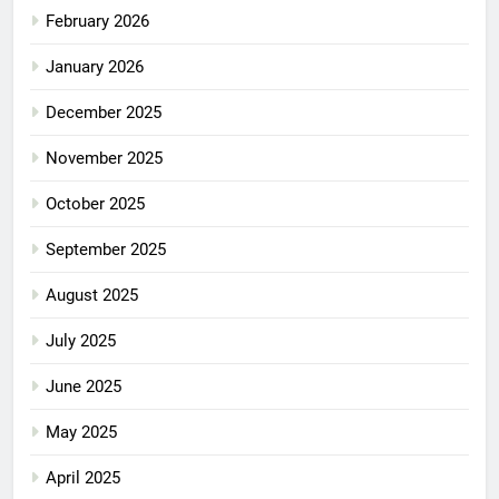
February 2026
January 2026
December 2025
November 2025
October 2025
September 2025
August 2025
July 2025
June 2025
May 2025
April 2025