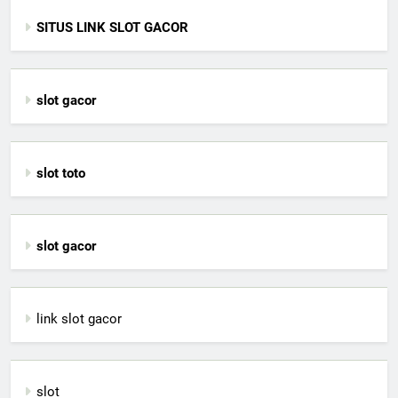
SITUS LINK SLOT GACOR
slot gacor
slot toto
slot gacor
link slot gacor
slot