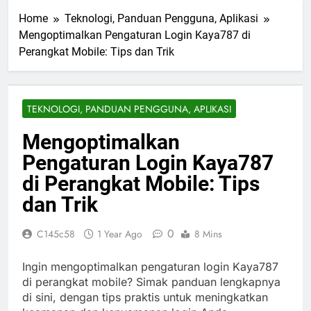
Home
Teknologi, Panduan Pengguna, Aplikasi
Mengoptimalkan Pengaturan Login Kaya787 di
Perangkat Mobile: Tips dan Trik
TEKNOLOGI, PANDUAN PENGGUNA, APLIKASI
Mengoptimalkan
Pengaturan Login Kaya787
di Perangkat Mobile: Tips
dan Trik
0
C145c58
1 Year Ago
8 Mins
Ingin mengoptimalkan pengaturan login Kaya787
di perangkat mobile? Simak panduan lengkapnya
di sini, dengan tips praktis untuk meningkatkan