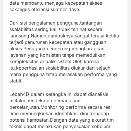
data membantu menjaga kecepatan akses
sekaligus efisiensi sumber daya.
Dari sisi pengalaman pengguna,tantangan
skalabilitas sering kali tidak terlihat secara
langsung.Namun,dampaknya sangat terasa ketika
terjadi penurunan kecepatan atau gangguan
akses.Pengguna cenderung mengharapkan
layanan yang konsisten tanpa memedulikan
kompleksitas di balik sistem.Oleh karena
itu,keberhasilan skalabilitas diukur dari sejauh
mana pengguna tetap merasakan performa yang
stabil.
Lebah4D dalam kerangka ini dapat dianalisis
melalui pendekatan pemantauan
berkelanjutan.Monitoring performa secara real
time memungkinkan identifikasi dini terhadap
potensi hambatan.Dengan data yang akurat,tim
teknis dapat melakukan penyesuaian sebelum