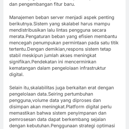
dan pengembangan fitur baru.
Manajemen beban server menjadi aspek penting
berikutnya.Sistem yang skalabel harus mampu
mendistribusikan lalu lintas pengguna secara
merata.Pengaturan beban yang efisien membantu
mencegah penumpukan permintaan pada satu titik
tertentu.Dengan demikian,respons sistem tetap
stabil meskipun jumlah akses meningkat
signifikan.Pendekatan ini mencerminkan
kematangan dalam pengelolaan infrastruktur
digital.
Selain itu,skalabilitas juga berkaitan erat dengan
pengelolaan data.Seiring pertumbuhan
pengguna,volume data yang diproses dan
disimpan akan meningkat.Platform digital perlu
memastikan bahwa sistem penyimpanan dan
pemrosesan data dapat berkembang sejalan
dengan kebutuhan.Penggunaan strategi optimasi