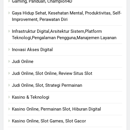
Gaming, Panduan, Champion4D
Gaya Hidup Sehat, Kesehatan Mental, Produktivitas, Self-
Improvement, Perawatan Diri
Infrastruktur Digital,Arsitektur Sistem,Platform
Teknologi,Pengalaman Pengguna,Manajemen Layanan
Inovasi Akses Digital
Judi Online
Judi Online, Slot Online, Review Situs Slot
Judi Online, Slot, Strategi Permainan
Kasino & Teknologi
Kasino Online, Permainan Slot, Hiburan Digital
Kasino Online, Slot Games, Slot Gacor