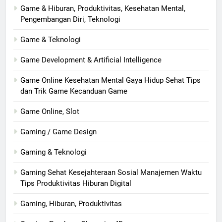
Game & Hiburan, Produktivitas, Kesehatan Mental,
Pengembangan Diri, Teknologi
Game & Teknologi
Game Development & Artificial Intelligence
Game Online Kesehatan Mental Gaya Hidup Sehat Tips
dan Trik Game Kecanduan Game
Game Online, Slot
Gaming / Game Design
Gaming & Teknologi
Gaming Sehat Kesejahteraan Sosial Manajemen Waktu
Tips Produktivitas Hiburan Digital
Gaming, Hiburan, Produktivitas