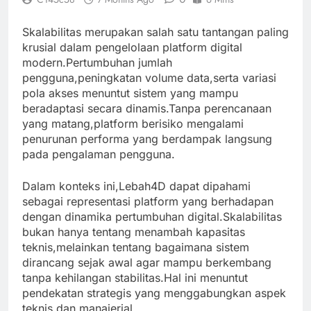
Skalabilitas merupakan salah satu tantangan paling
krusial dalam pengelolaan platform digital
modern.Pertumbuhan jumlah
pengguna,peningkatan volume data,serta variasi
pola akses menuntut sistem yang mampu
beradaptasi secara dinamis.Tanpa perencanaan
yang matang,platform berisiko mengalami
penurunan performa yang berdampak langsung
pada pengalaman pengguna.
Dalam konteks ini,Lebah4D dapat dipahami
sebagai representasi platform yang berhadapan
dengan dinamika pertumbuhan digital.Skalabilitas
bukan hanya tentang menambah kapasitas
teknis,melainkan tentang bagaimana sistem
dirancang sejak awal agar mampu berkembang
tanpa kehilangan stabilitas.Hal ini menuntut
pendekatan strategis yang menggabungkan aspek
teknis dan manajerial.