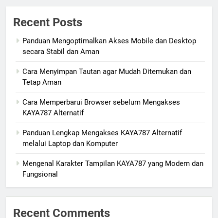
Recent Posts
Panduan Mengoptimalkan Akses Mobile dan Desktop
secara Stabil dan Aman
Cara Menyimpan Tautan agar Mudah Ditemukan dan
Tetap Aman
Cara Memperbarui Browser sebelum Mengakses
KAYA787 Alternatif
Panduan Lengkap Mengakses KAYA787 Alternatif
melalui Laptop dan Komputer
Mengenal Karakter Tampilan KAYA787 yang Modern dan
Fungsional
Recent Comments