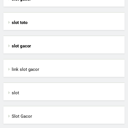
slot toto
slot gacor
link slot gacor
slot
Slot Gacor