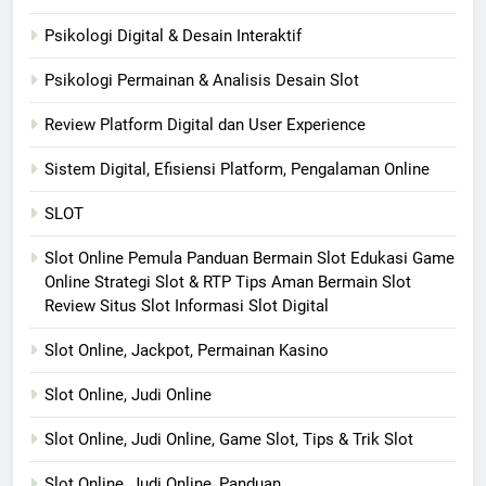
Psikologi Digital & Desain Interaktif
Psikologi Permainan & Analisis Desain Slot
Review Platform Digital dan User Experience
Sistem Digital, Efisiensi Platform, Pengalaman Online
SLOT
Slot Online Pemula Panduan Bermain Slot Edukasi Game
Online Strategi Slot & RTP Tips Aman Bermain Slot
Review Situs Slot Informasi Slot Digital
Slot Online, Jackpot, Permainan Kasino
Slot Online, Judi Online
Slot Online, Judi Online, Game Slot, Tips & Trik Slot
Slot Online, Judi Online, Panduan