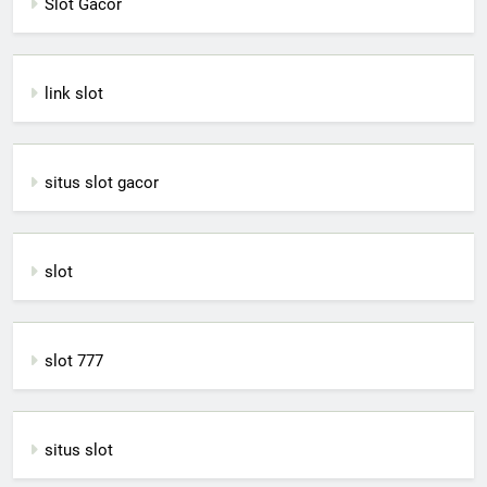
Slot Gacor
link slot
situs slot gacor
slot
slot 777
situs slot