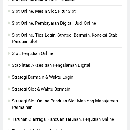
Slot Online, Mesin Slot, Fitur Slot
Slot Online, Pembayaran Digital, Judi Online
Slot Online, Tips Login, Strategi Bermain, Koneksi Stabil,
Panduan Slot
Slot, Perjudian Online
Stabilitas Akses dan Pengalaman Digital
Strategi Bermain & Waktu Login
Strategi Slot & Waktu Bermain
Strategi Slot Online Panduan Slot Mahjong Manajemen
Permainan
Taruhan Olahraga, Panduan Taruhan, Perjudian Online