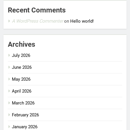
Recent Comments
A WordPress Commenter
on
Hello world!
Archives
July 2026
June 2026
May 2026
April 2026
March 2026
February 2026
January 2026