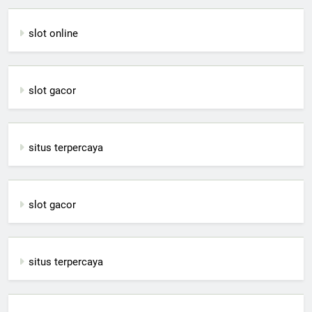
slot online
slot gacor
situs terpercaya
slot gacor
situs terpercaya