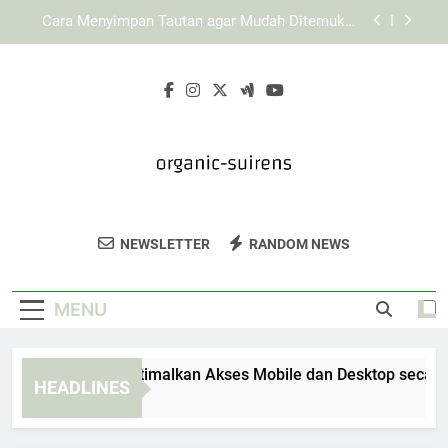
Skip
Cara Memperbarui Browser sebelum Mengakses
to
KAYA787 Alternatif
content
Panduan Lengkap Mengakses KAYA787 Alternatif
melalui Laptop dan Komputer
Panduan Mengoptimalkan Akses Mobile dan
Desktop secara Stabil dan Aman
Cara Menyimpan Tautan agar Mudah Ditemukan
dan Tetap Aman
Cara Memperbarui Browser sebelum Mengakses
KAYA787 Alternatif
Organic Suirens
Temukan Produk Organik Dan Solusi
Panduan Lengkap Mengakses KAYA787 Alternatif
NEWSLETTER
RANDOM NEWS
melalui Laptop dan Komputer
Kesehatan Alami Di Organic Suirens. Untuk
Gaya Hidup Yang Lebih Sehat Dan Alami.
MENU
nduan Mengoptimalkan Akses Mobile dan Desktop secara Sta
HEADLINES
Weeks Ago