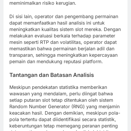
meminimalkan risiko kerugian.
Di sisi lain, operator dan pengembang permainan
dapat memanfaatkan hasil analisis ini untuk
meningkatkan kualitas sistem slot mereka. Dengan
melakukan evaluasi berkala terhadap parameter
mesin seperti RTP dan volatilitas, operator dapat
memastikan bahwa permainan berjalan adil dan
transparan, sehingga meningkatkan kepercayaan
pemain dan mendukung reputasi platform.
Tantangan dan Batasan Analisis
Meskipun pendekatan statistika memberikan
wawasan yang mendalam, perlu diingat bahwa
setiap putaran slot tetap ditentukan oleh sistem
Random Number Generator (RNG) yang menjamin
keacakan hasil. Dengan demikian, meskipun pola-
pola tertentu dapat diidentifikasi secara statistik,
keberuntungan tetap memegang peranan penting