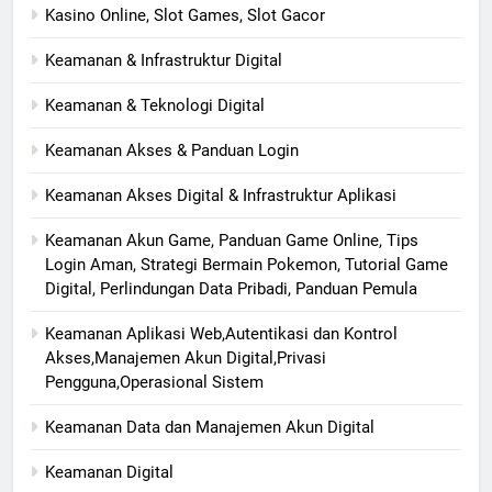
Kasino Online, Slot Games, Slot Gacor
Keamanan & Infrastruktur Digital
Keamanan & Teknologi Digital
Keamanan Akses & Panduan Login
Keamanan Akses Digital & Infrastruktur Aplikasi
Keamanan Akun Game, Panduan Game Online, Tips
Login Aman, Strategi Bermain Pokemon, Tutorial Game
Digital, Perlindungan Data Pribadi, Panduan Pemula
Keamanan Aplikasi Web,Autentikasi dan Kontrol
Akses,Manajemen Akun Digital,Privasi
Pengguna,Operasional Sistem
Keamanan Data dan Manajemen Akun Digital
Keamanan Digital