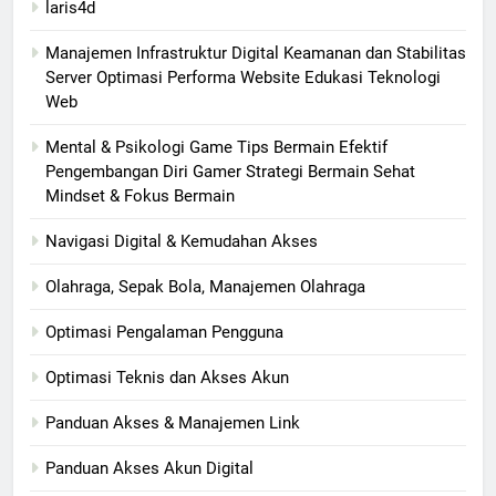
laris4d
Manajemen Infrastruktur Digital Keamanan dan Stabilitas
Server Optimasi Performa Website Edukasi Teknologi
Web
Mental & Psikologi Game Tips Bermain Efektif
Pengembangan Diri Gamer Strategi Bermain Sehat
Mindset & Fokus Bermain
Navigasi Digital & Kemudahan Akses
Olahraga, Sepak Bola, Manajemen Olahraga
Optimasi Pengalaman Pengguna
Optimasi Teknis dan Akses Akun
Panduan Akses & Manajemen Link
Panduan Akses Akun Digital