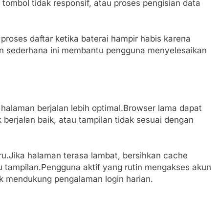
tombol tidak responsif, atau proses pengisian data
proses daftar ketika baterai hampir habis karena
apan sederhana ini membantu pengguna menyelesaikan
halaman berjalan lebih optimal.Browser lama dapat
 berjalan baik, atau tampilan tidak sesuai dengan
ru.Jika halaman terasa lambat, bersihkan cache
 tampilan.Pengguna aktif yang rutin mengakses akun
uk mendukung pengalaman login harian.