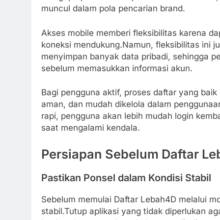
muncul dalam pola pencarian brand.
Akses mobile memberi fleksibilitas karena d
koneksi mendukung.Namun, fleksibilitas ini 
menyimpan banyak data pribadi, sehingga pe
sebelum memasukkan informasi akun.
Bagi pengguna aktif, proses daftar yang baik
aman, dan mudah dikelola dalam penggunaan 
rapi, pengguna akan lebih mudah login kembal
saat mengalami kendala.
Persiapan Sebelum Daftar Le
Pastikan Ponsel dalam Kondisi Stabil
Sebelum memulai Daftar Lebah4D melalui mob
stabil.Tutup aplikasi yang tidak diperlukan a