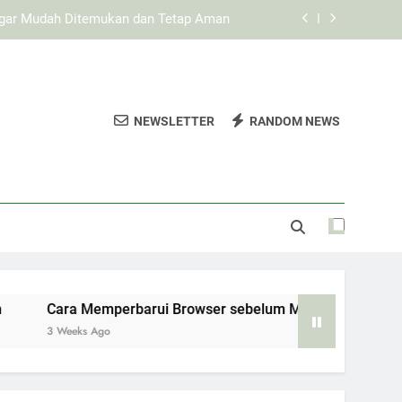
gar Mudah Ditemukan dan Tetap Aman
ebelum Mengakses KAYA787 Alternatif
ernatif melalui Laptop dan Komputer
NEWSLETTER
RANDOM NEWS
 dan Desktop secara Stabil dan Aman
gar Mudah Ditemukan dan Tetap Aman
. Untuk Gaya Hidup Yang Lebih Sehat Dan Alami.
ebelum Mengakses KAYA787 Alternatif
ernatif melalui Laptop dan Komputer
ara Memperbarui Browser sebelum Mengakses KAYA787 Alter
Weeks Ago