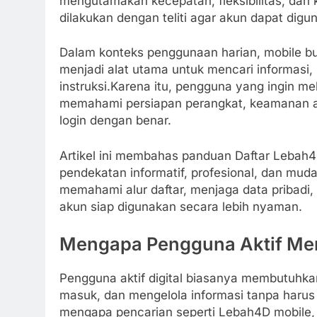
mengutamakan kecepatan, fleksibilitas, dan
dilakukan dengan teliti agar akun dapat digu
Dalam konteks penggunaan harian, mobile b
menjadi alat utama untuk mencari informasi
instruksi.Karena itu, pengguna yang ingin m
memahami persiapan perangkat, keamanan ak
login dengan benar.
Artikel ini membahas panduan Daftar Lebah4
pendekatan informatif, profesional, dan m
memahami alur daftar, menjaga data pribadi
akun siap digunakan secara lebih nyaman.
Mengapa Pengguna Aktif Mem
Pengguna aktif digital biasanya membutuhka
masuk, dan mengelola informasi tanpa harus
mengapa pencarian seperti Lebah4D mobile,