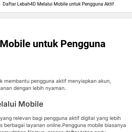
Daftar Lebah4D Melalui Mobile untuk Pengguna Aktif
 Mobile untuk Pengguna
uk membantu pengguna aktif menyiapkan akun,
anan dengan lebih nyaman.
alui Mobile
yang relevan bagi pengguna aktif digital yang lebih
 berbagai layanan online.Pengguna mobile biasanya