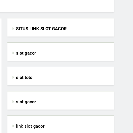
SITUS LINK SLOT GACOR
slot gacor
slot toto
slot gacor
link slot gacor