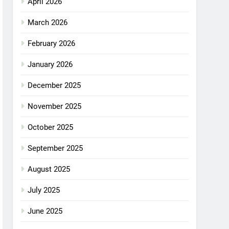
April 2026
March 2026
February 2026
January 2026
December 2025
November 2025
October 2025
September 2025
August 2025
July 2025
June 2025