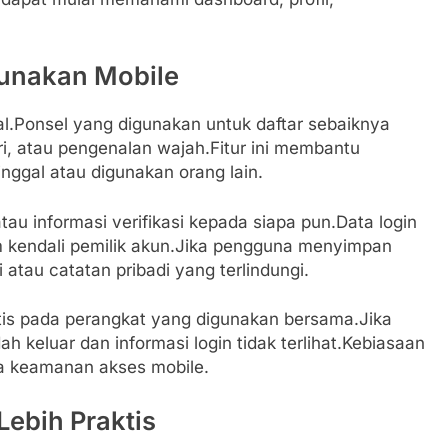
unakan Mobile
l.Ponsel yang digunakan untuk daftar sebaiknya
jari, atau pengenalan wajah.Fitur ini membantu
inggal atau digunakan orang lain.
u informasi verifikasi kepada siapa pun.Data login
am kendali pemilik akun.Jika pengguna menyimpan
 atau catatan pribadi yang terlindungi.
tis pada perangkat yang digunakan bersama.Jika
ah keluar dan informasi login tidak terlihat.Kebiasaan
aga keamanan akses mobile.
ebih Praktis