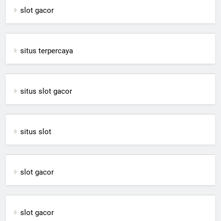
slot gacor
situs terpercaya
situs slot gacor
situs slot
slot gacor
slot gacor