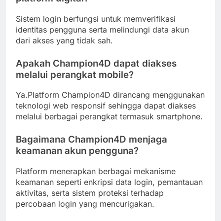
Sistem login berfungsi untuk memverifikasi
identitas pengguna serta melindungi data akun
dari akses yang tidak sah.
Apakah Champion4D dapat diakses
melalui perangkat mobile?
Ya.Platform Champion4D dirancang menggunakan
teknologi web responsif sehingga dapat diakses
melalui berbagai perangkat termasuk smartphone.
Bagaimana Champion4D menjaga
keamanan akun pengguna?
Platform menerapkan berbagai mekanisme
keamanan seperti enkripsi data login, pemantauan
aktivitas, serta sistem proteksi terhadap
percobaan login yang mencurigakan.