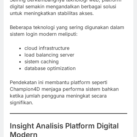
digital semakin mengandalkan berbagai solusi
untuk meningkatkan stabilitas akses.
Beberapa teknologi yang sering digunakan dalam
sistem login modern meliputi:
cloud infrastructure
load balancing server
sistem caching
database optimization
Pendekatan ini membantu platform seperti
Champion4D menjaga performa sistem bahkan
ketika jumlah pengguna meningkat secara
signifikan.
Insight Analisis Platform Digital
Modern