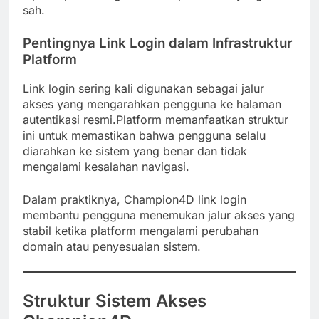
sah.
Pentingnya Link Login dalam Infrastruktur
Platform
Link login sering kali digunakan sebagai jalur
akses yang mengarahkan pengguna ke halaman
autentikasi resmi.Platform memanfaatkan struktur
ini untuk memastikan bahwa pengguna selalu
diarahkan ke sistem yang benar dan tidak
mengalami kesalahan navigasi.
Dalam praktiknya, Champion4D link login
membantu pengguna menemukan jalur akses yang
stabil ketika platform mengalami perubahan
domain atau penyesuaian sistem.
Struktur Sistem Akses