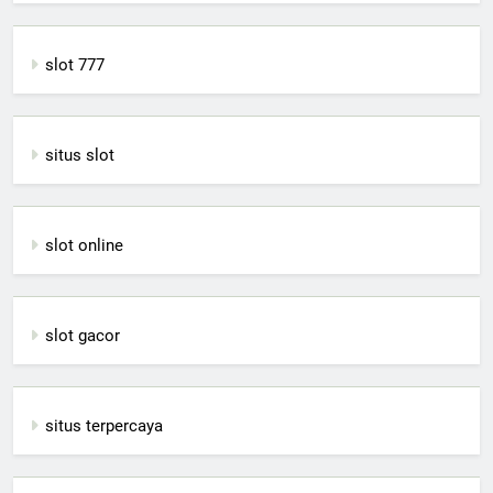
slot 777
situs slot
slot online
slot gacor
situs terpercaya