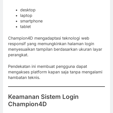
desktop
laptop
smartphone
tablet
Champion4D mengadaptasi teknologi web
responsif yang memungkinkan halaman login
menyesuaikan tampilan berdasarkan ukuran layar
perangkat.
Pendekatan ini membuat pengguna dapat
mengakses platform kapan saja tanpa mengalami
hambatan teknis.
Keamanan Sistem Login
Champion4D