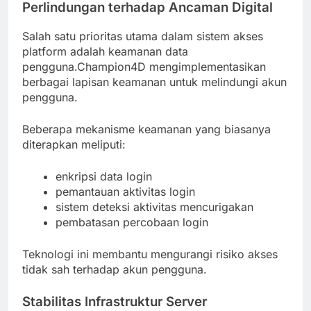
Perlindungan terhadap Ancaman Digital
Salah satu prioritas utama dalam sistem akses
platform adalah keamanan data
pengguna.Champion4D mengimplementasikan
berbagai lapisan keamanan untuk melindungi akun
pengguna.
Beberapa mekanisme keamanan yang biasanya
diterapkan meliputi:
enkripsi data login
pemantauan aktivitas login
sistem deteksi aktivitas mencurigakan
pembatasan percobaan login
Teknologi ini membantu mengurangi risiko akses
tidak sah terhadap akun pengguna.
Stabilitas Infrastruktur Server