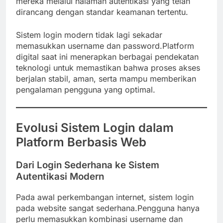
mereka melalui halaman autentikasi yang telah
dirancang dengan standar keamanan tertentu.
Sistem login modern tidak lagi sekadar
memasukkan username dan password.Platform
digital saat ini menerapkan berbagai pendekatan
teknologi untuk memastikan bahwa proses akses
berjalan stabil, aman, serta mampu memberikan
pengalaman pengguna yang optimal.
Evolusi Sistem Login dalam
Platform Berbasis Web
Dari Login Sederhana ke Sistem
Autentikasi Modern
Pada awal perkembangan internet, sistem login
pada website sangat sederhana.Pengguna hanya
perlu memasukkan kombinasi username dan