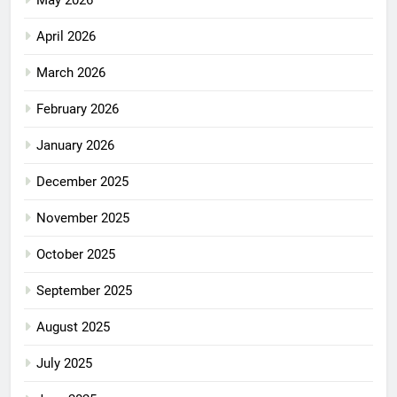
April 2026
March 2026
February 2026
January 2026
December 2025
November 2025
October 2025
September 2025
August 2025
July 2025