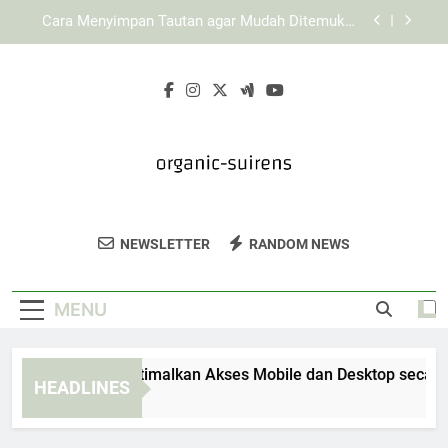
Skip
Cara Memperbarui Browser sebelum Mengakses
to
KAYA787 Alternatif
content
Panduan Lengkap Mengakses KAYA787 Alternatif
melalui Laptop dan Komputer
Panduan Mengoptimalkan Akses Mobile dan
Desktop secara Stabil dan Aman
Cara Menyimpan Tautan agar Mudah Ditemukan
dan Tetap Aman
Cara Memperbarui Browser sebelum Mengakses
KAYA787 Alternatif
Organic Suirens
Temukan Produk Organik Dan Solusi
Panduan Lengkap Mengakses KAYA787 Alternatif
NEWSLETTER
RANDOM NEWS
melalui Laptop dan Komputer
Kesehatan Alami Di Organic Suirens. Untuk
Gaya Hidup Yang Lebih Sehat Dan Alami.
MENU
nduan Mengoptimalkan Akses Mobile dan Desktop secara Sta
HEADLINES
Weeks Ago