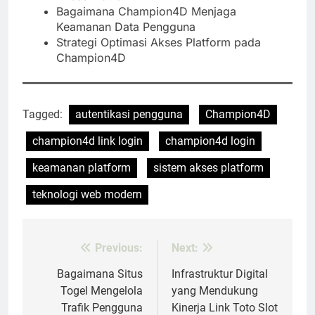
Bagaimana Champion4D Menjaga
Keamanan Data Pengguna
Strategi Optimasi Akses Platform pada
Champion4D
Tagged:
autentikasi pengguna
Champion4D
champion4d link login
champion4d login
keamanan platform
sistem akses platform
teknologi web modern
Previous:
Next:
Post
navigation
Bagaimana Situs
Infrastruktur Digital
Togel Mengelola
yang Mendukung
Trafik Pengguna
Kinerja Link Toto Slot