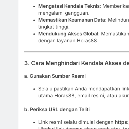
Mengatasi Kendala Teknis
: Memberika
mengalami gangguan.
Memastikan Keamanan Data
: Melindun
tingkat tinggi.
Mendukung Akses Global
: Memastikan
dengan layanan Horas88.
3. Cara Menghindari Kendala Akses de
a. Gunakan Sumber Resmi
Selalu pastikan Anda mendapatkan link a
utama Horas88, email resmi, atau akun 
b. Periksa URL dengan Teliti
Link resmi selalu dimulai dengan
https: