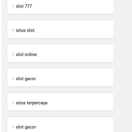
slot 777
situs slot
slot online
slot gacor
situs terpercaya
slot gacor