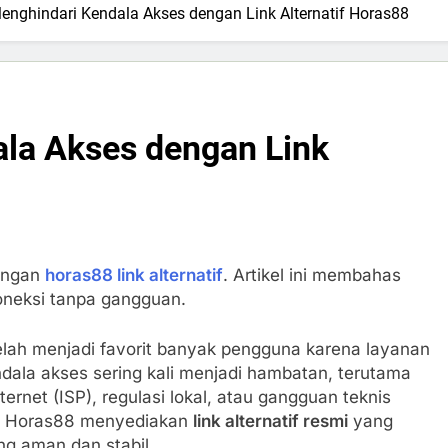
enghindari Kendala Akses dengan Link Alternatif Horas88
la Akses dengan Link
engan
horas88 link alternatif
. Artikel ini membahas
oneksi tanpa gangguan.
elah menjadi favorit banyak pengguna karena layanan
ndala akses sering kali menjadi hambatan, terutama
ernet (ISP), regulasi lokal, atau gangguan teknis
i, Horas88 menyediakan
link alternatif resmi
yang
ng aman dan stabil.