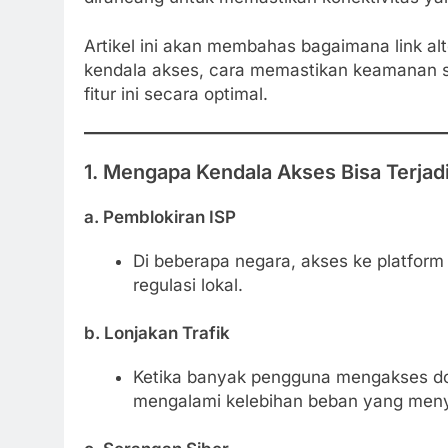
Artikel ini akan membahas bagaimana link a
kendala akses, cara memastikan keamanan 
fitur ini secara optimal.
1. Mengapa Kendala Akses Bisa Terjad
a. Pemblokiran ISP
Di beberapa negara, akses ke platform
regulasi lokal.
b. Lonjakan Trafik
Ketika banyak pengguna mengakses do
mengalami kelebihan beban yang men