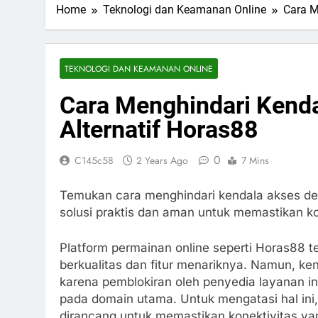
Home
Teknologi dan Keamanan Online
Cara M
TEKNOLOGI DAN KEAMANAN ONLINE
Cara Menghindari Kenda
Alternatif Horas88
0
C145c58
2 Years Ago
7 Mins
Temukan cara menghindari kendala akses d
solusi praktis dan aman untuk memastikan k
Platform permainan online seperti Horas88 t
berkualitas dan fitur menariknya. Namun, ke
karena pemblokiran oleh penyedia layanan int
pada domain utama. Untuk mengatasi hal in
dirancang untuk memastikan konektivitas ya