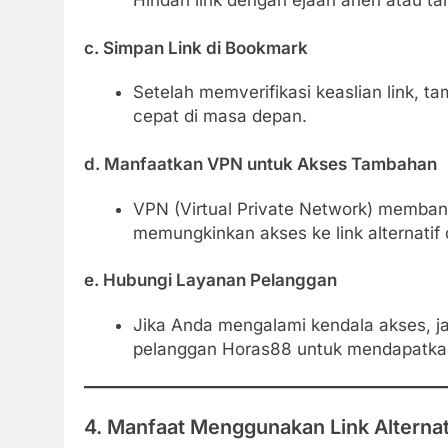
Hindari link dengan ejaan aneh atau 
c. Simpan Link di Bookmark
Setelah memverifikasi keaslian link, 
cepat di masa depan.
d. Manfaatkan VPN untuk Akses Tambahan
VPN (Virtual Private Network) membant
memungkinkan akses ke link alternatif
e. Hubungi Layanan Pelanggan
Jika Anda mengalami kendala akses, j
pelanggan Horas88 untuk mendapatkan b
4. Manfaat Menggunakan Link Alterna