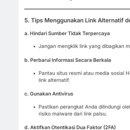
5. Tips Menggunakan Link Alternatif
a. Hindari Sumber Tidak Terpercaya
Jangan mengklik link yang dibagikan me
b. Perbarui Informasi Secara Berkala
Pantau situs resmi atau media sosial 
link alternatif.
c. Gunakan Antivirus
Pastikan perangkat Anda dilindungi ol
risiko malware dari link palsu.
d. Aktifkan Otentikasi Dua Faktor (2FA)