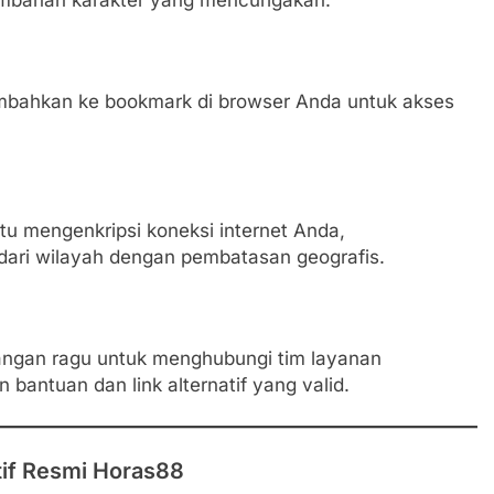
tambahan karakter yang mencurigakan.
tambahkan ke bookmark di browser Anda untuk akses
u mengenkripsi koneksi internet Anda,
 dari wilayah dengan pembatasan geografis.
angan ragu untuk menghubungi tim layanan
antuan dan link alternatif yang valid.
tif Resmi Horas88