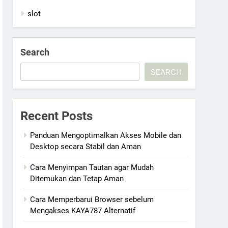
slot
Search
SEARCH
Recent Posts
Panduan Mengoptimalkan Akses Mobile dan
Desktop secara Stabil dan Aman
Cara Menyimpan Tautan agar Mudah
Ditemukan dan Tetap Aman
Cara Memperbarui Browser sebelum
Mengakses KAYA787 Alternatif