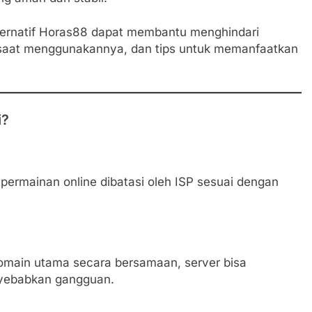
lternatif Horas88 dapat membantu menghindari
saat menggunakannya, dan tips untuk memanfaatkan
i?
 permainan online dibatasi oleh ISP sesuai dengan
main utama secara bersamaan, server bisa
yebabkan gangguan.