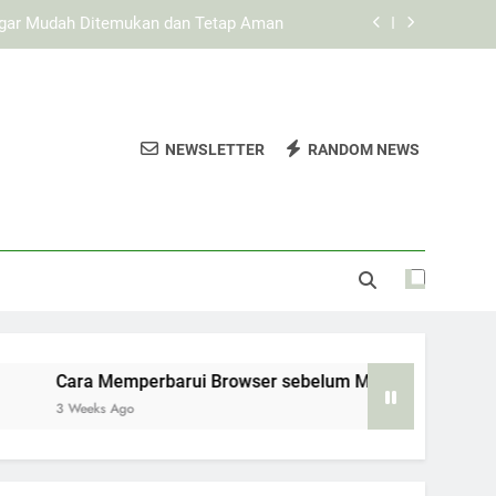
gar Mudah Ditemukan dan Tetap Aman
ebelum Mengakses KAYA787 Alternatif
ernatif melalui Laptop dan Komputer
NEWSLETTER
RANDOM NEWS
 dan Desktop secara Stabil dan Aman
gar Mudah Ditemukan dan Tetap Aman
. Untuk Gaya Hidup Yang Lebih Sehat Dan Alami.
ebelum Mengakses KAYA787 Alternatif
ernatif melalui Laptop dan Komputer
 Memperbarui Browser sebelum Mengakses KAYA787 Alternati
s Ago