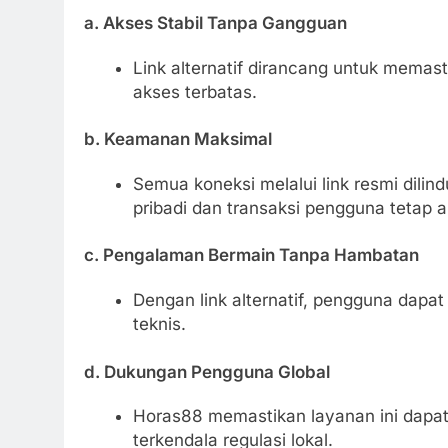
a. Akses Stabil Tanpa Gangguan
Link alternatif dirancang untuk memast
akses terbatas.
b. Keamanan Maksimal
Semua koneksi melalui link resmi dilin
pribadi dan transaksi pengguna tetap 
c. Pengalaman Bermain Tanpa Hambatan
Dengan link alternatif, pengguna dapa
teknis.
d. Dukungan Pengguna Global
Horas88 memastikan layanan ini dapat 
terkendala regulasi lokal.