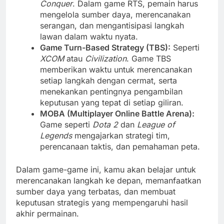
Conquer
. Dalam game RTS, pemain harus
mengelola sumber daya, merencanakan
serangan, dan mengantisipasi langkah
lawan dalam waktu nyata.
Game Turn-Based Strategy (TBS):
Seperti
XCOM
atau
Civilization
. Game TBS
memberikan waktu untuk merencanakan
setiap langkah dengan cermat, serta
menekankan pentingnya pengambilan
keputusan yang tepat di setiap giliran.
MOBA (Multiplayer Online Battle Arena):
Game seperti
Dota 2
dan
League of
Legends
mengajarkan strategi tim,
perencanaan taktis, dan pemahaman peta.
Dalam game-game ini, kamu akan belajar untuk
merencanakan langkah ke depan, memanfaatkan
sumber daya yang terbatas, dan membuat
keputusan strategis yang mempengaruhi hasil
akhir permainan.