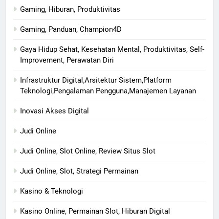
Gaming, Hiburan, Produktivitas
Gaming, Panduan, Champion4D
Gaya Hidup Sehat, Kesehatan Mental, Produktivitas, Self-
Improvement, Perawatan Diri
Infrastruktur Digital,Arsitektur Sistem,Platform
Teknologi,Pengalaman Pengguna,Manajemen Layanan
Inovasi Akses Digital
Judi Online
Judi Online, Slot Online, Review Situs Slot
Judi Online, Slot, Strategi Permainan
Kasino & Teknologi
Kasino Online, Permainan Slot, Hiburan Digital