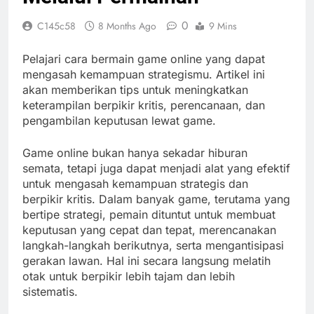
0
C145c58
8 Months Ago
9 Mins
Pelajari cara bermain game online yang dapat
mengasah kemampuan strategismu. Artikel ini
akan memberikan tips untuk meningkatkan
keterampilan berpikir kritis, perencanaan, dan
pengambilan keputusan lewat game.
Game online bukan hanya sekadar hiburan
semata, tetapi juga dapat menjadi alat yang efektif
untuk mengasah kemampuan strategis dan
berpikir kritis. Dalam banyak game, terutama yang
bertipe strategi, pemain dituntut untuk membuat
keputusan yang cepat dan tepat, merencanakan
langkah-langkah berikutnya, serta mengantisipasi
gerakan lawan. Hal ini secara langsung melatih
otak untuk berpikir lebih tajam dan lebih
sistematis.