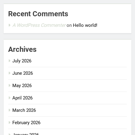
Recent Comments
A WordPress Commenter
on
Hello world!
Archives
July 2026
June 2026
May 2026
April 2026
March 2026
February 2026
January 2026