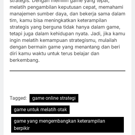
strategis. Dengan memilih game yang tepat,
melatih pengambilan keputusan cepat, memahami
manajemen sumber daya, dan bekerja sama dalam
tim, kamu bisa meningkatkan keterampilan
strategis yang berguna tidak hanya dalam game,
tetapi juga dalam kehidupan nyata. Jadi, jika kamu
ingin melatih kemampuan strategismu, mulailah
dengan bermain game yang menantang dan beri
diri kamu waktu untuk terus belajar dan
berkembang.
Tagged:
game online strategi
game untuk melatih otak
game yang mengembangkan keterampilan
berpikir