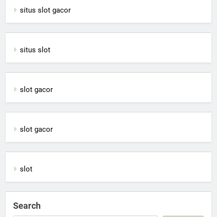
situs slot gacor
situs slot
slot gacor
slot gacor
slot
Search