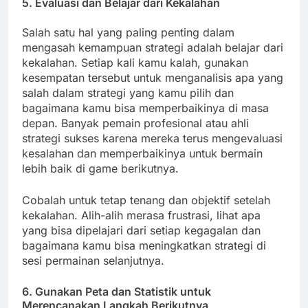
5.
Evaluasi dan Belajar dari Kekalahan
Salah satu hal yang paling penting dalam
mengasah kemampuan strategi adalah belajar dari
kekalahan. Setiap kali kamu kalah, gunakan
kesempatan tersebut untuk menganalisis apa yang
salah dalam strategi yang kamu pilih dan
bagaimana kamu bisa memperbaikinya di masa
depan. Banyak pemain profesional atau ahli
strategi sukses karena mereka terus mengevaluasi
kesalahan dan memperbaikinya untuk bermain
lebih baik di game berikutnya.
Cobalah untuk tetap tenang dan objektif setelah
kekalahan. Alih-alih merasa frustrasi, lihat apa
yang bisa dipelajari dari setiap kegagalan dan
bagaimana kamu bisa meningkatkan strategi di
sesi permainan selanjutnya.
6.
Gunakan Peta dan Statistik untuk
Merencanakan Langkah Berikutnya