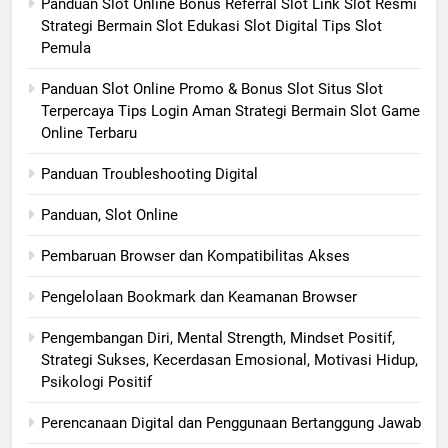
Panduan Slot Online Bonus Referral Slot Link Slot Resmi
Strategi Bermain Slot Edukasi Slot Digital Tips Slot
Pemula
Panduan Slot Online Promo & Bonus Slot Situs Slot
Terpercaya Tips Login Aman Strategi Bermain Slot Game
Online Terbaru
Panduan Troubleshooting Digital
Panduan, Slot Online
Pembaruan Browser dan Kompatibilitas Akses
Pengelolaan Bookmark dan Keamanan Browser
Pengembangan Diri, Mental Strength, Mindset Positif,
Strategi Sukses, Kecerdasan Emosional, Motivasi Hidup,
Psikologi Positif
Perencanaan Digital dan Penggunaan Bertanggung Jawab