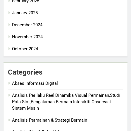
February 2025
January 2025
December 2024
November 2024
October 2024
Categories
Akses Informasi Digital
Analisis Perilaku Reel,Dinamika Visual Permainan,Studi
Pola Slot,Pengalaman Bermain Interaktif,Observasi
Sistem Mesin
Analisis Permainan & Strategi Bermain