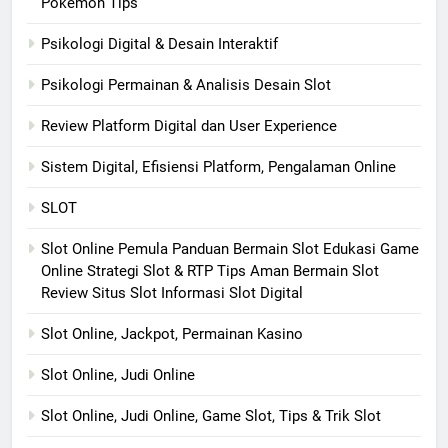
Pokémon Tips
Psikologi Digital & Desain Interaktif
Psikologi Permainan & Analisis Desain Slot
Review Platform Digital dan User Experience
Sistem Digital, Efisiensi Platform, Pengalaman Online
SLOT
Slot Online Pemula Panduan Bermain Slot Edukasi Game
Online Strategi Slot & RTP Tips Aman Bermain Slot
Review Situs Slot Informasi Slot Digital
Slot Online, Jackpot, Permainan Kasino
Slot Online, Judi Online
Slot Online, Judi Online, Game Slot, Tips & Trik Slot