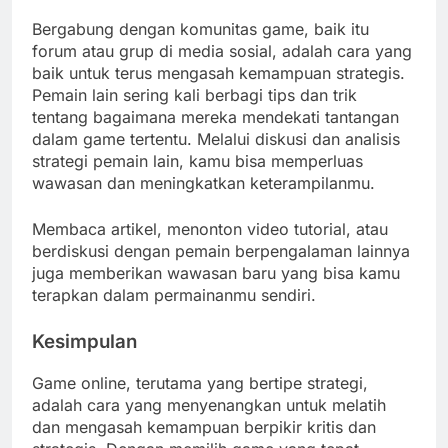
Bergabung dengan komunitas game, baik itu
forum atau grup di media sosial, adalah cara yang
baik untuk terus mengasah kemampuan strategis.
Pemain lain sering kali berbagi tips dan trik
tentang bagaimana mereka mendekati tantangan
dalam game tertentu. Melalui diskusi dan analisis
strategi pemain lain, kamu bisa memperluas
wawasan dan meningkatkan keterampilanmu.
Membaca artikel, menonton video tutorial, atau
berdiskusi dengan pemain berpengalaman lainnya
juga memberikan wawasan baru yang bisa kamu
terapkan dalam permainanmu sendiri.
Kesimpulan
Game online, terutama yang bertipe strategi,
adalah cara yang menyenangkan untuk melatih
dan mengasah kemampuan berpikir kritis dan