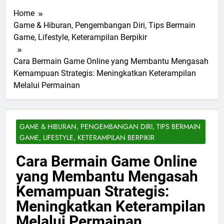
Home
Game & Hiburan, Pengembangan Diri, Tips Bermain
Game, Lifestyle, Keterampilan Berpikir
Cara Bermain Game Online yang Membantu Mengasah
Kemampuan Strategis: Meningkatkan Keterampilan
Melalui Permainan
GAME & HIBURAN, PENGEMBANGAN DIRI, TIPS BERMAIN
GAME, LIFESTYLE, KETERAMPILAN BERPIKIR
Cara Bermain Game Online
yang Membantu Mengasah
Kemampuan Strategis:
Meningkatkan Keterampilan
Melalui Permainan