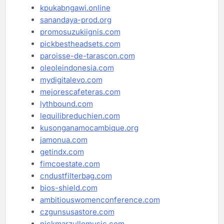
kpukabngawi.online
sanandaya-prod.org
promosuzukiignis.com
pickbestheadsets.com
paroisse-de-tarascon.com
oleoleindonesia.com
mydigitalevo.com
mejorescafeteras.com
lythbound.com
lequilibreduchien.com
kusonganamocambique.org
jamonua.com
getindx.com
fimcoestate.com
cndustfilterbag.com
bios-shield.com
ambitiouswomenconference.com
czgunsusastore.com
nickmarzullomusic.com