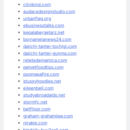
clinikind.com
audacedesignstudio.com
urbanflag.org
ebusinesstalks.com
kepalabergetarz.net
bornamelanews24.com
daiichi-tantei-tochigi.com
daiichi-tantei-gunma.com
retetedemamica.com
petvetfoodtips.com
poomasafire.com
stussyhoodies.net
eileenbell.com
studyabroadaids.net
stormfc.net
betflixpr.com
graham-grahamlaw.com
nirakle.com
timdaily-buy2sell.com