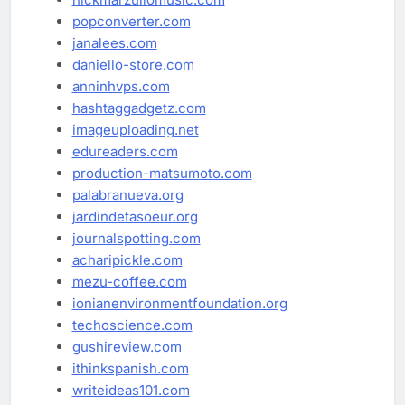
popconverter.com
janalees.com
daniello-store.com
anninhvps.com
hashtaggadgetz.com
imageuploading.net
edureaders.com
production-matsumoto.com
palabranueva.org
jardindetasoeur.org
journalspotting.com
acharipickle.com
mezu-coffee.com
ionianenvironmentfoundation.org
techoscience.com
gushireview.com
ithinkspanish.com
writeideas101.com