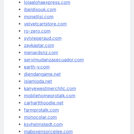
lojaalohaexpress.com
ibeldisouk.com
monellisi.com
velvetcartstore.com
ro-zero.com
sylvieperaud.com
zaykastar.com
menardsnz.com
servimudanzasecuador.com
earth-v.com
diendangame.net
islamioda.net
kanyewestmerchllc.com
mobilehomeprotalk.com
carhartthoodie.net
farmprotalk.com
monocolar.com
ksvhelmstedt.com
maboxensorcelee.com