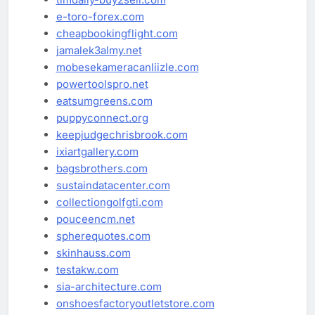
e-toro-forex.com
cheapbookingflight.com
jamalek3almy.net
mobesekameracanliizle.com
powertoolspro.net
eatsumgreens.com
puppyconnect.org
keepjudgechrisbrook.com
ixiartgallery.com
bagsbrothers.com
sustaindatacenter.com
collectiongolfgti.com
pouceencm.net
spherequotes.com
skinhauss.com
testakw.com
sia-architecture.com
onshoesfactoryoutletstore.com