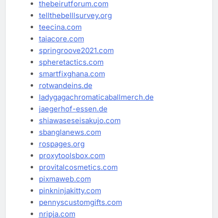
thebeirutforum.com
tellthebelllsurvey.org
teecina.com
taiacore.com
springroove2021.com
spheretactics.com
smartfixghana.com
rotwandeins.de
ladygagachromaticaballmerch.de
jaegerhof-essen.de
shiawaseseisakujo.com
sbanglanews.com
rospages.org
proxytoolsbox.com
provitalcosmetics.com
pixmaweb.com
pinkninjakitty.com
pennyscustomgifts.com
nripja.com