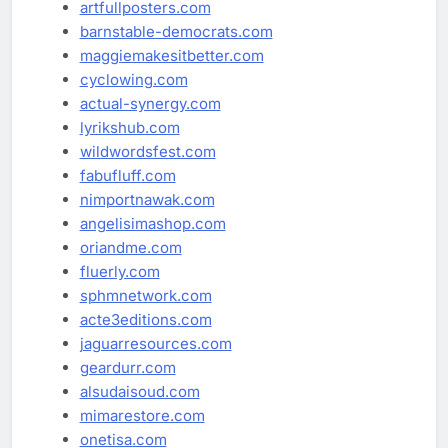
artfullposters.com
barnstable-democrats.com
maggiemakesitbetter.com
cyclowing.com
actual-synergy.com
lyrikshub.com
wildwordsfest.com
fabufluff.com
nimportnawak.com
angelisimashop.com
oriandme.com
fluerly.com
sphmnetwork.com
acte3editions.com
jaguarresources.com
geardurr.com
alsudaisoud.com
mimarestore.com
onetisa.com