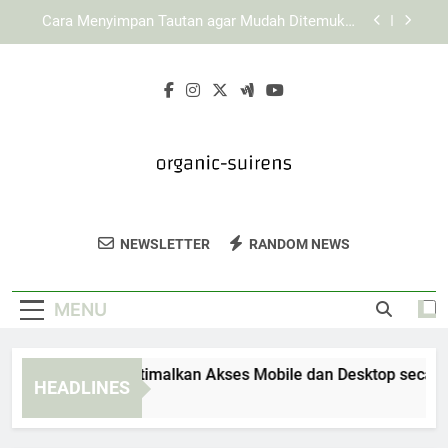
Skip
Cara Memperbarui Browser sebelum Mengakses
to
KAYA787 Alternatif
content
Panduan Lengkap Mengakses KAYA787 Alternatif
melalui Laptop dan Komputer
Panduan Mengoptimalkan Akses Mobile dan
Desktop secara Stabil dan Aman
Cara Menyimpan Tautan agar Mudah Ditemukan
dan Tetap Aman
Cara Memperbarui Browser sebelum Mengakses
KAYA787 Alternatif
Organic Suirens
Temukan Produk Organik Dan Solusi
Panduan Lengkap Mengakses KAYA787 Alternatif
NEWSLETTER
RANDOM NEWS
melalui Laptop dan Komputer
Kesehatan Alami Di Organic Suirens. Untuk
Gaya Hidup Yang Lebih Sehat Dan Alami.
MENU
nduan Mengoptimalkan Akses Mobile dan Desktop secara Sta
HEADLINES
Weeks Ago