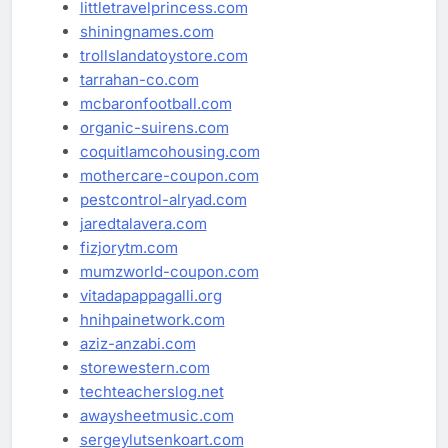
littletravelprincess.com
shiningnames.com
trollslandatoystore.com
tarrahan-co.com
mcbaronfootball.com
organic-suirens.com
coquitlamcohousing.com
mothercare-coupon.com
pestcontrol-alryad.com
jaredtalavera.com
fizjorytm.com
mumzworld-coupon.com
vitadapappagalli.org
hnihpainetwork.com
aziz-anzabi.com
storewestern.com
techteacherslog.net
awaysheetmusic.com
sergeylutsenkoart.com