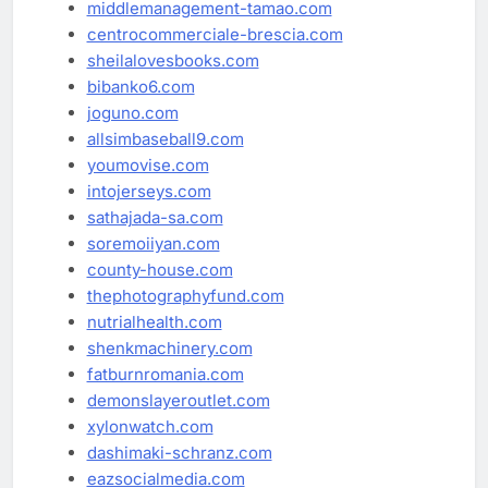
middlemanagement-tamao.com
centrocommerciale-brescia.com
sheilalovesbooks.com
bibanko6.com
joguno.com
allsimbaseball9.com
youmovise.com
intojerseys.com
sathajada-sa.com
soremoiiyan.com
county-house.com
thephotographyfund.com
nutrialhealth.com
shenkmachinery.com
fatburnromania.com
demonslayeroutlet.com
xylonwatch.com
dashimaki-schranz.com
eazsocialmedia.com