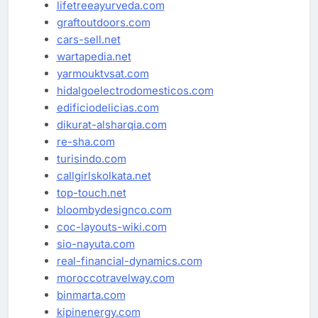
lifetreeayurveda.com
graftoutdoors.com
cars-sell.net
wartapedia.net
yarmouktvsat.com
hidalgoelectrodomesticos.com
edificiodelicias.com
dikurat-alsharqia.com
re-sha.com
turisindo.com
callgirlskolkata.net
top-touch.net
bloombydesignco.com
coc-layouts-wiki.com
sio-nayuta.com
real-financial-dynamics.com
moroccotravelway.com
binmarta.com
kipinenergy.com