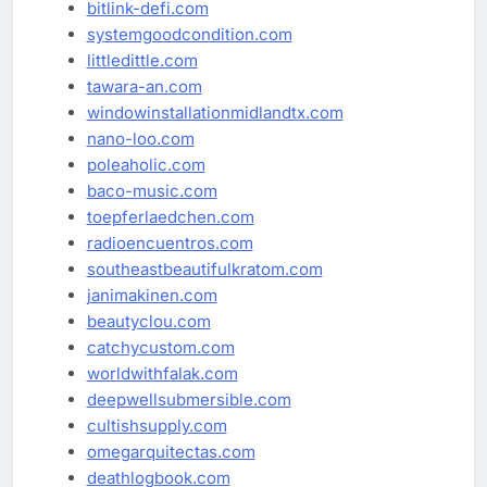
bitlink-defi.com
systemgoodcondition.com
littledittle.com
tawara-an.com
windowinstallationmidlandtx.com
nano-loo.com
poleaholic.com
baco-music.com
toepferlaedchen.com
radioencuentros.com
southeastbeautifulkratom.com
janimakinen.com
beautyclou.com
catchycustom.com
worldwithfalak.com
deepwellsubmersible.com
cultishsupply.com
omegarquitectas.com
deathlogbook.com