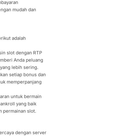
embayaran
engan mudah dan
ikut adalah
sin slot dengan RTP
emberi Anda peluang
ang lebih sering.
an setiap bonus dan
untuk memperpanjang
aran untuk bermain
ankroll yang baik
m permainan slot.
percaya dengan server