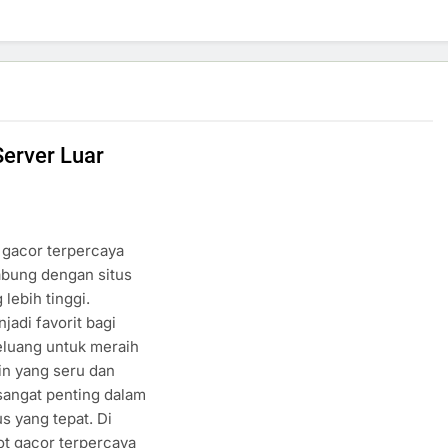
Server Luar
 gacor terpercaya
gabung dengan situs
lebih tinggi.
jadi favorit bagi
eluang untuk meraih
in yang seru dan
sangat penting dalam
s yang tepat. Di
ot gacor terpercaya