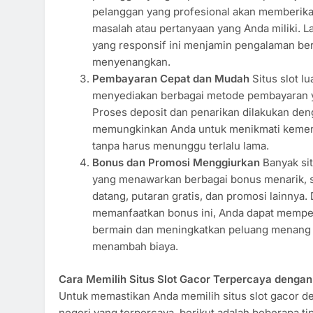
pelanggan yang profesional akan memberika
masalah atau pertanyaan yang Anda miliki. 
yang responsif ini menjamin pengalaman be
menyenangkan.
Pembayaran Cepat dan Mudah
Situs slot lu
menyediakan berbagai metode pembayaran 
Proses deposit dan penarikan dilakukan deng
memungkinkan Anda untuk menikmati kemen
tanpa harus menunggu terlalu lama.
Bonus dan Promosi Menggiurkan
Banyak sit
yang menawarkan berbagai bonus menarik, s
datang, putaran gratis, dan promosi lainnya
memanfaatkan bonus ini, Anda dapat mempe
bermain dan meningkatkan peluang menang 
menambah biaya.
Cara Memilih Situs Slot Gacor Terpercaya dengan
Untuk memastikan Anda memilih situs slot gacor de
negeri yang terpercaya, berikut adalah beberapa ti