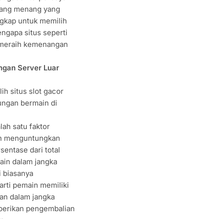
uang menang yang
ngkap untuk memilih
engapa situs seperti
 meraih kemenangan
ngan Server Luar
h situs slot gacor
ungan bermain di
lah satu faktor
bih menguntungkan
sentase dari total
ain dalam jangka
i biasanya
arti pemain memiliki
an dalam jangka
berikan pengembalian