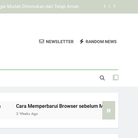
gar Mudah Ditemukan dan Tetap Aman
ebelum Mengakses KAYA787 Alternatif
ernatif melalui Laptop dan Komputer
NEWSLETTER
RANDOM NEWS
 dan Desktop secara Stabil dan Aman
gar Mudah Ditemukan dan Tetap Aman
. Untuk Gaya Hidup Yang Lebih Sehat Dan Alami.
ebelum Mengakses KAYA787 Alternatif
ernatif melalui Laptop dan Komputer
 Memperbarui Browser sebelum Mengakses KAYA787 Alternat
ks Ago