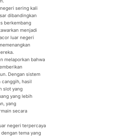
n.
 negeri sering kali
sar dibandingkan
erus berkembang
tawarkan menjadi
acor luar negeri
k memenangkan
ereka.
n melaporkan bahwa
 memberikan
un. Dengan sistem
canggih, hasil
n slot yang
ang yang lebih
n, yang
rmain secara
luar negeri terpercaya
t dengan tema yang