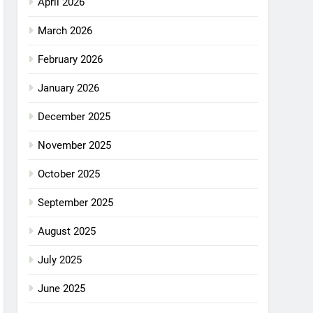
April 2026
March 2026
February 2026
January 2026
December 2025
November 2025
October 2025
September 2025
August 2025
July 2025
June 2025