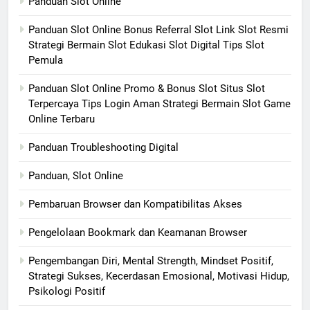
Panduan Slot Online
Panduan Slot Online Bonus Referral Slot Link Slot Resmi
Strategi Bermain Slot Edukasi Slot Digital Tips Slot
Pemula
Panduan Slot Online Promo & Bonus Slot Situs Slot
Terpercaya Tips Login Aman Strategi Bermain Slot Game
Online Terbaru
Panduan Troubleshooting Digital
Panduan, Slot Online
Pembaruan Browser dan Kompatibilitas Akses
Pengelolaan Bookmark dan Keamanan Browser
Pengembangan Diri, Mental Strength, Mindset Positif,
Strategi Sukses, Kecerdasan Emosional, Motivasi Hidup,
Psikologi Positif