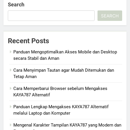
Search
SEARCH
Recent Posts
Panduan Mengoptimalkan Akses Mobile dan Desktop
secara Stabil dan Aman
Cara Menyimpan Tautan agar Mudah Ditemukan dan
Tetap Aman
Cara Memperbarui Browser sebelum Mengakses
KAYA787 Alternatif
Panduan Lengkap Mengakses KAYA787 Alternatif
melalui Laptop dan Komputer
Mengenal Karakter Tampilan KAYA787 yang Modern dan