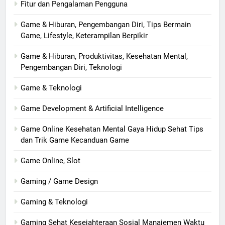
Fitur dan Pengalaman Pengguna
Game & Hiburan, Pengembangan Diri, Tips Bermain
Game, Lifestyle, Keterampilan Berpikir
Game & Hiburan, Produktivitas, Kesehatan Mental,
Pengembangan Diri, Teknologi
Game & Teknologi
Game Development & Artificial Intelligence
Game Online Kesehatan Mental Gaya Hidup Sehat Tips
dan Trik Game Kecanduan Game
Game Online, Slot
Gaming / Game Design
Gaming & Teknologi
Gaming Sehat Kesejahteraan Sosial Manajemen Waktu