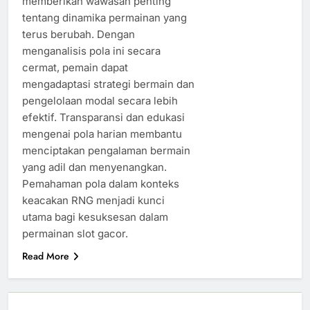
memberikan wawasan penting
tentang dinamika permainan yang
terus berubah. Dengan
menganalisis pola ini secara
cermat, pemain dapat
mengadaptasi strategi bermain dan
pengelolaan modal secara lebih
efektif. Transparansi dan edukasi
mengenai pola harian membantu
menciptakan pengalaman bermain
yang adil dan menyenangkan.
Pemahaman pola dalam konteks
keacakan RNG menjadi kunci
utama bagi kesuksesan dalam
permainan slot gacor.
Read More