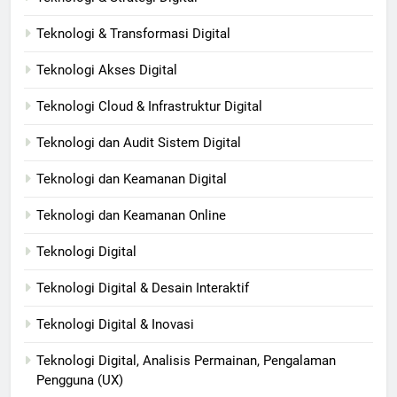
Teknologi & Transformasi Digital
Teknologi Akses Digital
Teknologi Cloud & Infrastruktur Digital
Teknologi dan Audit Sistem Digital
Teknologi dan Keamanan Digital
Teknologi dan Keamanan Online
Teknologi Digital
Teknologi Digital & Desain Interaktif
Teknologi Digital & Inovasi
Teknologi Digital, Analisis Permainan, Pengalaman
Pengguna (UX)