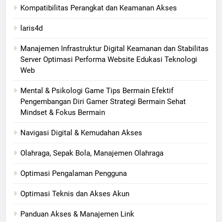
Kompatibilitas Perangkat dan Keamanan Akses
laris4d
Manajemen Infrastruktur Digital Keamanan dan Stabilitas
Server Optimasi Performa Website Edukasi Teknologi
Web
Mental & Psikologi Game Tips Bermain Efektif
Pengembangan Diri Gamer Strategi Bermain Sehat
Mindset & Fokus Bermain
Navigasi Digital & Kemudahan Akses
Olahraga, Sepak Bola, Manajemen Olahraga
Optimasi Pengalaman Pengguna
Optimasi Teknis dan Akses Akun
Panduan Akses & Manajemen Link