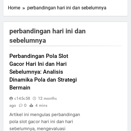
Home
perbandingan hari ini dan sebelumnya
perbandingan hari ini dan
sebelumnya
Perbandingan Pola Slot
Gacor Hari Ini dan Hari
Sebelumnya: Analisis
Dinamika Pola dan Strategi
Bermain
c145c58
12 months
ago
0
4 mins
Artikel ini mengulas perbandingan
pola slot gacor hari ini dan hari
sebelumnya, mengevaluasi