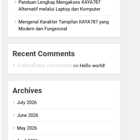
Panduan Lengkap Mengakses KAYA787
Alternatif melalui Laptop dan Komputer
Mengenal Karakter Tampilan KAYA787 yang
Modern dan Fungsional
Recent Comments
A WordPress Commenter
on
Hello world!
Archives
July 2026
June 2026
May 2026