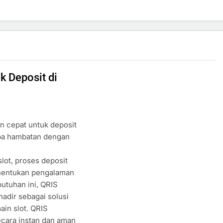
k Deposit di
n cepat untuk deposit
anpa hambatan dengan
lot, proses deposit
enentukan pengalaman
tuhan ini, QRIS
adir sebagai solusi
in slot. QRIS
cara instan dan aman