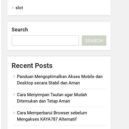
slot
Search
SEARCH
Recent Posts
Panduan Mengoptimalkan Akses Mobile dan
Desktop secara Stabil dan Aman
Cara Menyimpan Tautan agar Mudah
Ditemukan dan Tetap Aman
Cara Memperbarui Browser sebelum
Mengakses KAYA787 Alternatif