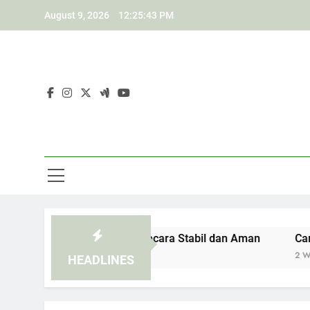
Skip
August 9, 2026
12:25:44 PM
to
content
Org
Temukan P
le dan Desktop secara Stabil dan Aman
Cara Menyimpa
2 Weeks Ago
HEADLINES