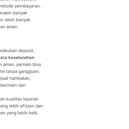
 metode pembayaran.
emakin banyak
in lebih banyak
dan aman.
lakukan deposit,
ara keseluruhan
.
n aman, pemain bisa
ine tanpa gangguan.
jadi hambatan,
 bermain dan
an kualitas layanan
g lebih efisien dan
n yang lebih baik.