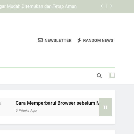
gar Mudah Ditemukan dan Tetap Aman
ebelum Mengakses KAYA787 Alternatif
ernatif melalui Laptop dan Komputer
NEWSLETTER
RANDOM NEWS
 dan Desktop secara Stabil dan Aman
gar Mudah Ditemukan dan Tetap Aman
. Untuk Gaya Hidup Yang Lebih Sehat Dan Alami.
ebelum Mengakses KAYA787 Alternatif
ernatif melalui Laptop dan Komputer
 Memperbarui Browser sebelum Mengakses KAYA787 Alternat
ks Ago