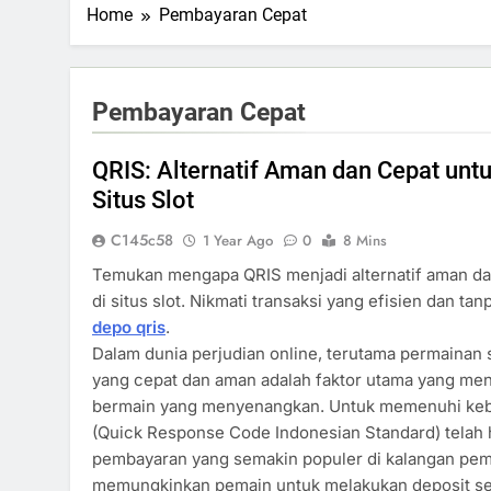
Home
Pembayaran Cepat
Pembayaran Cepat
QRIS: Alternatif Aman dan Cepat untu
Situs Slot
C145c58
1 Year Ago
0
8 Mins
Temukan mengapa QRIS menjadi alternatif aman da
di situs slot. Nikmati transaksi yang efisien dan t
depo qris
.
Dalam dunia perjudian online, terutama permainan s
yang cepat dan aman adalah faktor utama yang m
bermain yang menyenangkan. Untuk memenuhi kebu
(Quick Response Code Indonesian Standard) telah h
pembayaran yang semakin populer di kalangan pema
memungkinkan pemain untuk melakukan deposit se