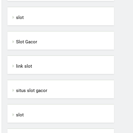
slot
Slot Gacor
link slot
situs slot gacor
slot