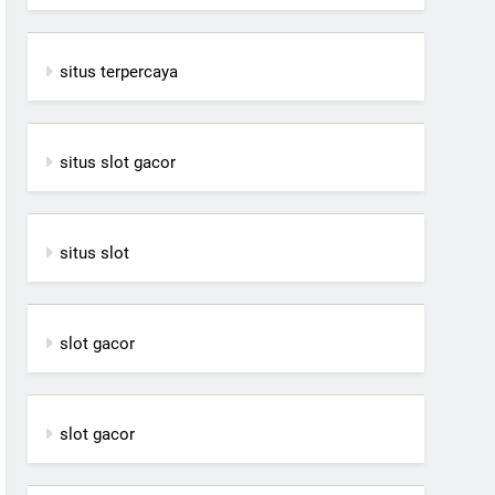
situs terpercaya
situs slot gacor
situs slot
slot gacor
slot gacor