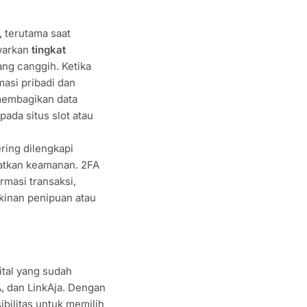
, terutama saat
warkan
tingkat
ang canggih. Ketika
asi pribadi dan
 membagikan data
pada situs slot atau
ring dilengkapi
tkan keamanan. 2FA
masi transaksi,
kinan penipuan atau
tal yang sudah
A, dan LinkAja. Dengan
sibilitas untuk memilih