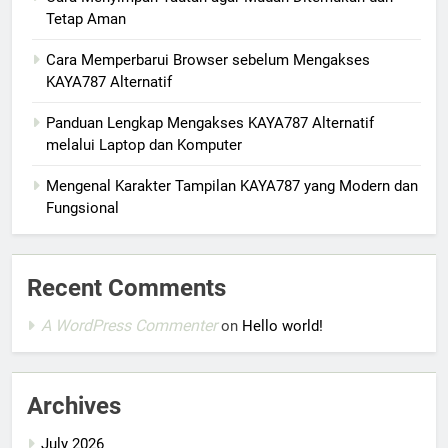
Tetap Aman
Cara Memperbarui Browser sebelum Mengakses
KAYA787 Alternatif
Panduan Lengkap Mengakses KAYA787 Alternatif
melalui Laptop dan Komputer
Mengenal Karakter Tampilan KAYA787 yang Modern dan
Fungsional
Recent Comments
A WordPress Commenter
on
Hello world!
Archives
July 2026