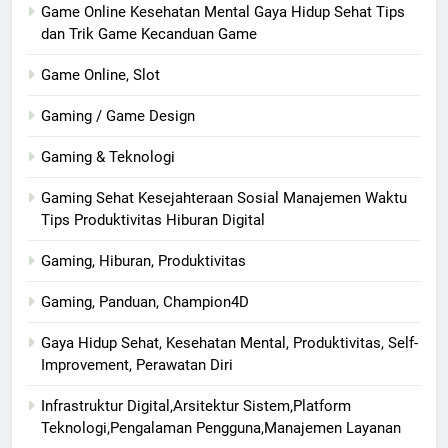
Game Online Kesehatan Mental Gaya Hidup Sehat Tips
dan Trik Game Kecanduan Game
Game Online, Slot
Gaming / Game Design
Gaming & Teknologi
Gaming Sehat Kesejahteraan Sosial Manajemen Waktu
Tips Produktivitas Hiburan Digital
Gaming, Hiburan, Produktivitas
Gaming, Panduan, Champion4D
Gaya Hidup Sehat, Kesehatan Mental, Produktivitas, Self-
Improvement, Perawatan Diri
Infrastruktur Digital,Arsitektur Sistem,Platform
Teknologi,Pengalaman Pengguna,Manajemen Layanan