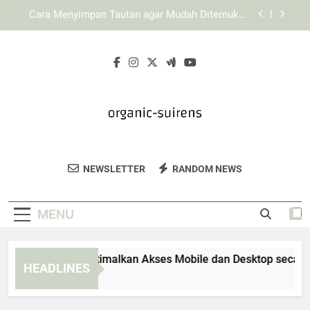
Skip
Cara Memperbarui Browser sebelum Mengakses
to
KAYA787 Alternatif
content
Panduan Lengkap Mengakses KAYA787 Alternatif
melalui Laptop dan Komputer
Panduan Mengoptimalkan Akses Mobile dan
Desktop secara Stabil dan Aman
Cara Menyimpan Tautan agar Mudah Ditemukan
dan Tetap Aman
Cara Memperbarui Browser sebelum Mengakses
KAYA787 Alternatif
Organic Suirens
Temukan Produk Organik Dan Solusi
Panduan Lengkap Mengakses KAYA787 Alternatif
NEWSLETTER
RANDOM NEWS
melalui Laptop dan Komputer
Kesehatan Alami Di Organic Suirens. Untuk
Gaya Hidup Yang Lebih Sehat Dan Alami.
MENU
nduan Mengoptimalkan Akses Mobile dan Desktop secara Sta
HEADLINES
Weeks Ago