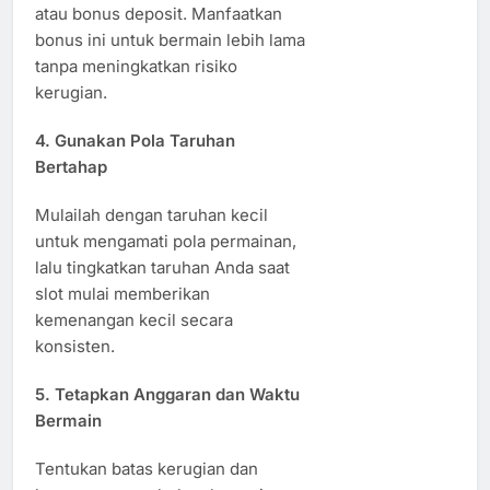
atau bonus deposit. Manfaatkan
bonus ini untuk bermain lebih lama
tanpa meningkatkan risiko
kerugian.
4. Gunakan Pola Taruhan
Bertahap
Mulailah dengan taruhan kecil
untuk mengamati pola permainan,
lalu tingkatkan taruhan Anda saat
slot mulai memberikan
kemenangan kecil secara
konsisten.
5. Tetapkan Anggaran dan Waktu
Bermain
Tentukan batas kerugian dan