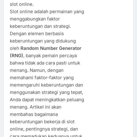
slot online.
Slot online adalah permainan yang
menggabungkan faktor
keberuntungan dan strategi.
Dengan elemen berbasis
keberuntungan yang didukung
oleh
Random Number Generator
(RNG)
, banyak pemain percaya
bahwa tidak ada cara pasti untuk
menang. Namun, dengan
memahami faktor-faktor yang
memengaruhi keberuntungan dan
menggunakan strategi yang tepat,
Anda dapat meningkatkan peluang
menang. Artikel ini akan
membahas bagaimana
keberuntungan bekerja di slot
online, pentingnya strategi, dan
cara memadukan keduanya untuk