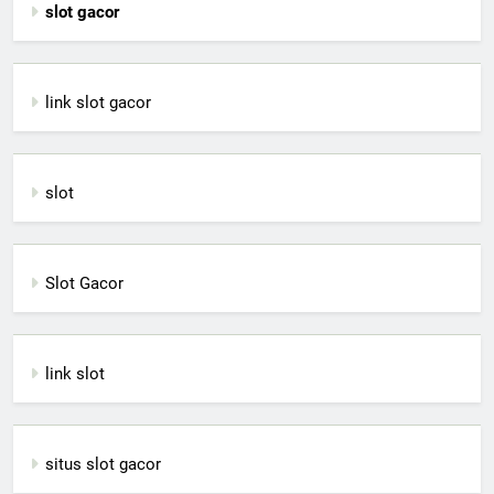
slot gacor
link slot gacor
slot
Slot Gacor
link slot
situs slot gacor