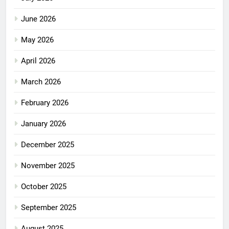
June 2026
May 2026
April 2026
March 2026
February 2026
January 2026
December 2025
November 2025
October 2025
September 2025
August 2025