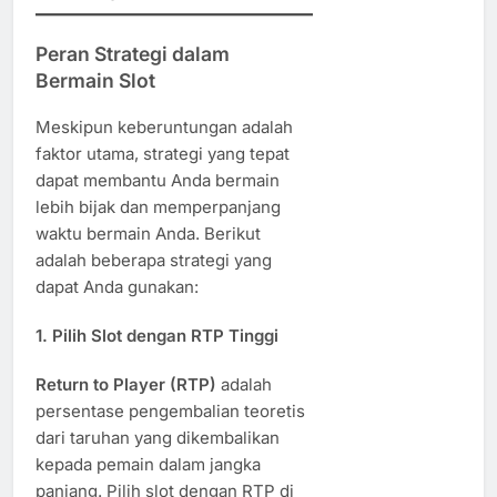
Peran Strategi dalam
Bermain Slot
Meskipun keberuntungan adalah
faktor utama, strategi yang tepat
dapat membantu Anda bermain
lebih bijak dan memperpanjang
waktu bermain Anda. Berikut
adalah beberapa strategi yang
dapat Anda gunakan:
1. Pilih Slot dengan RTP Tinggi
Return to Player (RTP)
adalah
persentase pengembalian teoretis
dari taruhan yang dikembalikan
kepada pemain dalam jangka
panjang. Pilih slot dengan RTP di