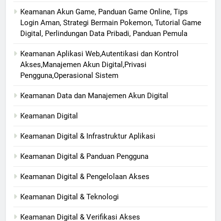
Keamanan Akun Game, Panduan Game Online, Tips
Login Aman, Strategi Bermain Pokemon, Tutorial Game
Digital, Perlindungan Data Pribadi, Panduan Pemula
Keamanan Aplikasi Web,Autentikasi dan Kontrol
Akses,Manajemen Akun Digital,Privasi
Pengguna,Operasional Sistem
Keamanan Data dan Manajemen Akun Digital
Keamanan Digital
Keamanan Digital & Infrastruktur Aplikasi
Keamanan Digital & Panduan Pengguna
Keamanan Digital & Pengelolaan Akses
Keamanan Digital & Teknologi
Keamanan Digital & Verifikasi Akses