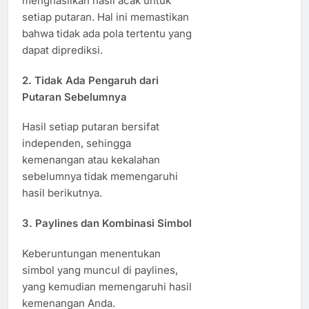
menghasilkan hasil acak untuk
setiap putaran. Hal ini memastikan
bahwa tidak ada pola tertentu yang
dapat diprediksi.
2. Tidak Ada Pengaruh dari
Putaran Sebelumnya
Hasil setiap putaran bersifat
independen, sehingga
kemenangan atau kekalahan
sebelumnya tidak memengaruhi
hasil berikutnya.
3. Paylines dan Kombinasi Simbol
Keberuntungan menentukan
simbol yang muncul di paylines,
yang kemudian memengaruhi hasil
kemenangan Anda.