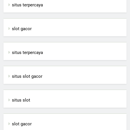
situs terpercaya
slot gacor
situs terpercaya
situs slot gacor
situs slot
slot gacor