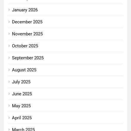
January 2026
December 2025
November 2025
October 2025
September 2025
August 2025
July 2025
June 2025
May 2025
April 2025
March 2025