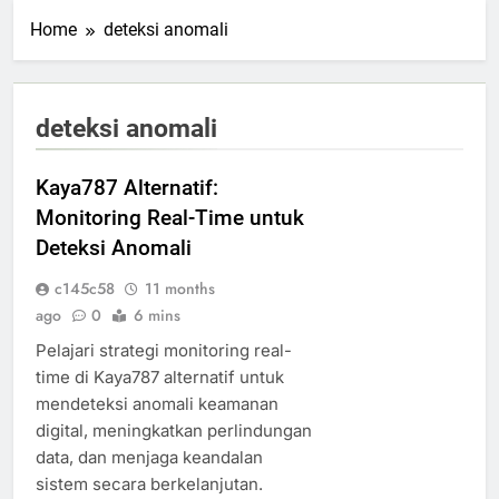
Home
deteksi anomali
deteksi anomali
Kaya787 Alternatif:
Monitoring Real-Time untuk
Deteksi Anomali
c145c58
11 months
ago
0
6 mins
Pelajari strategi monitoring real-
time di Kaya787 alternatif untuk
mendeteksi anomali keamanan
digital, meningkatkan perlindungan
data, dan menjaga keandalan
sistem secara berkelanjutan.