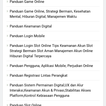
Panduan Game Online
Panduan Game Online, Strategi Bermain, Kesehatan
Mental, Hiburan Digital, Manajemen Waktu
Panduan Keamanan Digital
Panduan Login Mobile
Panduan Login Slot Online Tips Keamanan Akun Slot
Strategi Bermain Slot Aman Manajemen Akun Online
Hiburan Digital Terpercaya
Panduan Pengguna, Aplikasi Mobile, Perjudian Online
Panduan Registrasi Lintas Perangkat
Panduan Sistem Permainan Digital,UX dan Alur
Interaksi,Keamanan Akun & Privasi,Stabilitas Akses
Platform,Kontrol Kebiasaan Pengguna
Panduan Slot Online