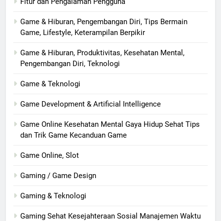
Fitur dan Pengalaman Pengguna
Game & Hiburan, Pengembangan Diri, Tips Bermain
Game, Lifestyle, Keterampilan Berpikir
Game & Hiburan, Produktivitas, Kesehatan Mental,
Pengembangan Diri, Teknologi
Game & Teknologi
Game Development & Artificial Intelligence
Game Online Kesehatan Mental Gaya Hidup Sehat Tips
dan Trik Game Kecanduan Game
Game Online, Slot
Gaming / Game Design
Gaming & Teknologi
Gaming Sehat Kesejahteraan Sosial Manajemen Waktu