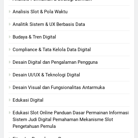
Analisis Slot & Pola Waktu
Analitik Sistem & UX Berbasis Data
Budaya & Tren Digital
Compliance & Tata Kelola Data Digital
Desain Digital dan Pengalaman Pengguna
Desain UI/UX & Teknologi Digital
Desain Visual dan Fungsionalitas Antarmuka
Edukasi Digital
Edukasi Slot Online Panduan Dasar Permainan Informasi
Sistem Judi Digital Pemahaman Mekanisme Slot
Pengetahuan Pemula