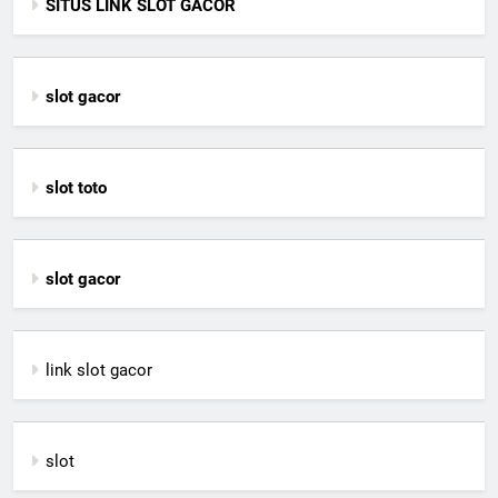
SITUS LINK SLOT GACOR
slot gacor
slot toto
slot gacor
link slot gacor
slot