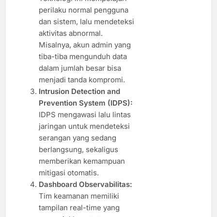
perilaku normal pengguna
dan sistem, lalu mendeteksi
aktivitas abnormal.
Misalnya, akun admin yang
tiba-tiba mengunduh data
dalam jumlah besar bisa
menjadi tanda kompromi.
Intrusion Detection and
Prevention System (IDPS):
IDPS mengawasi lalu lintas
jaringan untuk mendeteksi
serangan yang sedang
berlangsung, sekaligus
memberikan kemampuan
mitigasi otomatis.
Dashboard Observabilitas:
Tim keamanan memiliki
tampilan real-time yang