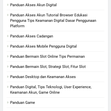
Panduan Akses Akun Digital
Panduan Akses Akun Tutorial Browser Edukasi
Pengguna Tips Keamanan Digital Dasar Penggunaan
Platform
Panduan Akses Cadangan
Panduan Akses Mobile Pengguna Digital
Panduan Bermain Slot Online Tips Permainan
Panduan Bermain Slot, Strategi Slot, Fitur Slot
Panduan Desktop dan Keamanan Akses
Panduan Digital, Tips Teknologi, User Experience,
Keamanan Akun, Game Online
Panduan Game