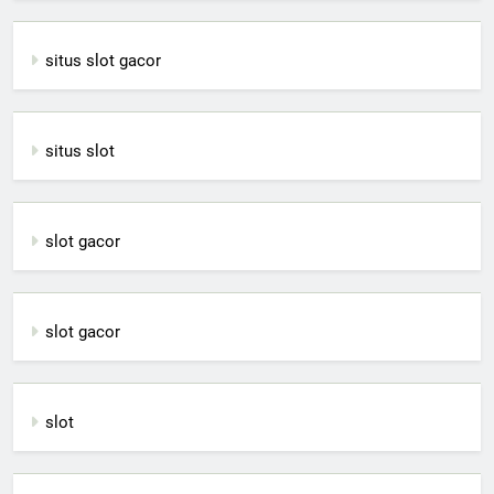
situs slot gacor
situs slot
slot gacor
slot gacor
slot