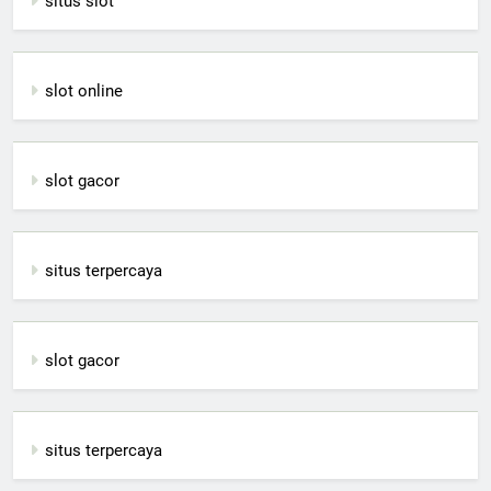
situs slot
slot online
slot gacor
situs terpercaya
slot gacor
situs terpercaya