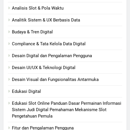
Analisis Slot & Pola Waktu
Analitik Sistem & UX Berbasis Data
Budaya & Tren Digital
Compliance & Tata Kelola Data Digital
Desain Digital dan Pengalaman Pengguna
Desain UI/UX & Teknologi Digital
Desain Visual dan Fungsionalitas Antarmuka
Edukasi Digital
Edukasi Slot Online Panduan Dasar Permainan Informasi
Sistem Judi Digital Pemahaman Mekanisme Slot
Pengetahuan Pemula
Fitur dan Pengalaman Pengguna