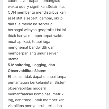
cache layer dapat memangkas
waktu query signifikan.Selain itu,
CDN membantu mendistribusikan
aset statis seperti gambar, skrip,
dan file media ke server di
berbagai wilayah geografis.Hal ini
tidak hanya mempercepat waktu
muat aplikasi, tetapi juga
menghemat bandwidth dan
memperpanjang umur server
utama.
5.Monitoring, Logging, dan
Observabilitas Sistem
Efisiensi tidak dapat dicapai tanpa
pemantauan berkelanjutan.Sistem
observabilitas modern
memanfaatkan kombinasi metrik,
log, dan trace untuk memberikan
visibilitas menyeluruh terhadap