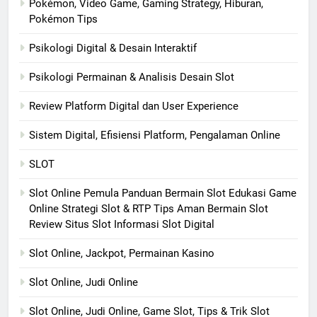
Pokémon, Video Game, Gaming Strategy, Hiburan,
Pokémon Tips
Psikologi Digital & Desain Interaktif
Psikologi Permainan & Analisis Desain Slot
Review Platform Digital dan User Experience
Sistem Digital, Efisiensi Platform, Pengalaman Online
SLOT
Slot Online Pemula Panduan Bermain Slot Edukasi Game
Online Strategi Slot & RTP Tips Aman Bermain Slot
Review Situs Slot Informasi Slot Digital
Slot Online, Jackpot, Permainan Kasino
Slot Online, Judi Online
Slot Online, Judi Online, Game Slot, Tips & Trik Slot