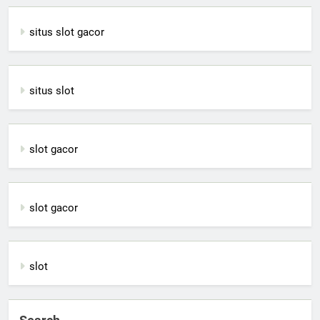
situs slot gacor
situs slot
slot gacor
slot gacor
slot