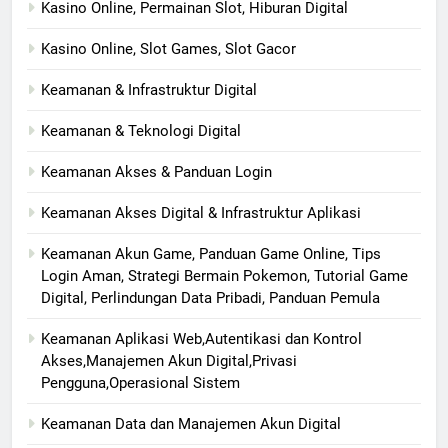
Kasino Online, Permainan Slot, Hiburan Digital
Kasino Online, Slot Games, Slot Gacor
Keamanan & Infrastruktur Digital
Keamanan & Teknologi Digital
Keamanan Akses & Panduan Login
Keamanan Akses Digital & Infrastruktur Aplikasi
Keamanan Akun Game, Panduan Game Online, Tips
Login Aman, Strategi Bermain Pokemon, Tutorial Game
Digital, Perlindungan Data Pribadi, Panduan Pemula
Keamanan Aplikasi Web,Autentikasi dan Kontrol
Akses,Manajemen Akun Digital,Privasi
Pengguna,Operasional Sistem
Keamanan Data dan Manajemen Akun Digital