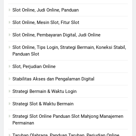
Slot Online, Judi Online, Panduan
Slot Online, Mesin Slot, Fitur Slot
Slot Online, Pembayaran Digital, Judi Online
Slot Online, Tips Login, Strategi Bermain, Koneksi Stabil,
Panduan Slot
Slot, Perjudian Online
Stabilitas Akses dan Pengalaman Digital
Strategi Bermain & Waktu Login
Strategi Slot & Waktu Bermain
Strategi Slot Online Panduan Slot Mahjong Manajemen
Permainan
Taruhan Olahraga, Panduan Taruhan, Perjudian Online