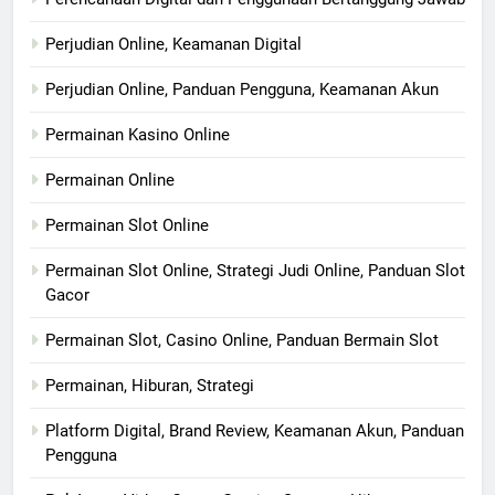
Perjudian Online, Keamanan Digital
Perjudian Online, Panduan Pengguna, Keamanan Akun
Permainan Kasino Online
Permainan Online
Permainan Slot Online
Permainan Slot Online, Strategi Judi Online, Panduan Slot
Gacor
Permainan Slot, Casino Online, Panduan Bermain Slot
Permainan, Hiburan, Strategi
Platform Digital, Brand Review, Keamanan Akun, Panduan
Pengguna