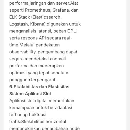
performa jaringan dan server.Alat
seperti Prometheus, Grafana, dan
ELK Stack (Elasticsearch,
Logstash, Kibana) digunakan untuk
menganalisis latensi, beban CPU,
serta respons API secara real-
time.Melalui pendekatan
observability, pengembang dapat
segera mendeteksi anomali
performa dan menerapkan
optimasi yang tepat sebelum
pengguna terpengaruh.
6.Skalabilitas dan Elastisitas
Sistem Aplikasi Slot
Aplikasi slot digital memerlukan
kemampuan untuk beradaptasi
terhadap fluktuasi
trafik.Skalabilitas horizontal
memungkinkan penambahan node