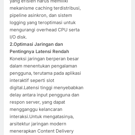
yang efisien harus memiliki
mekanisme caching terdistribusi,
pipeline asinkron, dan sistem
logging yang teroptimasi untuk
mengurangi overhead CPU serta
I/O disk.
2.Optimasi Jaringan dan
Pentingnya Latensi Rendah
Koneksi jaringan berperan besar
dalam menentukan pengalaman
pengguna, terutama pada aplikasi
interaktif seperti slot
digital.Latensi tinggi menyebabkan
delay antara input pengguna dan
respon server, yang dapat
mengganggu kelancaran
interaksi.Untuk mengatasinya,
arsitektur jaringan modern
menerapkan Content Delivery