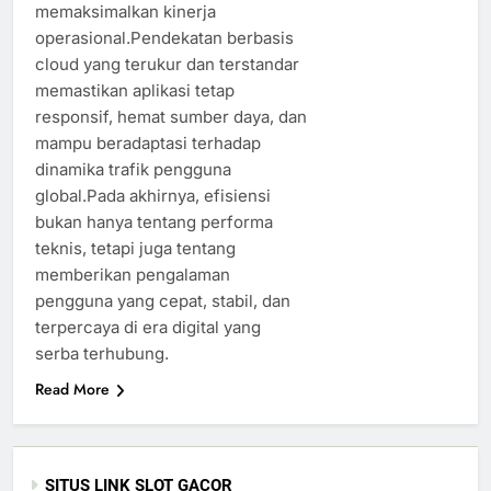
memaksimalkan kinerja
operasional.Pendekatan berbasis
cloud yang terukur dan terstandar
memastikan aplikasi tetap
responsif, hemat sumber daya, dan
mampu beradaptasi terhadap
dinamika trafik pengguna
global.Pada akhirnya, efisiensi
bukan hanya tentang performa
teknis, tetapi juga tentang
memberikan pengalaman
pengguna yang cepat, stabil, dan
terpercaya di era digital yang
serba terhubung.
Read More
SITUS LINK SLOT GACOR