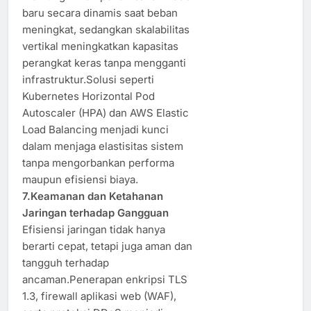
baru secara dinamis saat beban
meningkat, sedangkan skalabilitas
vertikal meningkatkan kapasitas
perangkat keras tanpa mengganti
infrastruktur.Solusi seperti
Kubernetes Horizontal Pod
Autoscaler (HPA) dan AWS Elastic
Load Balancing menjadi kunci
dalam menjaga elastisitas sistem
tanpa mengorbankan performa
maupun efisiensi biaya.
7.Keamanan dan Ketahanan
Jaringan terhadap Gangguan
Efisiensi jaringan tidak hanya
berarti cepat, tetapi juga aman dan
tangguh terhadap
ancaman.Penerapan enkripsi TLS
1.3, firewall aplikasi web (WAF),