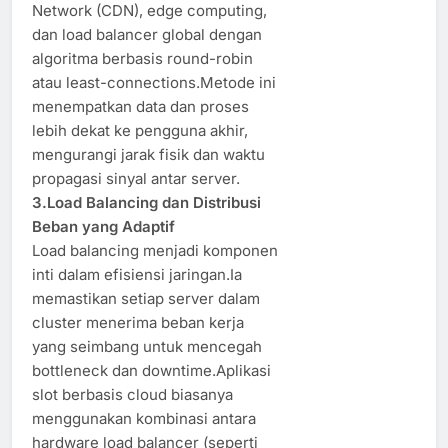
Network (CDN), edge computing,
dan load balancer global dengan
algoritma berbasis round-robin
atau least-connections.Metode ini
menempatkan data dan proses
lebih dekat ke pengguna akhir,
mengurangi jarak fisik dan waktu
propagasi sinyal antar server.
3.Load Balancing dan Distribusi
Beban yang Adaptif
Load balancing menjadi komponen
inti dalam efisiensi jaringan.Ia
memastikan setiap server dalam
cluster menerima beban kerja
yang seimbang untuk mencegah
bottleneck dan downtime.Aplikasi
slot berbasis cloud biasanya
menggunakan kombinasi antara
hardware load balancer (seperti