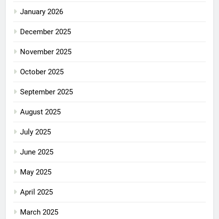
January 2026
December 2025
November 2025
October 2025
September 2025
August 2025
July 2025
June 2025
May 2025
April 2025
March 2025