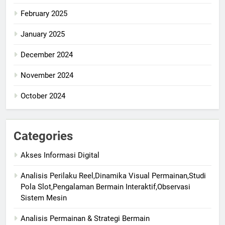
February 2025
January 2025
December 2024
November 2024
October 2024
Categories
Akses Informasi Digital
Analisis Perilaku Reel,Dinamika Visual Permainan,Studi
Pola Slot,Pengalaman Bermain Interaktif,Observasi
Sistem Mesin
Analisis Permainan & Strategi Bermain