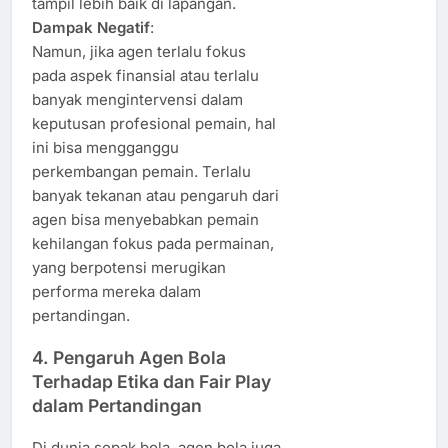
tampil lebih baik di lapangan.
Dampak Negatif
:
Namun, jika agen terlalu fokus
pada aspek finansial atau terlalu
banyak mengintervensi dalam
keputusan profesional pemain, hal
ini bisa mengganggu
perkembangan pemain. Terlalu
banyak tekanan atau pengaruh dari
agen bisa menyebabkan pemain
kehilangan fokus pada permainan,
yang berpotensi merugikan
performa mereka dalam
pertandingan.
4.
Pengaruh Agen Bola
Terhadap Etika dan Fair Play
dalam Pertandingan
Di dunia sepak bola, agen bola juga