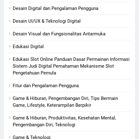
Desain Digital dan Pengalaman Pengguna
Desain UI/UX & Teknologi Digital
Desain Visual dan Fungsionalitas Antarmuka
Edukasi Digital
Edukasi Slot Online Panduan Dasar Permainan Informasi
Sistem Judi Digital Pemahaman Mekanisme Slot
Pengetahuan Pemula
Fitur dan Pengalaman Pengguna
Game & Hiburan, Pengembangan Diri, Tips Bermain
Game, Lifestyle, Keterampilan Berpikir
Game & Hiburan, Produktivitas, Kesehatan Mental,
Pengembangan Diri, Teknologi
Game & Teknologi