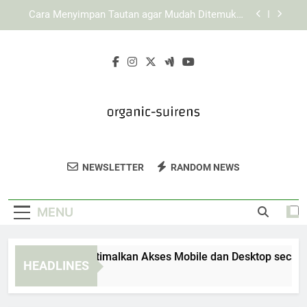
Skip
Cara Memperbarui Browser sebelum Mengakses
to
KAYA787 Alternatif
content
Panduan Lengkap Mengakses KAYA787 Alternatif
melalui Laptop dan Komputer
Panduan Mengoptimalkan Akses Mobile dan
Desktop secara Stabil dan Aman
Cara Menyimpan Tautan agar Mudah Ditemukan
dan Tetap Aman
Cara Memperbarui Browser sebelum Mengakses
KAYA787 Alternatif
Organic Suirens
Temukan Produk Organik Dan Solusi
Panduan Lengkap Mengakses KAYA787 Alternatif
NEWSLETTER
RANDOM NEWS
melalui Laptop dan Komputer
Kesehatan Alami Di Organic Suirens. Untuk
Gaya Hidup Yang Lebih Sehat Dan Alami.
MENU
nduan Mengoptimalkan Akses Mobile dan Desktop secara Sta
HEADLINES
Weeks Ago