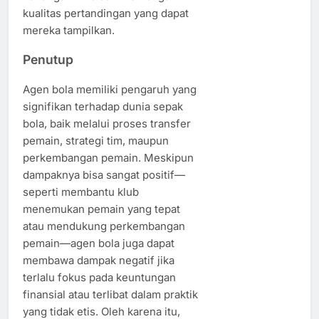
kualitas pertandingan yang dapat
mereka tampilkan.
Penutup
Agen bola memiliki pengaruh yang
signifikan terhadap dunia sepak
bola, baik melalui proses transfer
pemain, strategi tim, maupun
perkembangan pemain. Meskipun
dampaknya bisa sangat positif—
seperti membantu klub
menemukan pemain yang tepat
atau mendukung perkembangan
pemain—agen bola juga dapat
membawa dampak negatif jika
terlalu fokus pada keuntungan
finansial atau terlibat dalam praktik
yang tidak etis. Oleh karena itu,