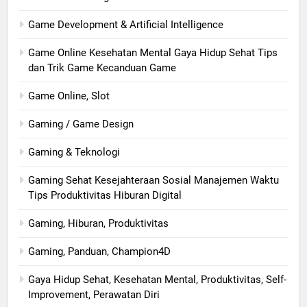
Game Development & Artificial Intelligence
Game Online Kesehatan Mental Gaya Hidup Sehat Tips
dan Trik Game Kecanduan Game
Game Online, Slot
Gaming / Game Design
Gaming & Teknologi
Gaming Sehat Kesejahteraan Sosial Manajemen Waktu
Tips Produktivitas Hiburan Digital
Gaming, Hiburan, Produktivitas
Gaming, Panduan, Champion4D
Gaya Hidup Sehat, Kesehatan Mental, Produktivitas, Self-
Improvement, Perawatan Diri