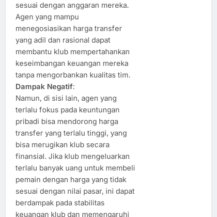
sesuai dengan anggaran mereka.
Agen yang mampu
menegosiasikan harga transfer
yang adil dan rasional dapat
membantu klub mempertahankan
keseimbangan keuangan mereka
tanpa mengorbankan kualitas tim.
Dampak Negatif
:
Namun, di sisi lain, agen yang
terlalu fokus pada keuntungan
pribadi bisa mendorong harga
transfer yang terlalu tinggi, yang
bisa merugikan klub secara
finansial. Jika klub mengeluarkan
terlalu banyak uang untuk membeli
pemain dengan harga yang tidak
sesuai dengan nilai pasar, ini dapat
berdampak pada stabilitas
keuangan klub dan memengaruhi