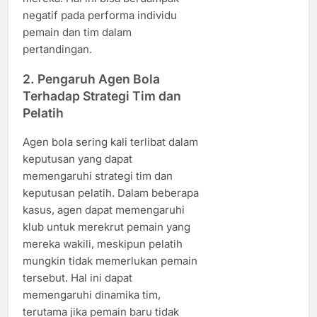
negatif pada performa individu
pemain dan tim dalam
pertandingan.
2.
Pengaruh Agen Bola
Terhadap Strategi Tim dan
Pelatih
Agen bola sering kali terlibat dalam
keputusan yang dapat
memengaruhi strategi tim dan
keputusan pelatih. Dalam beberapa
kasus, agen dapat memengaruhi
klub untuk merekrut pemain yang
mereka wakili, meskipun pelatih
mungkin tidak memerlukan pemain
tersebut. Hal ini dapat
memengaruhi dinamika tim,
terutama jika pemain baru tidak