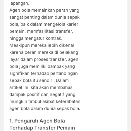
lapangan.
Agen bola memainkan peran yang
sangat penting dalam dunia sepak
bola, baik dalam mengelola karier
pemain, memfasilitasi transfer,
hingga mengatur kontrak.
Meskipun mereka lebih dikenal
karena peran mereka di belakang
layar dalam proses transfer, agen
bola juga memiliki dampak yang
signifikan terhadap pertandingan
sepak bola itu sendiri. Dalam
artikel ini, kita akan membahas
dampak positif dan negatif yang
mungkin timbul akibat keterlibatan
agen bola dalam dunia sepak bola.
1.
Pengaruh Agen Bola
Terhadap Transfer Pemain