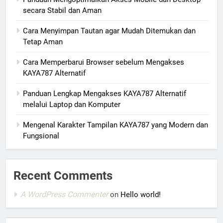
secara Stabil dan Aman
Cara Menyimpan Tautan agar Mudah Ditemukan dan
Tetap Aman
Cara Memperbarui Browser sebelum Mengakses
KAYA787 Alternatif
Panduan Lengkap Mengakses KAYA787 Alternatif
melalui Laptop dan Komputer
Mengenal Karakter Tampilan KAYA787 yang Modern dan
Fungsional
Recent Comments
A WordPress Commenter
on
Hello world!