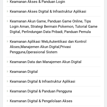
Keamanan Akses & Panduan Login
Keamanan Akses Digital & Infrastruktur Aplikasi
Keamanan Akun Game, Panduan Game Online, Tips
Login Aman, Strategi Bermain Pokemon, Tutorial Game
Digital, Perlindungan Data Pribadi, Panduan Pemula
Keamanan Aplikasi Web,Autentikasi dan Kontrol
Akses,Manajemen Akun Digital,Privasi
Pengguna,Operasional Sistem
Keamanan Data dan Manajemen Akun Digital
Keamanan Digital
Keamanan Digital & Infrastruktur Aplikasi
Keamanan Digital & Panduan Pengguna
Keamanan Digital & Pengelolaan Akses