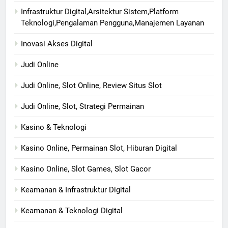
Infrastruktur Digital,Arsitektur Sistem,Platform
Teknologi,Pengalaman Pengguna,Manajemen Layanan
Inovasi Akses Digital
Judi Online
Judi Online, Slot Online, Review Situs Slot
Judi Online, Slot, Strategi Permainan
Kasino & Teknologi
Kasino Online, Permainan Slot, Hiburan Digital
Kasino Online, Slot Games, Slot Gacor
Keamanan & Infrastruktur Digital
Keamanan & Teknologi Digital