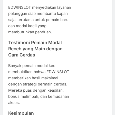
EDWINSLOT menyediakan layanan
pelanggan siap membantu kapan
saja, terutama untuk pemain baru
dan modal kecil yang
membutuhkan panduan.
Testimoni Pemain Modal
Receh yang Main dengan
Cara Cerdas
Banyak pemain modal kecil
membuktikan bahwa EDWINSLOT
memberikan hasil maksimal
dengan strategi bermain cerdas.
Mereka puas dengan keadilan,
bonus melimpah, dan kemudahan
akses.
Kesimpulan