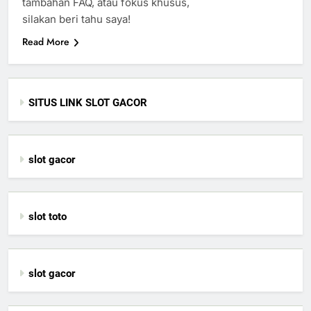
tambahan FAQ, atau fokus khusus,
silakan beri tahu saya!
Read More
SITUS LINK SLOT GACOR
slot gacor
slot toto
slot gacor