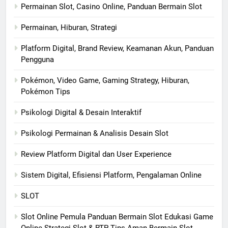
Permainan Slot, Casino Online, Panduan Bermain Slot
Permainan, Hiburan, Strategi
Platform Digital, Brand Review, Keamanan Akun, Panduan
Pengguna
Pokémon, Video Game, Gaming Strategy, Hiburan,
Pokémon Tips
Psikologi Digital & Desain Interaktif
Psikologi Permainan & Analisis Desain Slot
Review Platform Digital dan User Experience
Sistem Digital, Efisiensi Platform, Pengalaman Online
SLOT
Slot Online Pemula Panduan Bermain Slot Edukasi Game
Online Strategi Slot & RTP Tips Aman Bermain Slot