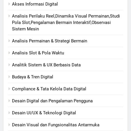
Akses Informasi Digital
Analisis Perilaku Reel,Dinamika Visual Permainan,Studi
Pola Slot,Pengalaman Bermain Interaktif,Observasi
Sistem Mesin
Analisis Permainan & Strategi Bermain
Analisis Slot & Pola Waktu
Analitik Sistem & UX Berbasis Data
Budaya & Tren Digital
Compliance & Tata Kelola Data Digital
Desain Digital dan Pengalaman Pengguna
Desain UI/UX & Teknologi Digital
Desain Visual dan Fungsionalitas Antarmuka