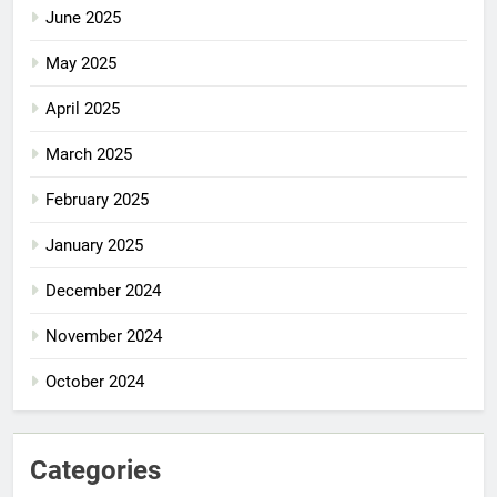
June 2025
May 2025
April 2025
March 2025
February 2025
January 2025
December 2024
November 2024
October 2024
Categories