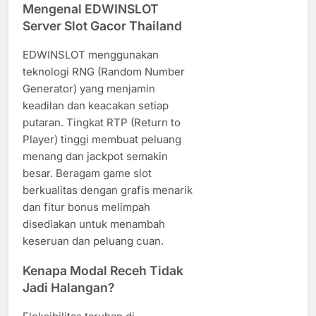
Mengenal EDWINSLOT
Server Slot Gacor Thailand
EDWINSLOT menggunakan
teknologi RNG (Random Number
Generator) yang menjamin
keadilan dan keacakan setiap
putaran. Tingkat RTP (Return to
Player) tinggi membuat peluang
menang dan jackpot semakin
besar. Beragam game slot
berkualitas dengan grafis menarik
dan fitur bonus melimpah
disediakan untuk menambah
keseruan dan peluang cuan.
Kenapa Modal Receh Tidak
Jadi Halangan?