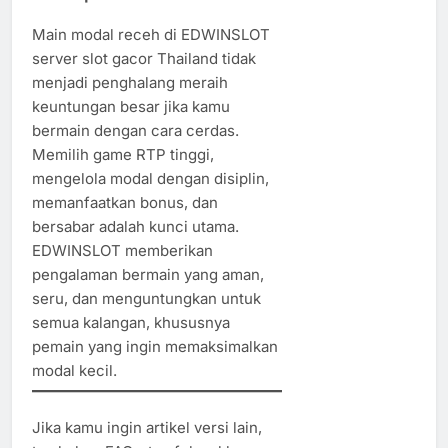
Main modal receh di EDWINSLOT
server slot gacor Thailand tidak
menjadi penghalang meraih
keuntungan besar jika kamu
bermain dengan cara cerdas.
Memilih game RTP tinggi,
mengelola modal dengan disiplin,
memanfaatkan bonus, dan
bersabar adalah kunci utama.
EDWINSLOT memberikan
pengalaman bermain yang aman,
seru, dan menguntungkan untuk
semua kalangan, khususnya
pemain yang ingin memaksimalkan
modal kecil.
Jika kamu ingin artikel versi lain,