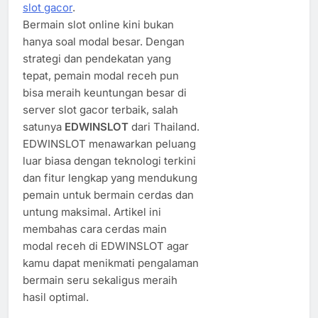
slot gacor
.
Bermain slot online kini bukan
hanya soal modal besar. Dengan
strategi dan pendekatan yang
tepat, pemain modal receh pun
bisa meraih keuntungan besar di
server slot gacor terbaik, salah
satunya
EDWINSLOT
dari Thailand.
EDWINSLOT menawarkan peluang
luar biasa dengan teknologi terkini
dan fitur lengkap yang mendukung
pemain untuk bermain cerdas dan
untung maksimal. Artikel ini
membahas cara cerdas main
modal receh di EDWINSLOT agar
kamu dapat menikmati pengalaman
bermain seru sekaligus meraih
hasil optimal.