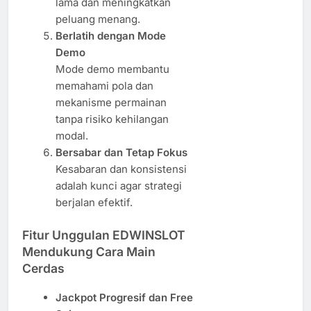
lama dan meningkatkan
peluang menang.
Berlatih dengan Mode
Demo
Mode demo membantu
memahami pola dan
mekanisme permainan
tanpa risiko kehilangan
modal.
Bersabar dan Tetap Fokus
Kesabaran dan konsistensi
adalah kunci agar strategi
berjalan efektif.
Fitur Unggulan EDWINSLOT
Mendukung Cara Main
Cerdas
Jackpot Progresif dan Free