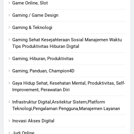
Game Online, Slot
Gaming / Game Design
Gaming & Teknologi
Gaming Sehat Kesejahteraan Sosial Manajemen Waktu
Tips Produktivitas Hiburan Digital
Gaming, Hiburan, Produktivitas
Gaming, Panduan, Champion4D
Gaya Hidup Sehat, Kesehatan Mental, Produktivitas, Self-
Improvement, Perawatan Diri
Infrastruktur Digital,Arsitektur Sistem,Platform
Teknologi,Pengalaman Pengguna,Manajemen Layanan
Inovasi Akses Digital
Judi Online