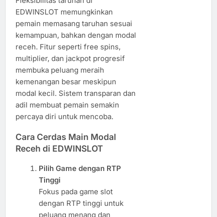
Fleksibilitas taruhan di
EDWINSLOT memungkinkan
pemain memasang taruhan sesuai
kemampuan, bahkan dengan modal
receh. Fitur seperti free spins,
multiplier, dan jackpot progresif
membuka peluang meraih
kemenangan besar meskipun
modal kecil. Sistem transparan dan
adil membuat pemain semakin
percaya diri untuk mencoba.
Cara Cerdas Main Modal
Receh di EDWINSLOT
Pilih Game dengan RTP
Tinggi
Fokus pada game slot
dengan RTP tinggi untuk
peluang menang dan