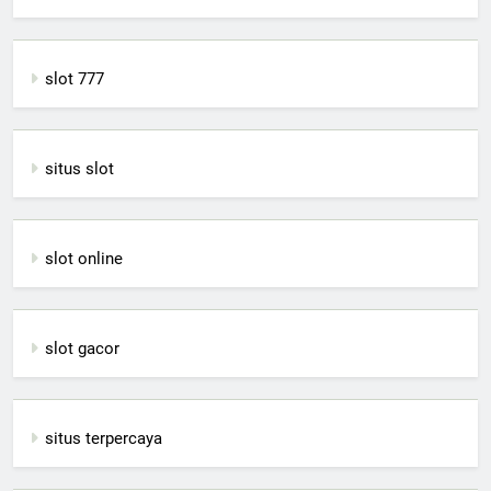
slot 777
situs slot
slot online
slot gacor
situs terpercaya