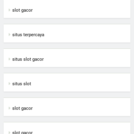
slot gacor
situs terpercaya
situs slot gacor
situs slot
slot gacor
slot gacor