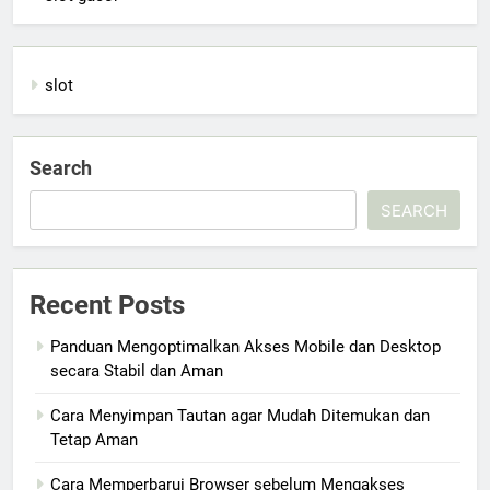
slot
Search
SEARCH
Recent Posts
Panduan Mengoptimalkan Akses Mobile dan Desktop
secara Stabil dan Aman
Cara Menyimpan Tautan agar Mudah Ditemukan dan
Tetap Aman
Cara Memperbarui Browser sebelum Mengakses