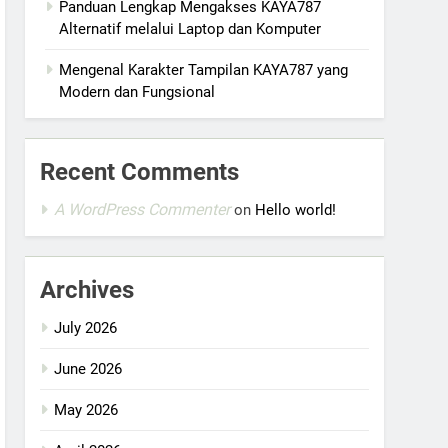
Panduan Lengkap Mengakses KAYA787
Alternatif melalui Laptop dan Komputer
Mengenal Karakter Tampilan KAYA787 yang
Modern dan Fungsional
Recent Comments
A WordPress Commenter
on
Hello world!
Archives
July 2026
June 2026
May 2026