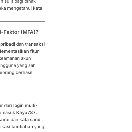
 sulit bagi pihak
reka mengetahui
kata
-Faktor (MFA)?
 pribadi
dan
transaksi
ementasikan fitur
keamanan akun
engguna yang sah
eorang berhasil
r dari
login multi-
termasuk
Kaya787
.
name
dan
kata sandi
,
fikasi tambahan
yang