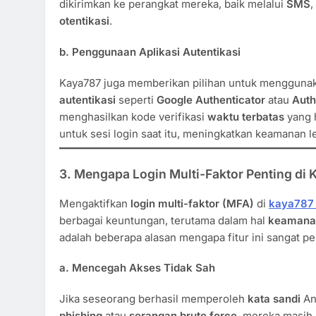
dikirimkan ke perangkat mereka, baik melalui
SMS
,
otentikasi
.
b.
Penggunaan Aplikasi Autentikasi
Kaya787 juga memberikan pilihan untuk menggun
autentikasi
seperti
Google Authenticator
atau
Aut
menghasilkan kode verifikasi
waktu terbatas
yang 
untuk sesi login saat itu, meningkatkan keamanan le
3.
Mengapa Login Multi-Faktor Penting di
Mengaktifkan
login multi-faktor (MFA)
di
kaya787 
berbagai keuntungan, terutama dalam hal
keamana
adalah beberapa alasan mengapa fitur ini sangat pe
a.
Mencegah Akses Tidak Sah
Jika seseorang berhasil memperoleh
kata sandi
An
phishing
atau
serangan brute force
, mereka masi