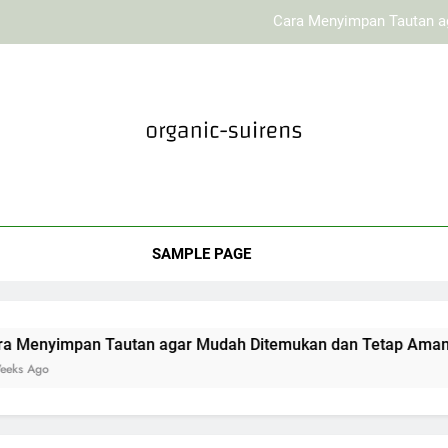
Cara Menyimpan Tautan a
Cara Memperbarui Browser s
Panduan Lengkap Mengakses KAYA787 Alt
Panduan Mengoptimalkan Akses Mobile
anic Suirens
Cara Menyimpan Tautan a
roduk Organik Dan Solusi Kesehatan Alami Di Organic Suirens
Cara Memperbarui Browser s
SAMPLE PAGE
Panduan Lengkap Mengakses KAYA787 Alt
n Tautan agar Mudah Ditemukan dan Tetap Aman
Cara
3 Wee