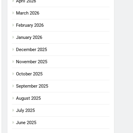
April 2026
March 2026
February 2026
January 2026
December 2025
November 2025
October 2025
September 2025
August 2025
July 2025
June 2025