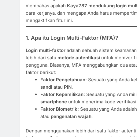
membahas apakah
Kaya787 mendukung login mult
cara kerjanya, dan mengapa Anda harus memperti
mengaktifkan fitur ini.
1.
Apa itu Login Multi-Faktor (MFA)?
Login multi-faktor
adalah sebuah sistem keamanan
lebih dari satu
metode autentikasi
untuk memverifik
pengguna. Biasanya, MFA menggabungkan dua atau l
faktor berikut:
Faktor Pengetahuan:
Sesuatu yang Anda ket
sandi
atau
PIN
.
Faktor Kepemilikan:
Sesuatu yang Anda milik
smartphone
untuk menerima kode verifikasi
Faktor Biometrik:
Sesuatu yang Anda adalah
atau
pengenalan wajah
.
Dengan menggunakan lebih dari satu faktor autenti