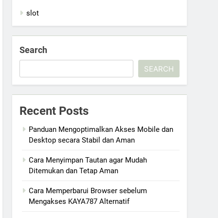
slot
Search
SEARCH
Recent Posts
Panduan Mengoptimalkan Akses Mobile dan
Desktop secara Stabil dan Aman
Cara Menyimpan Tautan agar Mudah
Ditemukan dan Tetap Aman
Cara Memperbarui Browser sebelum
Mengakses KAYA787 Alternatif