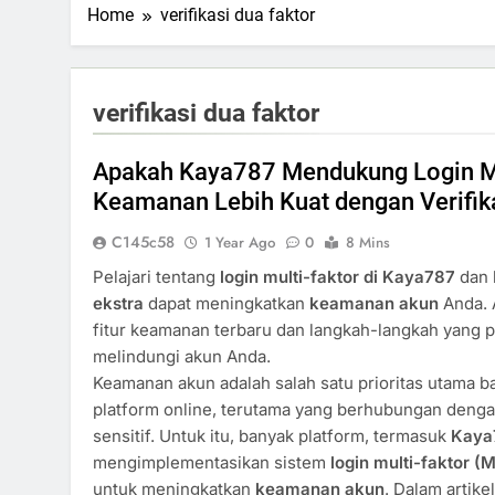
Home
verifikasi dua faktor
verifikasi dua faktor
Apakah Kaya787 Mendukung Login Mu
Keamanan Lebih Kuat dengan Verifika
C145c58
1 Year Ago
0
8 Mins
Pelajari tentang
login multi-faktor di Kaya787
dan 
ekstra
dapat meningkatkan
keamanan akun
Anda. 
fitur keamanan terbaru dan langkah-langkah yang p
melindungi akun Anda.
Keamanan akun adalah salah satu prioritas utama 
platform online, terutama yang berhubungan dengan
sensitif. Untuk itu, banyak platform, termasuk
Kaya
mengimplementasikan sistem
login multi-faktor (
untuk meningkatkan
keamanan akun
. Dalam artikel