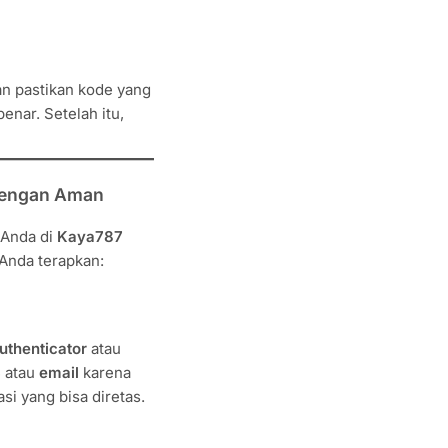
n pastikan kode yang
nar. Setelah itu,
dengan Aman
Anda di
Kaya787
 Anda terapkan:
uthenticator
atau
S
atau
email
karena
si yang bisa diretas.