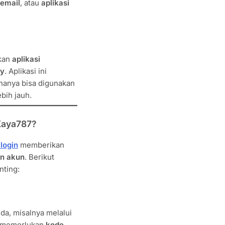
email
, atau
aplikasi
akan
aplikasi
hy
. Aplikasi ini
hanya bisa digunakan
bih jauh.
 Kaya787?
login
memberikan
n akun
. Berikut
nting:
da, misalnya melalui
h memerlukan
kode