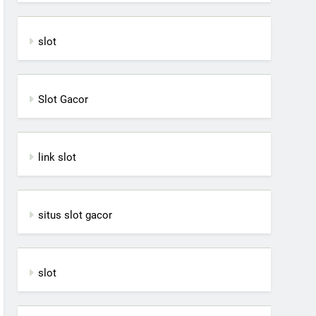
slot
Slot Gacor
link slot
situs slot gacor
slot