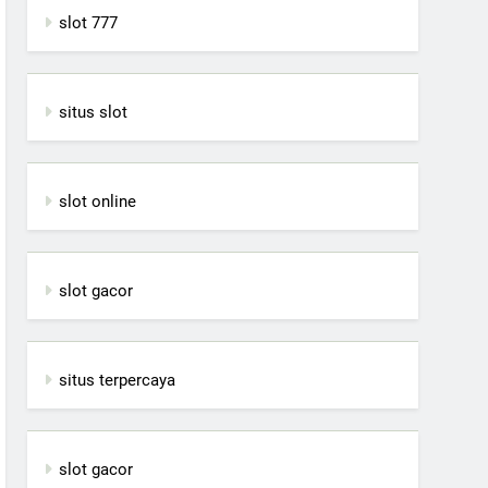
slot 777
situs slot
slot online
slot gacor
situs terpercaya
slot gacor