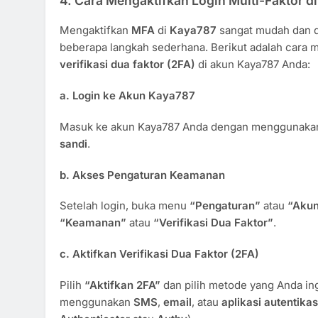
4.
Cara Mengaktifkan Login Multi-Faktor d
Mengaktifkan
MFA
di
Kaya787
sangat mudah dan d
beberapa langkah sederhana. Berikut adalah cara m
verifikasi dua faktor (2FA)
di akun Kaya787 Anda:
a.
Login ke Akun Kaya787
Masuk ke akun Kaya787 Anda dengan menggunak
sandi
.
b.
Akses Pengaturan Keamanan
Setelah login, buka menu
“Pengaturan”
atau
“Aku
“Keamanan”
atau
“Verifikasi Dua Faktor”
.
c.
Aktifkan Verifikasi Dua Faktor (2FA)
Pilih
“Aktifkan 2FA”
dan pilih metode yang Anda in
menggunakan
SMS
,
email
, atau
aplikasi autentikas