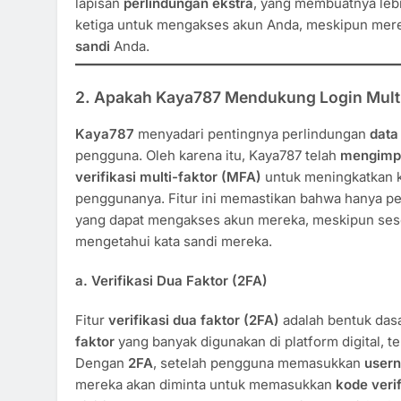
lapisan
perlindungan ekstra
, yang membuatnya lebih
ketiga untuk mengakses akun Anda, meskipun me
sandi
Anda.
2.
Apakah Kaya787 Mendukung Login Multi
Kaya787
menyadari pentingnya perlindungan
data
pengguna. Oleh karena itu, Kaya787 telah
mengimpl
verifikasi multi-faktor (MFA)
untuk meningkatkan 
penggunanya. Fitur ini memastikan bahwa hanya p
yang dapat mengakses akun mereka, meskipun ses
mengetahui kata sandi mereka.
a.
Verifikasi Dua Faktor (2FA)
Fitur
verifikasi dua faktor (2FA)
adalah bentuk dasa
faktor
yang banyak digunakan di platform digital, 
Dengan
2FA
, setelah pengguna memasukkan
user
mereka akan diminta untuk memasukkan
kode veri