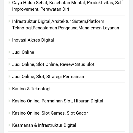
Gaya Hidup Sehat, Kesehatan Mental, Produktivitas, Self-
Improvement, Perawatan Diri
Infrastruktur Digital,Arsitektur Sistem,Platform
Teknologi,Pengalaman Pengguna,Manajemen Layanan
Inovasi Akses Digital
Judi Online
Judi Online, Slot Online, Review Situs Slot
Judi Online, Slot, Strategi Permainan
Kasino & Teknologi
Kasino Online, Permainan Slot, Hiburan Digital
Kasino Online, Slot Games, Slot Gacor
Keamanan & Infrastruktur Digital