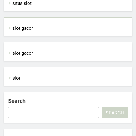
situs slot
slot gacor
slot gacor
slot
Search
SEARCH