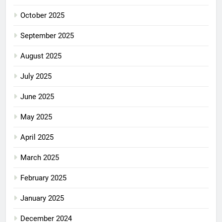
October 2025
September 2025
August 2025
July 2025
June 2025
May 2025
April 2025
March 2025
February 2025
January 2025
December 2024