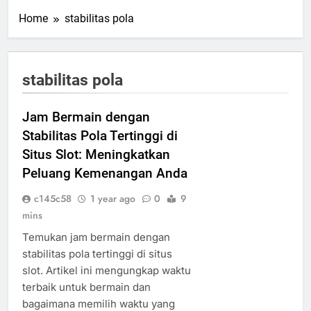
Home
stabilitas pola
stabilitas pola
Jam Bermain dengan
Stabilitas Pola Tertinggi di
Situs Slot: Meningkatkan
Peluang Kemenangan Anda
c145c58
1 year ago
0
9
mins
Temukan jam bermain dengan
stabilitas pola tertinggi di situs
slot. Artikel ini mengungkap waktu
terbaik untuk bermain dan
bagaimana memilih waktu yang