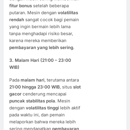
fitur bonus
setelah beberapa
putaran. Mesin dengan
volatilitas
rendah
sangat cocok bagi pemain
yang ingin bermain lebih lama
tanpa menghadapi risiko besar,
karena mereka memberikan
pembayaran yang lebih sering
.
3.
Malam Hari (21:00 – 23:00
WIB)
Pada
malam hari
, terutama antara
21:00 hingga 23:00 WIB
, situs
slot
gacor
cenderung mencapai
puncak stabilitas pola
. Mesin
dengan
volatilitas tinggi
lebih aktif
pada waktu ini, dan pemain
melaporkan bahwa mereka lebih
sering mendapatkan
pembayaran