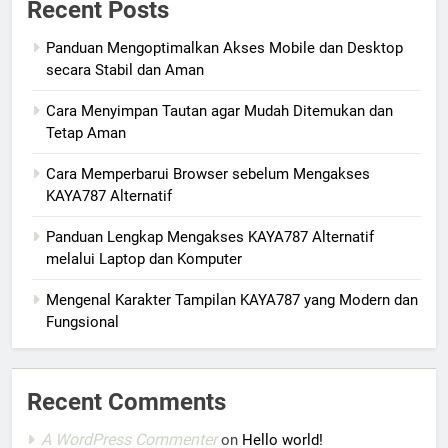
Recent Posts
Panduan Mengoptimalkan Akses Mobile dan Desktop
secara Stabil dan Aman
Cara Menyimpan Tautan agar Mudah Ditemukan dan
Tetap Aman
Cara Memperbarui Browser sebelum Mengakses
KAYA787 Alternatif
Panduan Lengkap Mengakses KAYA787 Alternatif
melalui Laptop dan Komputer
Mengenal Karakter Tampilan KAYA787 yang Modern dan
Fungsional
Recent Comments
A WordPress Commenter
on
Hello world!