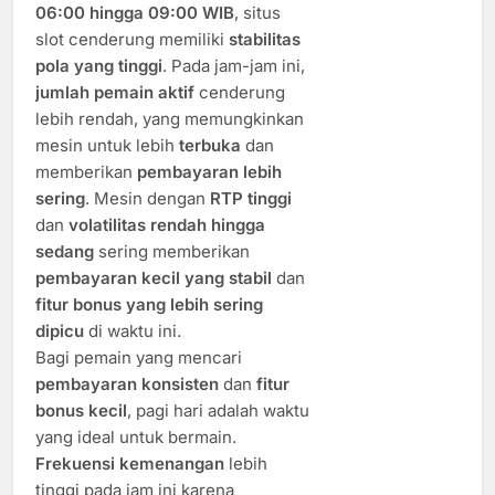
06:00 hingga 09:00 WIB
, situs
slot cenderung memiliki
stabilitas
pola yang tinggi
. Pada jam-jam ini,
jumlah pemain aktif
cenderung
lebih rendah, yang memungkinkan
mesin untuk lebih
terbuka
dan
memberikan
pembayaran lebih
sering
. Mesin dengan
RTP tinggi
dan
volatilitas rendah hingga
sedang
sering memberikan
pembayaran kecil yang stabil
dan
fitur bonus yang lebih sering
dipicu
di waktu ini.
Bagi pemain yang mencari
pembayaran konsisten
dan
fitur
bonus kecil
, pagi hari adalah waktu
yang ideal untuk bermain.
Frekuensi kemenangan
lebih
tinggi pada jam ini karena