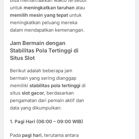
bisa memanfaatkan waktu tersebut
untuk
meningkatkan taruhan
atau
memilih mesin yang tepat
untuk
meningkatkan peluang mereka
dalam mendapatkan kemenangan.
Jam Bermain dengan
Stabilitas Pola Tertinggi di
Situs Slot
Berikut adalah beberapa jam
bermain yang sering dianggap
memiliki
stabilitas pola tertinggi
di
situs
slot gacor
, berdasarkan
pengamatan dari pemain aktif dan
data yang dikumpulkan:
1.
Pagi Hari (06:00 – 09:00 WIB)
Pada
pagi hari
, terutama antara