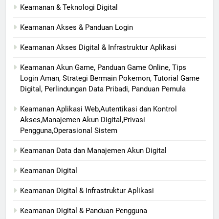
Keamanan & Teknologi Digital
Keamanan Akses & Panduan Login
Keamanan Akses Digital & Infrastruktur Aplikasi
Keamanan Akun Game, Panduan Game Online, Tips
Login Aman, Strategi Bermain Pokemon, Tutorial Game
Digital, Perlindungan Data Pribadi, Panduan Pemula
Keamanan Aplikasi Web,Autentikasi dan Kontrol
Akses,Manajemen Akun Digital,Privasi
Pengguna,Operasional Sistem
Keamanan Data dan Manajemen Akun Digital
Keamanan Digital
Keamanan Digital & Infrastruktur Aplikasi
Keamanan Digital & Panduan Pengguna