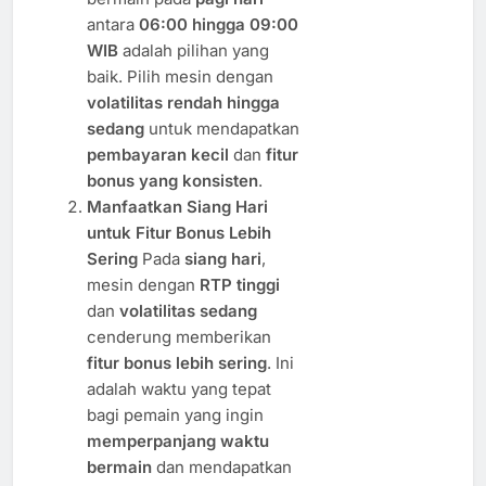
antara
06:00 hingga 09:00
WIB
adalah pilihan yang
baik. Pilih mesin dengan
volatilitas rendah hingga
sedang
untuk mendapatkan
pembayaran kecil
dan
fitur
bonus yang konsisten
.
Manfaatkan Siang Hari
untuk Fitur Bonus Lebih
Sering
Pada
siang hari
,
mesin dengan
RTP tinggi
dan
volatilitas sedang
cenderung memberikan
fitur bonus lebih sering
. Ini
adalah waktu yang tepat
bagi pemain yang ingin
memperpanjang waktu
bermain
dan mendapatkan