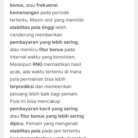
bonus
, atau
frekuensi
kemenangan
pada periode
tertentu. Mesin slot yang memiliki
stabilitas pola tinggi
lebih
cenderung memberikan
pembayaran yang lebih sering
,
atau memicu
fitur bonus
pada
interval waktu yang konsisten.
Meskipun
RNG
memastikan hasil
acak, ada waktu tertentu di mana
pola permainan bisa lebih
terprediksi
dan memberikan
peluang lebih baik bagi pemain.
Pola ini bisa mencakup
pembayaran kecil yang sering
atau
fitur bonus yang lebih sering
dipicu
. Pemain yang mengenali
stabilitas pola
pada jam tertentu