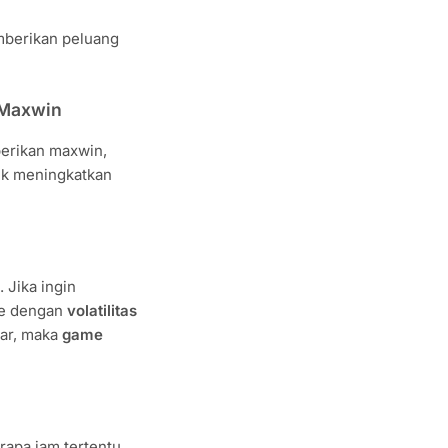
mberikan peluang
 Maxwin
erikan maxwin,
tuk meningkatkan
 Jika ingin
me dengan
volatilitas
sar, maka
game
apa jam tertentu