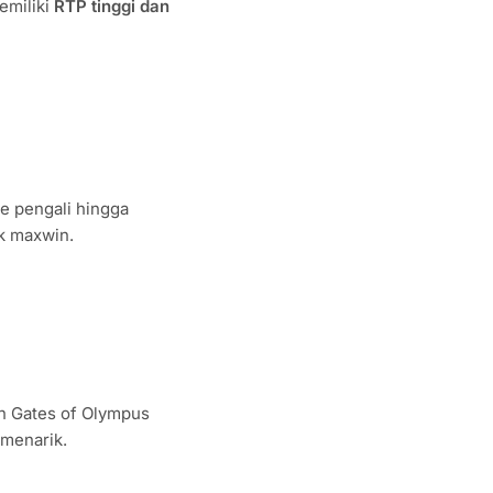
emiliki
RTP tinggi dan
e pengali hingga
k maxwin.
n Gates of Olympus
 menarik.