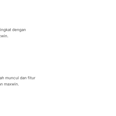
ingkat dengan
xwin.
h muncul dan fitur
an maxwin.