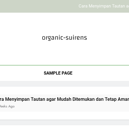
Cara Menyimpan Tautan a
Cara Memperbarui Browser s
Panduan Lengkap Mengakses KAYA787 Alt
Panduan Mengoptimalkan Akses Mobile
anic Suirens
Cara Menyimpan Tautan a
roduk Organik Dan Solusi Kesehatan Alami Di Organic Suirens
Cara Memperbarui Browser s
SAMPLE PAGE
Panduan Lengkap Mengakses KAYA787 Alt
n Tautan agar Mudah Ditemukan dan Tetap Aman
Cara
3 Wee