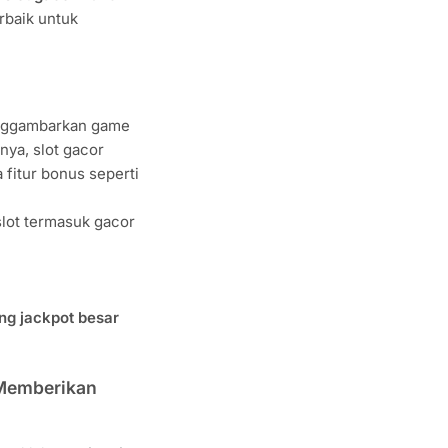
erbaik untuk
enggambarkan game
nya, slot gacor
a fitur bonus seperti
lot termasuk gacor
ang jackpot besar
 Memberikan