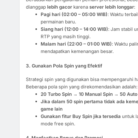
dianggap
lebih gacor
karena
server lebih longgar
:
Pagi hari (02:00 – 05:00 WIB)
: Waktu terba
permainan baru.
Siang hari (12:00 – 14:00 WIB)
: Jam stabil 
RTP yang masih tinggi.
Malam hari (22:00 – 01:00 WIB)
: Waktu pal
mendapatkan kemenangan besar.
3. Gunakan Pola Spin yang Efektif
Strategi spin yang digunakan bisa mempengaruhi h
Beberapa pola spin yang direkomendasikan adalah:
20 Turbo Spin → 10 Manual Spin → 50 Auto
Jika dalam 50 spin pertama tidak ada kem
game lain
Gunakan fitur Buy Spin jika tersedia
untuk l
mode free spin.
4. Manfaatkan Bonus dan Promosi