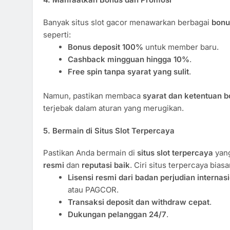
Banyak situs slot gacor menawarkan berbagai
bonu
seperti:
Bonus deposit 100%
untuk member baru.
Cashback mingguan hingga 10%
.
Free spin tanpa syarat yang sulit
.
Namun, pastikan membaca
syarat dan ketentuan 
terjebak dalam aturan yang merugikan.
5. Bermain di Situs Slot Terpercaya
Pastikan Anda bermain di
situs slot terpercaya
yang
resmi
dan
reputasi baik
. Ciri situs terpercaya bias
Lisensi resmi dari badan perjudian internas
atau PAGCOR.
Transaksi deposit dan withdraw cepat
.
Dukungan pelanggan 24/7
.