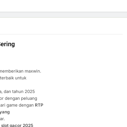
ering
 memberikan maxwin.
 terbaik untuk
a, dan tahun 2025
cor dengan peluang
ncari game dengan
RTP
 yang
ar.
 slot gacor 2025