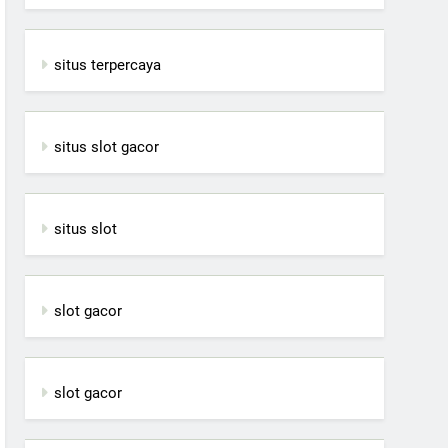
situs terpercaya
situs slot gacor
situs slot
slot gacor
slot gacor