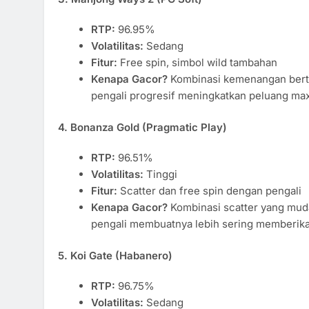
RTP:
96.95%
Volatilitas:
Sedang
Fitur:
Free spin, simbol wild tambahan
Kenapa Gacor?
Kombinasi kemenangan bert
pengali progresif meningkatkan peluang ma
4. Bonanza Gold (Pragmatic Play)
RTP:
96.51%
Volatilitas:
Tinggi
Fitur:
Scatter dan free spin dengan pengali
Kenapa Gacor?
Kombinasi scatter yang muda
pengali membuatnya lebih sering memberik
5. Koi Gate (Habanero)
RTP:
96.75%
Volatilitas:
Sedang