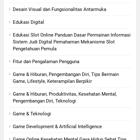
Desain Visual dan Fungsionalitas Antarmuka
Edukasi Digital
Edukasi Slot Online Panduan Dasar Permainan Informasi
Sistem Judi Digital Pemahaman Mekanisme Slot
Pengetahuan Pemula
Fitur dan Pengalaman Pengguna
Game & Hiburan, Pengembangan Diri, Tips Bermain
Game, Lifestyle, Keterampilan Berpikir
Game & Hiburan, Produktivitas, Kesehatan Mental,
Pengembangan Diri, Teknologi
Game & Teknologi
Game Development & Artificial Intelligence
Game Online Kesehatan Mental Gaya Hidup Sehat Tips