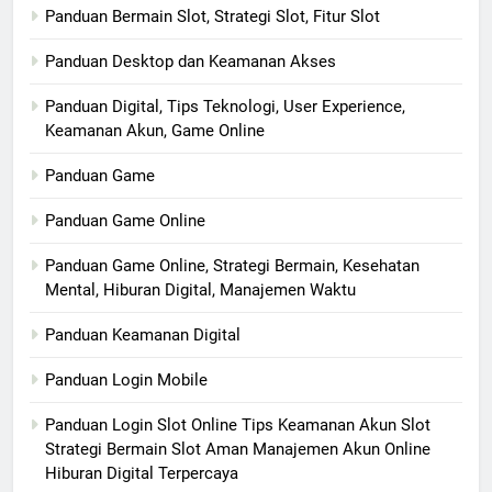
Panduan Bermain Slot, Strategi Slot, Fitur Slot
Panduan Desktop dan Keamanan Akses
Panduan Digital, Tips Teknologi, User Experience,
Keamanan Akun, Game Online
Panduan Game
Panduan Game Online
Panduan Game Online, Strategi Bermain, Kesehatan
Mental, Hiburan Digital, Manajemen Waktu
Panduan Keamanan Digital
Panduan Login Mobile
Panduan Login Slot Online Tips Keamanan Akun Slot
Strategi Bermain Slot Aman Manajemen Akun Online
Hiburan Digital Terpercaya