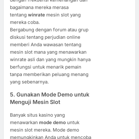
bagaimana mereka merasa
tentang
winrate
mesin slot yang
mereka coba.
Bergabung dengan forum atau grup
diskusi tentang perjudian online
memberi Anda wawasan tentang
mesin slot mana yang menawarkan
winrate asli dan yang mungkin hanya
berfungsi untuk menarik pemain
tanpa memberikan peluang menang
yang sebenarnya.
5.
Gunakan Mode Demo untuk
Menguji Mesin Slot
Banyak situs kasino yang
menawarkan
mode demo
untuk
mesin slot mereka. Mode demo
memungkinkan Anda untuk mencoba