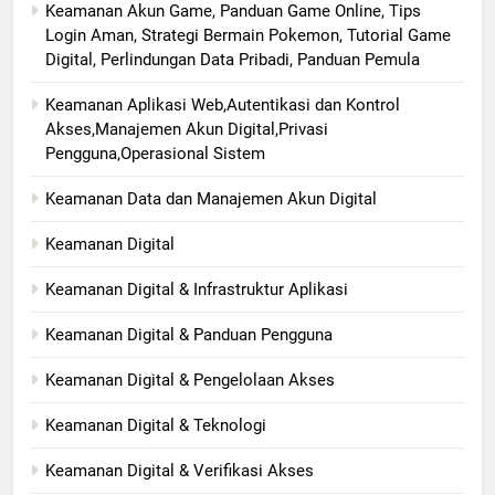
Keamanan Akun Game, Panduan Game Online, Tips
Login Aman, Strategi Bermain Pokemon, Tutorial Game
Digital, Perlindungan Data Pribadi, Panduan Pemula
Keamanan Aplikasi Web,Autentikasi dan Kontrol
Akses,Manajemen Akun Digital,Privasi
Pengguna,Operasional Sistem
Keamanan Data dan Manajemen Akun Digital
Keamanan Digital
Keamanan Digital & Infrastruktur Aplikasi
Keamanan Digital & Panduan Pengguna
Keamanan Digital & Pengelolaan Akses
Keamanan Digital & Teknologi
Keamanan Digital & Verifikasi Akses