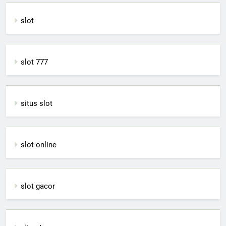
slot
slot 777
situs slot
slot online
slot gacor