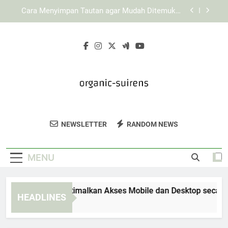
Skip
Cara Memperbarui Browser sebelum Mengakses
to
KAYA787 Alternatif
content
Panduan Lengkap Mengakses KAYA787 Alternatif
melalui Laptop dan Komputer
Panduan Mengoptimalkan Akses Mobile dan
Desktop secara Stabil dan Aman
Cara Menyimpan Tautan agar Mudah Ditemukan
dan Tetap Aman
Cara Memperbarui Browser sebelum Mengakses
KAYA787 Alternatif
Organic Suirens
Temukan Produk Organik Dan Solusi
Panduan Lengkap Mengakses KAYA787 Alternatif
NEWSLETTER
RANDOM NEWS
melalui Laptop dan Komputer
Kesehatan Alami Di Organic Suirens. Untuk
Gaya Hidup Yang Lebih Sehat Dan Alami.
MENU
nduan Mengoptimalkan Akses Mobile dan Desktop secara Sta
HEADLINES
Weeks Ago