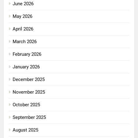
June 2026
May 2026
April 2026
March 2026
February 2026
January 2026
December 2025
November 2025
October 2025
September 2025
August 2025