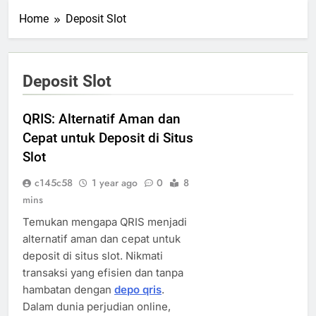
Home
Deposit Slot
Deposit Slot
QRIS: Alternatif Aman dan
Cepat untuk Deposit di Situs
Slot
c145c58
1 year ago
0
8
mins
Temukan mengapa QRIS menjadi
alternatif aman dan cepat untuk
deposit di situs slot. Nikmati
transaksi yang efisien dan tanpa
hambatan dengan
depo qris
.
Dalam dunia perjudian online,