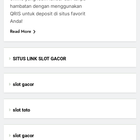
hambatan dengan menggunakan
QRIS untuk deposit di situs favorit
Anda!
Read More
SITUS LINK SLOT GACOR
slot gacor
slot toto
slot gacor