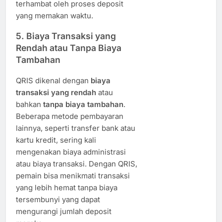
terhambat oleh proses deposit
yang memakan waktu.
5.
Biaya Transaksi yang
Rendah atau Tanpa Biaya
Tambahan
QRIS dikenal dengan
biaya
transaksi yang rendah
atau
bahkan
tanpa biaya tambahan
.
Beberapa metode pembayaran
lainnya, seperti transfer bank atau
kartu kredit, sering kali
mengenakan biaya administrasi
atau biaya transaksi. Dengan QRIS,
pemain bisa menikmati transaksi
yang lebih hemat tanpa biaya
tersembunyi yang dapat
mengurangi jumlah deposit