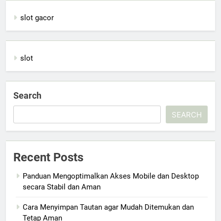
slot gacor
slot
Search
SEARCH
Recent Posts
Panduan Mengoptimalkan Akses Mobile dan Desktop
secara Stabil dan Aman
Cara Menyimpan Tautan agar Mudah Ditemukan dan
Tetap Aman