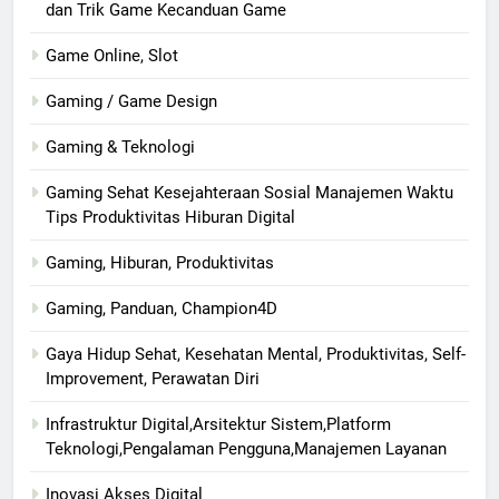
dan Trik Game Kecanduan Game
Game Online, Slot
Gaming / Game Design
Gaming & Teknologi
Gaming Sehat Kesejahteraan Sosial Manajemen Waktu
Tips Produktivitas Hiburan Digital
Gaming, Hiburan, Produktivitas
Gaming, Panduan, Champion4D
Gaya Hidup Sehat, Kesehatan Mental, Produktivitas, Self-
Improvement, Perawatan Diri
Infrastruktur Digital,Arsitektur Sistem,Platform
Teknologi,Pengalaman Pengguna,Manajemen Layanan
Inovasi Akses Digital