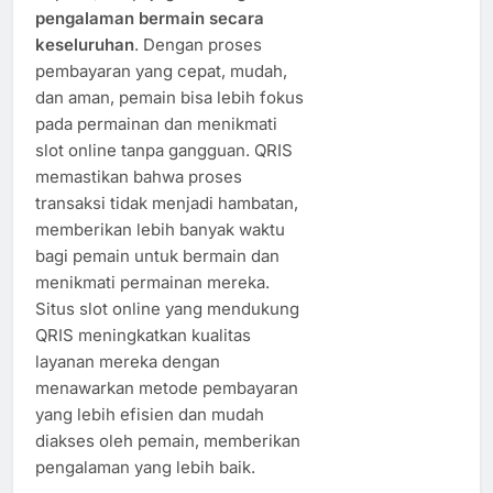
pengalaman bermain secara
keseluruhan
. Dengan proses
pembayaran yang cepat, mudah,
dan aman, pemain bisa lebih fokus
pada permainan dan menikmati
slot online tanpa gangguan. QRIS
memastikan bahwa proses
transaksi tidak menjadi hambatan,
memberikan lebih banyak waktu
bagi pemain untuk bermain dan
menikmati permainan mereka.
Situs slot online yang mendukung
QRIS meningkatkan kualitas
layanan mereka dengan
menawarkan metode pembayaran
yang lebih efisien dan mudah
diakses oleh pemain, memberikan
pengalaman yang lebih baik.