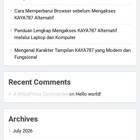
Cara Memperbarui Browser sebelum Mengakses
KAYA787 Alternatif
Panduan Lengkap Mengakses KAYA787 Alternatif
melalui Laptop dan Komputer
Mengenal Karakter Tampilan KAYA787 yang Modern dan
Fungsional
Recent Comments
A WordPress Commenter
on
Hello world!
Archives
July 2026