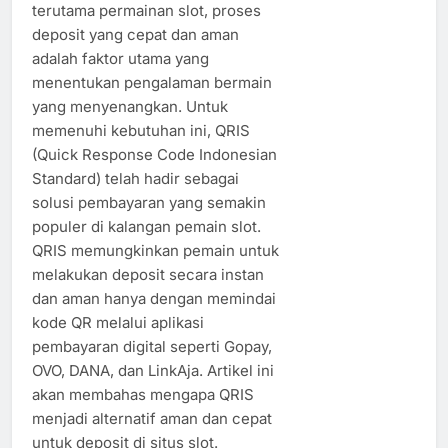
terutama permainan slot, proses
deposit yang cepat dan aman
adalah faktor utama yang
menentukan pengalaman bermain
yang menyenangkan. Untuk
memenuhi kebutuhan ini, QRIS
(Quick Response Code Indonesian
Standard) telah hadir sebagai
solusi pembayaran yang semakin
populer di kalangan pemain slot.
QRIS memungkinkan pemain untuk
melakukan deposit secara instan
dan aman hanya dengan memindai
kode QR melalui aplikasi
pembayaran digital seperti Gopay,
OVO, DANA, dan LinkAja. Artikel ini
akan membahas mengapa QRIS
menjadi alternatif aman dan cepat
untuk deposit di situs slot.