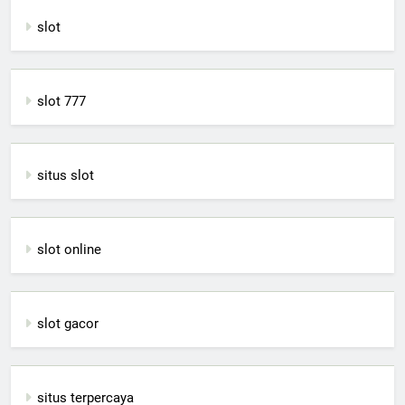
slot
slot 777
situs slot
slot online
slot gacor
situs terpercaya