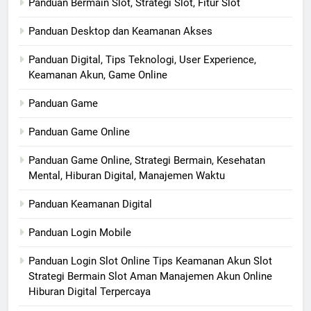
Panduan Bermain Slot, Strategi Slot, Fitur Slot
Panduan Desktop dan Keamanan Akses
Panduan Digital, Tips Teknologi, User Experience,
Keamanan Akun, Game Online
Panduan Game
Panduan Game Online
Panduan Game Online, Strategi Bermain, Kesehatan
Mental, Hiburan Digital, Manajemen Waktu
Panduan Keamanan Digital
Panduan Login Mobile
Panduan Login Slot Online Tips Keamanan Akun Slot
Strategi Bermain Slot Aman Manajemen Akun Online
Hiburan Digital Terpercaya