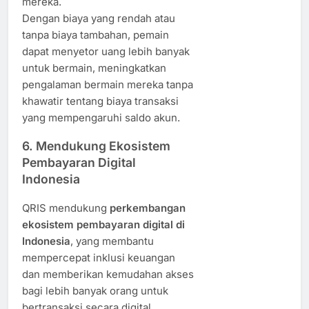
mereka.
Dengan biaya yang rendah atau
tanpa biaya tambahan, pemain
dapat menyetor uang lebih banyak
untuk bermain, meningkatkan
pengalaman bermain mereka tanpa
khawatir tentang biaya transaksi
yang mempengaruhi saldo akun.
6.
Mendukung Ekosistem
Pembayaran Digital
Indonesia
QRIS mendukung
perkembangan
ekosistem pembayaran digital di
Indonesia
, yang membantu
mempercepat inklusi keuangan
dan memberikan kemudahan akses
bagi lebih banyak orang untuk
bertransaksi secara digital.