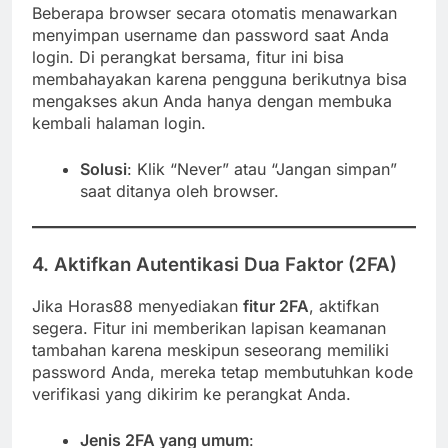
Beberapa browser secara otomatis menawarkan
menyimpan username dan password saat Anda
login. Di perangkat bersama, fitur ini bisa
membahayakan karena pengguna berikutnya bisa
mengakses akun Anda hanya dengan membuka
kembali halaman login.
Solusi
: Klik “Never” atau “Jangan simpan”
saat ditanya oleh browser.
4.
Aktifkan Autentikasi Dua Faktor (2FA)
Jika Horas88 menyediakan
fitur 2FA
, aktifkan
segera. Fitur ini memberikan lapisan keamanan
tambahan karena meskipun seseorang memiliki
password Anda, mereka tetap membutuhkan kode
verifikasi yang dikirim ke perangkat Anda.
Jenis 2FA yang umum
: