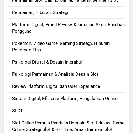
Permainan Slot, Casino Online, Panduan Bermain Slot
Permainan, Hiburan, Strategi
Platform Digital, Brand Review, Keamanan Akun, Panduan
Pengguna
Pokémon, Video Game, Gaming Strategy, Hiburan,
Pokémon Tips
Psikologi Digital & Desain Interaktif
Psikologi Permainan & Analisis Desain Slot
Review Platform Digital dan User Experience
Sistem Digital, Efisiensi Platform, Pengalaman Online
SLOT
Slot Online Pemula Panduan Bermain Slot Edukasi Game
Online Strategi Slot & RTP Tips Aman Bermain Slot