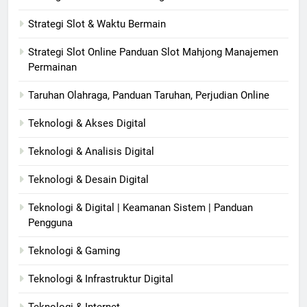
Strategi Slot & Waktu Bermain
Strategi Slot Online Panduan Slot Mahjong Manajemen
Permainan
Taruhan Olahraga, Panduan Taruhan, Perjudian Online
Teknologi & Akses Digital
Teknologi & Analisis Digital
Teknologi & Desain Digital
Teknologi & Digital | Keamanan Sistem | Panduan
Pengguna
Teknologi & Gaming
Teknologi & Infrastruktur Digital
Teknologi & Internet