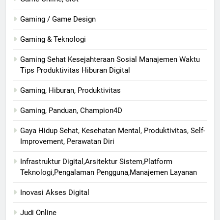
Gaming / Game Design
Gaming & Teknologi
Gaming Sehat Kesejahteraan Sosial Manajemen Waktu
Tips Produktivitas Hiburan Digital
Gaming, Hiburan, Produktivitas
Gaming, Panduan, Champion4D
Gaya Hidup Sehat, Kesehatan Mental, Produktivitas, Self-
Improvement, Perawatan Diri
Infrastruktur Digital,Arsitektur Sistem,Platform
Teknologi,Pengalaman Pengguna,Manajemen Layanan
Inovasi Akses Digital
Judi Online