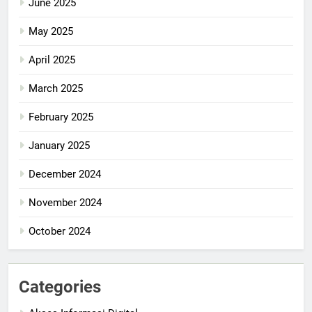
June 2025
May 2025
April 2025
March 2025
February 2025
January 2025
December 2024
November 2024
October 2024
Categories