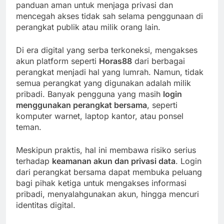
panduan aman untuk menjaga privasi dan
mencegah akses tidak sah selama penggunaan di
perangkat publik atau milik orang lain.
Di era digital yang serba terkoneksi, mengakses
akun platform seperti
Horas88
dari berbagai
perangkat menjadi hal yang lumrah. Namun, tidak
semua perangkat yang digunakan adalah milik
pribadi. Banyak pengguna yang masih
login
menggunakan perangkat bersama
, seperti
komputer warnet, laptop kantor, atau ponsel
teman.
Meskipun praktis, hal ini membawa risiko serius
terhadap
keamanan akun dan privasi data
. Login
dari perangkat bersama dapat membuka peluang
bagi pihak ketiga untuk mengakses informasi
pribadi, menyalahgunakan akun, hingga mencuri
identitas digital.