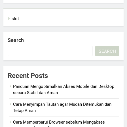
slot
Search
SEARCH
Recent Posts
Panduan Mengoptimalkan Akses Mobile dan Desktop
secara Stabil dan Aman
Cara Menyimpan Tautan agar Mudah Ditemukan dan
Tetap Aman
Cara Memperbarui Browser sebelum Mengakses