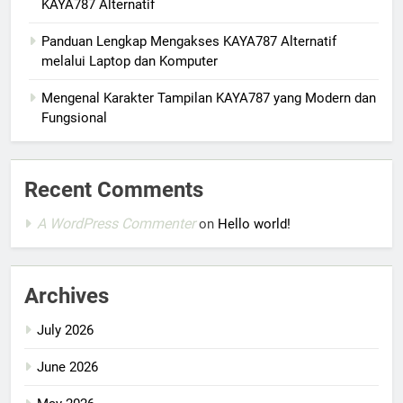
KAYA787 Alternatif
Panduan Lengkap Mengakses KAYA787 Alternatif
melalui Laptop dan Komputer
Mengenal Karakter Tampilan KAYA787 yang Modern dan
Fungsional
Recent Comments
A WordPress Commenter
on
Hello world!
Archives
July 2026
June 2026