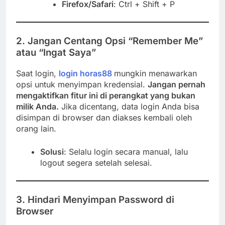
Firefox/Safari
: Ctrl + Shift + P
2.
Jangan Centang Opsi “Remember Me”
atau “Ingat Saya”
Saat login,
login horas88
mungkin menawarkan
opsi untuk menyimpan kredensial.
Jangan pernah
mengaktifkan fitur ini di perangkat yang bukan
milik Anda.
Jika dicentang, data login Anda bisa
disimpan di browser dan diakses kembali oleh
orang lain.
Solusi
: Selalu login secara manual, lalu
logout segera setelah selesai.
3.
Hindari Menyimpan Password di
Browser