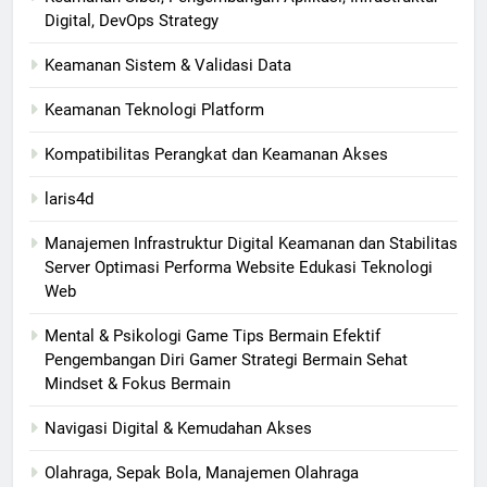
Digital, DevOps Strategy
Keamanan Sistem & Validasi Data
Keamanan Teknologi Platform
Kompatibilitas Perangkat dan Keamanan Akses
laris4d
Manajemen Infrastruktur Digital Keamanan dan Stabilitas
Server Optimasi Performa Website Edukasi Teknologi
Web
Mental & Psikologi Game Tips Bermain Efektif
Pengembangan Diri Gamer Strategi Bermain Sehat
Mindset & Fokus Bermain
Navigasi Digital & Kemudahan Akses
Olahraga, Sepak Bola, Manajemen Olahraga