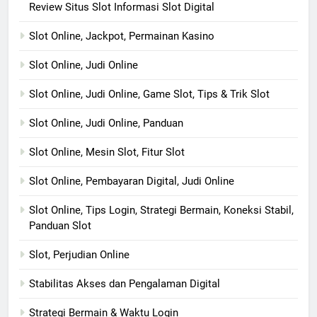
Review Situs Slot Informasi Slot Digital
Slot Online, Jackpot, Permainan Kasino
Slot Online, Judi Online
Slot Online, Judi Online, Game Slot, Tips & Trik Slot
Slot Online, Judi Online, Panduan
Slot Online, Mesin Slot, Fitur Slot
Slot Online, Pembayaran Digital, Judi Online
Slot Online, Tips Login, Strategi Bermain, Koneksi Stabil,
Panduan Slot
Slot, Perjudian Online
Stabilitas Akses dan Pengalaman Digital
Strategi Bermain & Waktu Login