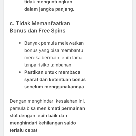
tidak menguntungkan
dalam jangka panjang
.
c. Tidak Memanfaatkan
Bonus dan Free Spins
Banyak pemula melewatkan
bonus yang bisa membantu
mereka bermain lebih lama
tanpa risiko tambahan.
Pastikan untuk membaca
syarat dan ketentuan bonus
sebelum menggunakannya
.
Dengan menghindari kesalahan ini,
pemula bisa
menikmati permainan
slot dengan lebih baik dan
menghindari kehilangan saldo
terlalu cepat
.