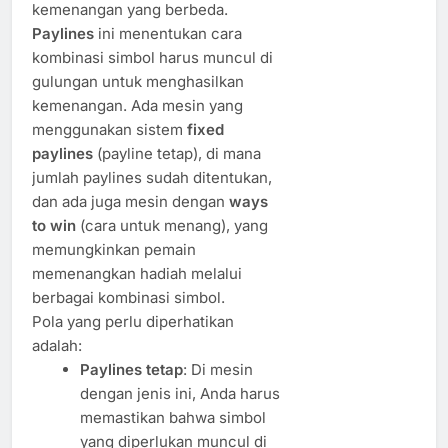
kemenangan yang berbeda.
Paylines
ini menentukan cara
kombinasi simbol harus muncul di
gulungan untuk menghasilkan
kemenangan. Ada mesin yang
menggunakan sistem
fixed
paylines
(payline tetap), di mana
jumlah paylines sudah ditentukan,
dan ada juga mesin dengan
ways
to win
(cara untuk menang), yang
memungkinkan pemain
memenangkan hadiah melalui
berbagai kombinasi simbol.
Pola yang perlu diperhatikan
adalah:
Paylines tetap
: Di mesin
dengan jenis ini, Anda harus
memastikan bahwa simbol
yang diperlukan muncul di