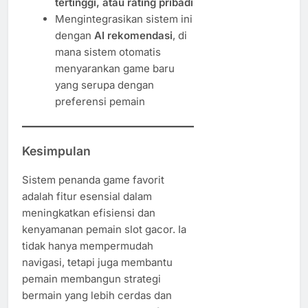
tertinggi, atau rating pribadi
Mengintegrasikan sistem ini
dengan
AI rekomendasi
, di
mana sistem otomatis
menyarankan game baru
yang serupa dengan
preferensi pemain
Kesimpulan
Sistem penanda game favorit
adalah fitur esensial dalam
meningkatkan efisiensi dan
kenyamanan pemain slot gacor. Ia
tidak hanya mempermudah
navigasi, tetapi juga membantu
pemain membangun strategi
bermain yang lebih cerdas dan