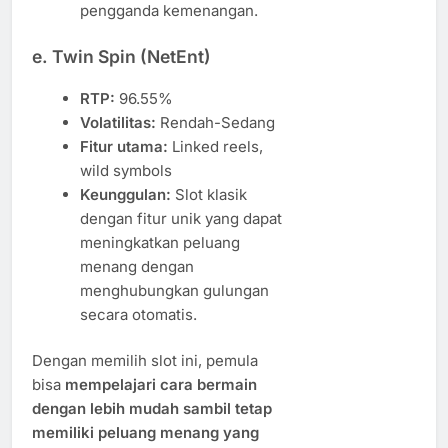
pengganda kemenangan.
e. Twin Spin (NetEnt)
RTP:
96.55%
Volatilitas:
Rendah-Sedang
Fitur utama:
Linked reels,
wild symbols
Keunggulan:
Slot klasik
dengan fitur unik yang dapat
meningkatkan peluang
menang dengan
menghubungkan gulungan
secara otomatis.
Dengan memilih slot ini, pemula
bisa
mempelajari cara bermain
dengan lebih mudah sambil tetap
memiliki peluang menang yang