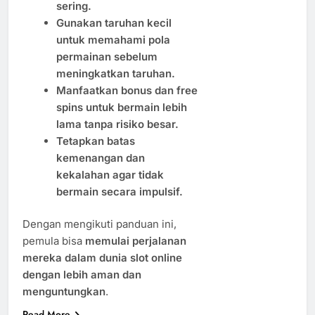
sering.
Gunakan taruhan kecil
untuk memahami pola
permainan sebelum
meningkatkan taruhan.
Manfaatkan bonus dan free
spins untuk bermain lebih
lama tanpa risiko besar.
Tetapkan batas
kemenangan dan
kekalahan agar tidak
bermain secara impulsif.
Dengan mengikuti panduan ini,
pemula bisa
memulai perjalanan
mereka dalam dunia slot online
dengan lebih aman dan
menguntungkan
.
Read More