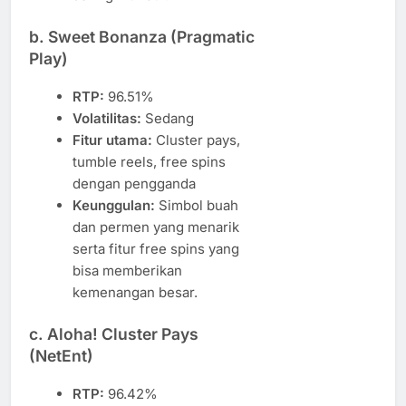
b. Sweet Bonanza (Pragmatic
Play)
RTP:
96.51%
Volatilitas:
Sedang
Fitur utama:
Cluster pays,
tumble reels, free spins
dengan pengganda
Keunggulan:
Simbol buah
dan permen yang menarik
serta fitur free spins yang
bisa memberikan
kemenangan besar.
c. Aloha! Cluster Pays
(NetEnt)
RTP:
96.42%