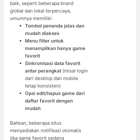
baik, seperti beberapa brand
global dan lokal terpercaya,
umumnya memiliki:
Tombol penanda jelas dan
mudah diakses
Menu filter untuk
menampilkan hanya game
favorit
Sinkronisasi data favorit
antar perangkat
(misal login
dari desktop dan mobile
tetap konsisten)
Opsi edit/hapus game dari
daftar favorit dengan
mudah
Bahkan, beberapa situs
menyediakan notifikasi otomatis
jika game favorit sedang