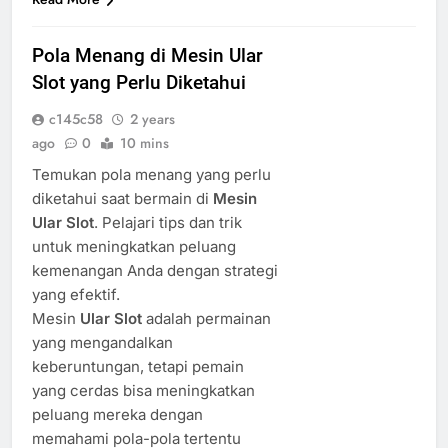
Pola Menang di Mesin Ular
Slot yang Perlu Diketahui
c145c58
2 years
ago
0
10 mins
Temukan pola menang yang perlu
diketahui saat bermain di
Mesin
Ular Slot
. Pelajari tips dan trik
untuk meningkatkan peluang
kemenangan Anda dengan strategi
yang efektif.
Mesin
Ular Slot
adalah permainan
yang mengandalkan
keberuntungan, tetapi pemain
yang cerdas bisa meningkatkan
peluang mereka dengan
memahami pola-pola tertentu