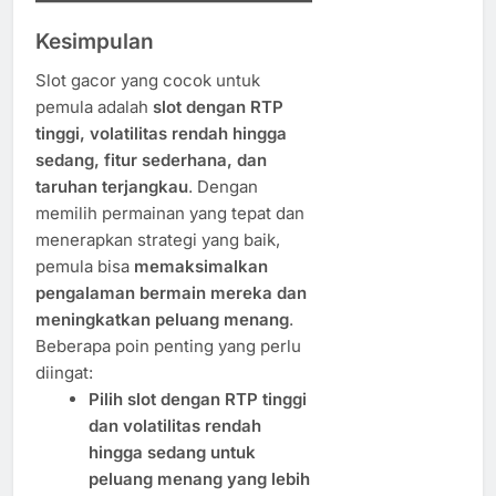
Kesimpulan
Slot gacor yang cocok untuk
pemula adalah
slot dengan RTP
tinggi, volatilitas rendah hingga
sedang, fitur sederhana, dan
taruhan terjangkau
. Dengan
memilih permainan yang tepat dan
menerapkan strategi yang baik,
pemula bisa
memaksimalkan
pengalaman bermain mereka dan
meningkatkan peluang menang
.
Beberapa poin penting yang perlu
diingat:
Pilih slot dengan RTP tinggi
dan volatilitas rendah
hingga sedang untuk
peluang menang yang lebih