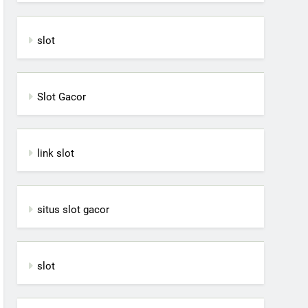
slot
Slot Gacor
link slot
situs slot gacor
slot