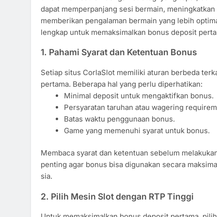
dapat memperpanjang sesi bermain, meningkatkan
memberikan pengalaman bermain yang lebih optima
lengkap untuk memaksimalkan bonus deposit pert
1. Pahami Syarat dan Ketentuan Bonus
Setiap situs CorlaSlot memiliki aturan berbeda terk
pertama. Beberapa hal yang perlu diperhatikan:
Minimal deposit untuk mengaktifkan bonus.
Persyaratan taruhan atau wagering requirem
Batas waktu penggunaan bonus.
Game yang memenuhi syarat untuk bonus.
Membaca syarat dan ketentuan sebelum melakukan
penting agar bonus bisa digunakan secara maksimal 
sia.
2. Pilih Mesin Slot dengan RTP Tinggi
Untuk memaksimalkan bonus deposit pertama, pilih