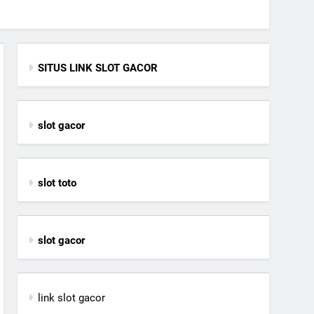
SITUS LINK SLOT GACOR
slot gacor
slot toto
slot gacor
link slot gacor