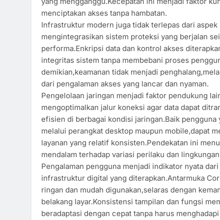
yang mengganggu.Kecepatan ini menjadi faktor ku
menciptakan akses tanpa hambatan.
Infrastruktur modern juga tidak terlepas dari aspe
mengintegrasikan sistem proteksi yang berjalan se
performa.Enkripsi data dan kontrol akses diterapk
integritas sistem tanpa membebani proses pengg
demikian,keamanan tidak menjadi penghalang,mela
dari pengalaman akses yang lancar dan nyaman.
Pengelolaan jaringan menjadi faktor pendukung lai
mengoptimalkan jalur koneksi agar data dapat ditr
efisien di berbagai kondisi jaringan.Baik penggun
melalui perangkat desktop maupun mobile,dapat me
layanan yang relatif konsisten.Pendekatan ini m
mendalam terhadap variasi perilaku dan lingkunga
Pengalaman pengguna menjadi indikator nyata dari
infrastruktur digital yang diterapkan.Antarmuka Cor
ringan dan mudah digunakan,selaras dengan kema
belakang layar.Konsistensi tampilan dan fungsi m
beradaptasi dengan cepat tanpa harus menghadapi