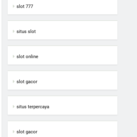
slot 777
situs slot
slot online
slot gacor
situs terpercaya
slot gacor