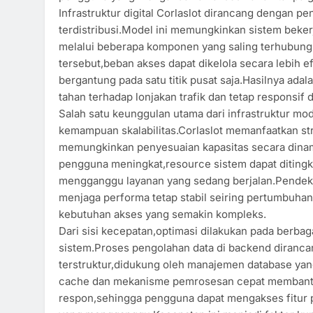
Infrastruktur digital Corlaslot dirancang dengan pe
terdistribusi.Model ini memungkinkan sistem bekerj
melalui beberapa komponen yang saling terhubun
tersebut,beban akses dapat dikelola secara lebih ef
bergantung pada satu titik pusat saja.Hasilnya adal
tahan terhadap lonjakan trafik dan tetap responsif d
Salah satu keunggulan utama dari infrastruktur mo
kemampuan skalabilitas.Corlaslot memanfaatkan st
memungkinkan penyesuaian kapasitas secara dinam
pengguna meningkat,resource sistem dapat ditingk
mengganggu layanan yang sedang berjalan.Pendeka
menjaga performa tetap stabil seiring pertumbuha
kebutuhan akses yang semakin kompleks.
Dari sisi kecepatan,optimasi dilakukan pada berbaga
sistem.Proses pengolahan data di backend dirancan
terstruktur,didukung oleh manajemen database ya
cache dan mekanisme pemrosesan cepat membant
respon,sehingga pengguna dapat mengakses fitur p