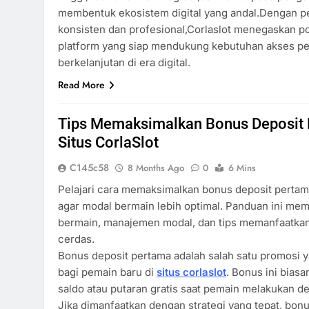
membentuk ekosistem digital yang andal.Dengan p
konsisten dan profesional,Corlaslot menegaskan po
platform yang siap mendukung kebutuhan akses p
berkelanjutan di era digital.
Read More
Tips Memaksimalkan Bonus Deposit 
Situs CorlaSlot
C145c58
8 Months Ago
0
6 Mins
Pelajari cara memaksimalkan bonus deposit pertama
agar modal bermain lebih optimal. Panduan ini mem
bermain, manajemen modal, dan tips memanfaatkan
cerdas.
Bonus deposit pertama adalah salah satu promosi y
bagi pemain baru di
situs corlaslot
. Bonus ini bias
saldo atau putaran gratis saat pemain melakukan de
Jika dimanfaatkan dengan strategi yang tepat, bon