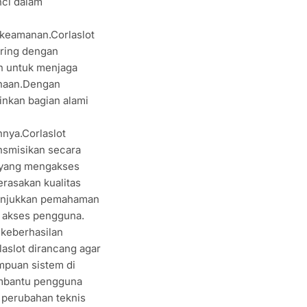
nci dalam
k keamanan.Corlaslot
iring dengan
an untuk menjaga
unaan.Dengan
inkan bagian alami
nnya.Corlaslot
ansmisikan secara
a yang mengakses
rasakan kualitas
enunjukkan pemahaman
n akses pengguna.
 keberhasilan
laslot dirancang agar
mpuan sistem di
embantu pengguna
 perubahan teknis