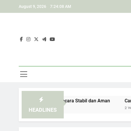
Skip
August 9, 2026
7:24:09 AM
to
content
Org
Temukan P
e dan Desktop secara Stabil dan Aman
Cara Menyimpa
2 Weeks Ago
HEADLINES