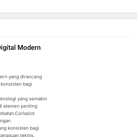
Digital Modern
dern yang dirancang
 konsisten bagi
eknologi yang semakin
adi elemen penting
batan.Corlaslot
angan
ng konsisten bagi
angguan teknis.