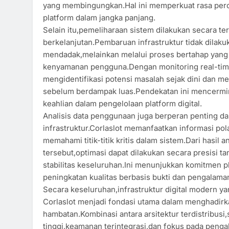
yang membingungkan.Hal ini memperkuat rasa per
platform dalam jangka panjang.
Selain itu,pemeliharaan sistem dilakukan secara t
berkelanjutan.Pembaruan infrastruktur tidak dilaku
mendadak,melainkan melalui proses bertahap ya
kenyamanan pengguna.Dengan monitoring real-time
mengidentifikasi potensi masalah sejak dini dan m
sebelum berdampak luas.Pendekatan ini mencerm
keahlian dalam pengelolaan platform digital.
Analisis data penggunaan juga berperan penting 
infrastruktur.Corlaslot memanfaatkan informasi pol
memahami titik-titik kritis dalam sistem.Dari hasil an
tersebut,optimasi dapat dilakukan secara presisi 
stabilitas keseluruhan.Ini menunjukkan komitmen p
peningkatan kualitas berbasis bukti dan pengalama
Secara keseluruhan,infrastruktur digital modern ya
Corlaslot menjadi fondasi utama dalam menghadirk
hambatan.Kombinasi antara arsitektur terdistribusi,s
tinggi,keamanan terintegrasi,dan fokus pada pen