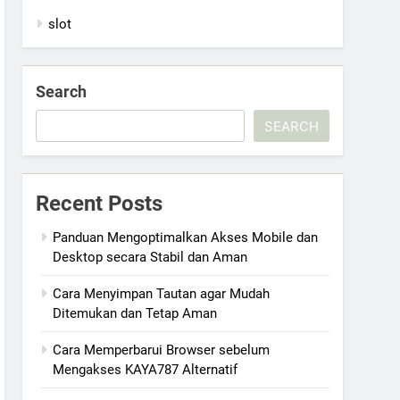
slot
Search
SEARCH
Recent Posts
Panduan Mengoptimalkan Akses Mobile dan
Desktop secara Stabil dan Aman
Cara Menyimpan Tautan agar Mudah
Ditemukan dan Tetap Aman
Cara Memperbarui Browser sebelum
Mengakses KAYA787 Alternatif