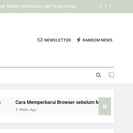
gar Mudah Ditemukan dan Tetap Aman
ebelum Mengakses KAYA787 Alternatif
ernatif melalui Laptop dan Komputer
NEWSLETTER
RANDOM NEWS
 dan Desktop secara Stabil dan Aman
gar Mudah Ditemukan dan Tetap Aman
. Untuk Gaya Hidup Yang Lebih Sehat Dan Alami.
ebelum Mengakses KAYA787 Alternatif
ernatif melalui Laptop dan Komputer
 Memperbarui Browser sebelum Mengakses KAYA787 Alternat
ks Ago