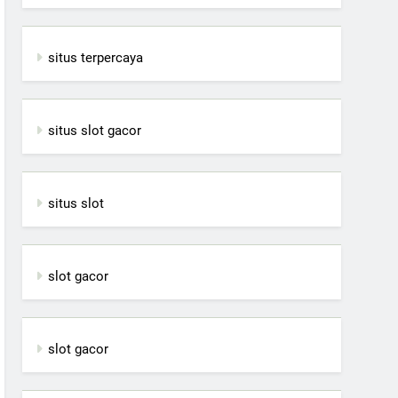
situs terpercaya
situs slot gacor
situs slot
slot gacor
slot gacor