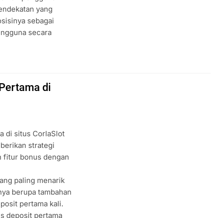
endekatan yang
sisinya sebagai
engguna secara
Pertama di
 di situs CorlaSlot
berikan strategi
 fitur bonus dengan
ang paling menarik
anya berupa tambahan
posit pertama kali.
us deposit pertama