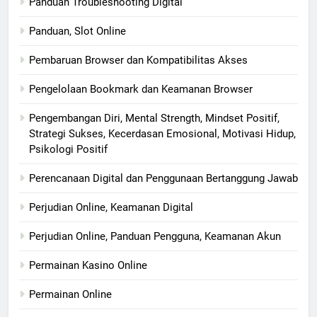
Panduan Troubleshooting Digital
Panduan, Slot Online
Pembaruan Browser dan Kompatibilitas Akses
Pengelolaan Bookmark dan Keamanan Browser
Pengembangan Diri, Mental Strength, Mindset Positif,
Strategi Sukses, Kecerdasan Emosional, Motivasi Hidup,
Psikologi Positif
Perencanaan Digital dan Penggunaan Bertanggung Jawab
Perjudian Online, Keamanan Digital
Perjudian Online, Panduan Pengguna, Keamanan Akun
Permainan Kasino Online
Permainan Online