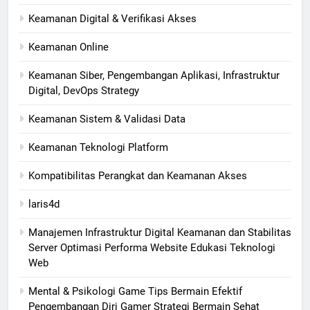
Keamanan Digital & Verifikasi Akses
Keamanan Online
Keamanan Siber, Pengembangan Aplikasi, Infrastruktur
Digital, DevOps Strategy
Keamanan Sistem & Validasi Data
Keamanan Teknologi Platform
Kompatibilitas Perangkat dan Keamanan Akses
laris4d
Manajemen Infrastruktur Digital Keamanan dan Stabilitas
Server Optimasi Performa Website Edukasi Teknologi
Web
Mental & Psikologi Game Tips Bermain Efektif
Pengembangan Diri Gamer Strategi Bermain Sehat