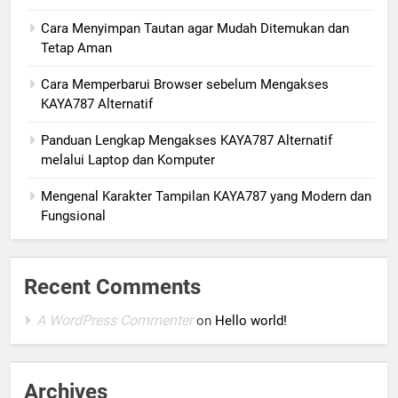
Cara Menyimpan Tautan agar Mudah Ditemukan dan
Tetap Aman
Cara Memperbarui Browser sebelum Mengakses
KAYA787 Alternatif
Panduan Lengkap Mengakses KAYA787 Alternatif
melalui Laptop dan Komputer
Mengenal Karakter Tampilan KAYA787 yang Modern dan
Fungsional
Recent Comments
A WordPress Commenter
on
Hello world!
Archives