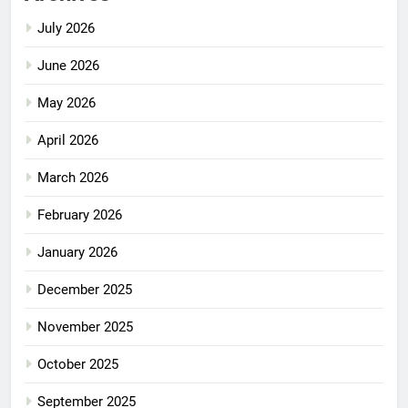
July 2026
June 2026
May 2026
April 2026
March 2026
February 2026
January 2026
December 2025
November 2025
October 2025
September 2025