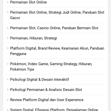
Permainan Slot Online
Permainan Slot Online, Strategi Judi Online, Panduan Slot
Gacor
Permainan Slot, Casino Online, Panduan Bermain Slot
Permainan, Hiburan, Strategi
Platform Digital, Brand Review, Keamanan Akun, Panduan
Pengguna
Pokémon, Video Game, Gaming Strategy, Hiburan,
Pokémon Tips
Psikologi Digital & Desain Interaktif
Psikologi Permainan & Analisis Desain Slot
Review Platform Digital dan User Experience
Sistem Digital, Efisiensi Platform, Pengalaman Online