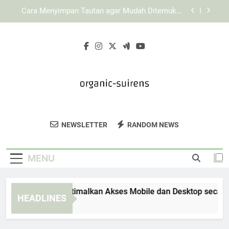
Skip
Cara Memperbarui Browser sebelum Mengakses
to
KAYA787 Alternatif
content
Panduan Lengkap Mengakses KAYA787 Alternatif
melalui Laptop dan Komputer
Panduan Mengoptimalkan Akses Mobile dan
Desktop secara Stabil dan Aman
Cara Menyimpan Tautan agar Mudah Ditemukan
dan Tetap Aman
Cara Memperbarui Browser sebelum Mengakses
KAYA787 Alternatif
Organic Suirens
Temukan Produk Organik Dan Solusi
Panduan Lengkap Mengakses KAYA787 Alternatif
NEWSLETTER
RANDOM NEWS
melalui Laptop dan Komputer
Kesehatan Alami Di Organic Suirens. Untuk
Gaya Hidup Yang Lebih Sehat Dan Alami.
MENU
nduan Mengoptimalkan Akses Mobile dan Desktop secara Sta
HEADLINES
Weeks Ago