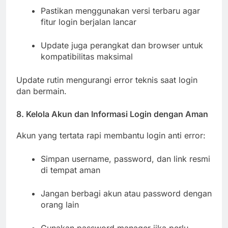
Pastikan menggunakan versi terbaru agar
fitur login berjalan lancar
Update juga perangkat dan browser untuk
kompatibilitas maksimal
Update rutin mengurangi error teknis saat login
dan bermain.
8. Kelola Akun dan Informasi Login dengan Aman
Akun yang tertata rapi membantu login anti error:
Simpan username, password, dan link resmi
di tempat aman
Jangan berbagi akun atau password dengan
orang lain