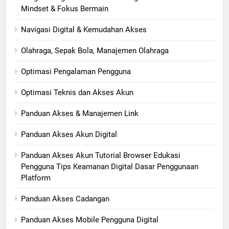
Mindset & Fokus Bermain
Navigasi Digital & Kemudahan Akses
Olahraga, Sepak Bola, Manajemen Olahraga
Optimasi Pengalaman Pengguna
Optimasi Teknis dan Akses Akun
Panduan Akses & Manajemen Link
Panduan Akses Akun Digital
Panduan Akses Akun Tutorial Browser Edukasi
Pengguna Tips Keamanan Digital Dasar Penggunaan
Platform
Panduan Akses Cadangan
Panduan Akses Mobile Pengguna Digital