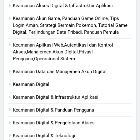
Keamanan Akses Digital & Infrastruktur Aplikasi
Keamanan Akun Game, Panduan Game Online, Tips
Login Aman, Strategi Bermain Pokemon, Tutorial Game
Digital, Perlindungan Data Pribadi, Panduan Pemula
Keamanan Aplikasi Web,Autentikasi dan Kontrol
Akses,Manajemen Akun Digital,Privasi
Pengguna,Operasional Sistem
Keamanan Data dan Manajemen Akun Digital
Keamanan Digital
Keamanan Digital & Infrastruktur Aplikasi
Keamanan Digital & Panduan Pengguna
Keamanan Digital & Pengelolaan Akses
Keamanan Digital & Teknologi