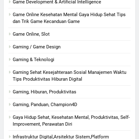
Game Development & Artificial Intelligence
Game Online Kesehatan Mental Gaya Hidup Sehat Tips
dan Trik Game Kecanduan Game
Game Online, Slot
Gaming / Game Design
Gaming & Teknologi
Gaming Sehat Kesejahteraan Sosial Manajemen Waktu
Tips Produktivitas Hiburan Digital
Gaming, Hiburan, Produktivitas
Gaming, Panduan, Champion4D
Gaya Hidup Sehat, Kesehatan Mental, Produktivitas, Self-
Improvement, Perawatan Diri
Infrastruktur Digital,Arsitektur Sistem,Platform