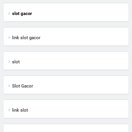
slot gacor
link slot gacor
slot
Slot Gacor
link slot