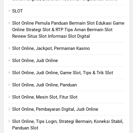
SLOT
Slot Online Pemula Panduan Bermain Slot Edukasi Game
Online Strategi Slot & RTP Tips Aman Bermain Slot
Review Situs Slot Informasi Slot Digital
Slot Online, Jackpot, Permainan Kasino
Slot Online, Judi Online
Slot Online, Judi Online, Game Slot, Tips & Trik Slot
Slot Online, Judi Online, Panduan
Slot Online, Mesin Slot, Fitur Slot
Slot Online, Pembayaran Digital, Judi Online
Slot Online, Tips Login, Strategi Bermain, Koneksi Stabil,
Panduan Slot