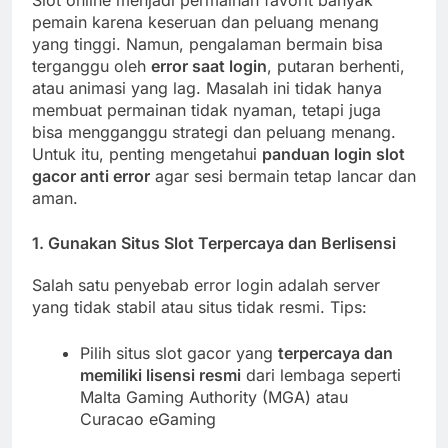
Slot online menjadi permainan favorit banyak
pemain karena keseruan dan peluang menang
yang tinggi. Namun, pengalaman bermain bisa
terganggu oleh
error saat login
, putaran berhenti,
atau animasi yang lag. Masalah ini tidak hanya
membuat permainan tidak nyaman, tetapi juga
bisa mengganggu strategi dan peluang menang.
Untuk itu, penting mengetahui
panduan login slot
gacor anti error
agar sesi bermain tetap lancar dan
aman.
1. Gunakan Situs Slot Terpercaya dan Berlisensi
Salah satu penyebab error login adalah server
yang tidak stabil atau situs tidak resmi. Tips:
Pilih situs slot gacor yang
terpercaya dan
memiliki lisensi resmi
dari lembaga seperti
Malta Gaming Authority (MGA) atau
Curacao eGaming