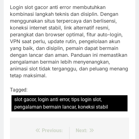
Login slot gacor anti error membutuhkan
kombinasi langkah teknis dan disiplin. Dengan
menggunakan situs terpercaya dan berlisensi,
koneksi internet stabil, link alternatif resmi,
perangkat dan browser optimal, fitur auto-login,
VPN saat perlu, update rutin, pengelolaan akun
yang baik, dan disiplin, pemain dapat bermain
dengan lancar dan aman. Panduan ini memastikan
pengalaman bermain lebih menyenangkan,
animasi slot tidak terganggu, dan peluang menang
tetap maksimal.
Tagged:
slot gacor, login anti error, tips login slot,
pengalaman bermain lancar, koneksi stabil
Previous:
Next:
Post