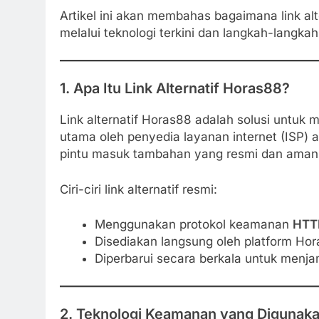
Artikel ini akan membahas bagaimana link 
melalui teknologi terkini dan langkah-langkah 
1. Apa Itu Link Alternatif Horas88?
Link alternatif Horas88 adalah solusi untuk
utama oleh penyedia layanan internet (ISP) a
pintu masuk tambahan yang resmi dan aman
Ciri-ciri link alternatif resmi:
Menggunakan protokol keamanan
HTT
Disediakan langsung oleh platform Hor
Diperbarui secara berkala untuk menja
2. Teknologi Keamanan yang Digunakan