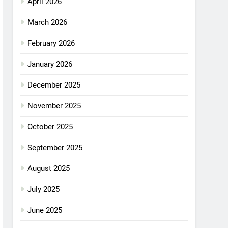
April 2026
March 2026
February 2026
January 2026
December 2025
November 2025
October 2025
September 2025
August 2025
July 2025
June 2025