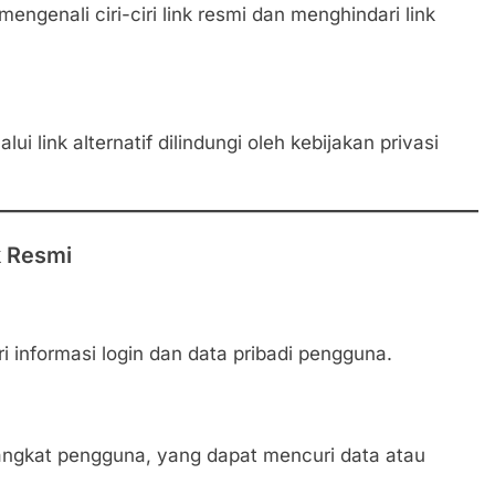
genali ciri-ciri link resmi dan menghindari link
 link alternatif dilindungi oleh kebijakan privasi
k Resmi
i informasi login dan data pribadi pengguna.
rangkat pengguna, yang dapat mencuri data atau