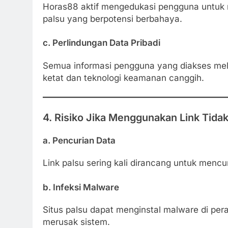
Horas88 aktif mengedukasi pengguna untuk men
palsu yang berpotensi berbahaya.
c. Perlindungan Data Pribadi
Semua informasi pengguna yang diakses melalui
ketat dan teknologi keamanan canggih.
4. Risiko Jika Menggunakan Link Tida
a. Pencurian Data
Link palsu sering kali dirancang untuk mencur
b. Infeksi Malware
Situs palsu dapat menginstal malware di pe
merusak sistem.