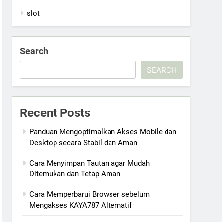
slot
Search
SEARCH
Recent Posts
Panduan Mengoptimalkan Akses Mobile dan
Desktop secara Stabil dan Aman
Cara Menyimpan Tautan agar Mudah
Ditemukan dan Tetap Aman
Cara Memperbarui Browser sebelum
Mengakses KAYA787 Alternatif