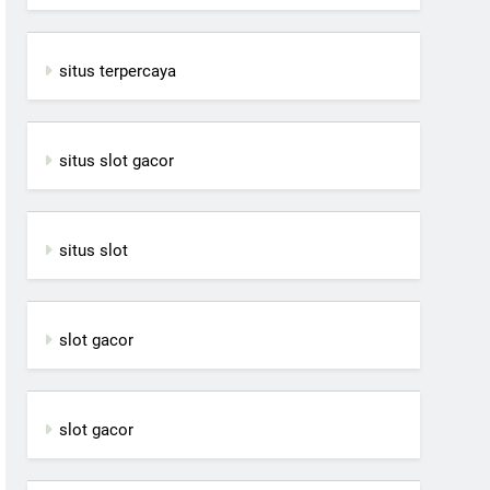
situs terpercaya
situs slot gacor
situs slot
slot gacor
slot gacor