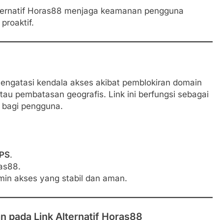
alternatif Horas88 menjaga keamanan pengguna
proaktif.
 mengatasi kendala akses akibat pemblokiran domain
tau pembatasan geografis. Link ini berfungsi sebagai
 bagi pengguna.
PS
.
as88.
min akses yang stabil dan aman.
 pada Link Alternatif Horas88