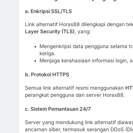
a. Enkripsi SSL/TLS
Link alternatif Horas88 dilengkapi dengan te
Layer Security (TLS)
, yang:
Mengenkripsi data pengguna selama t
ketiga.
Menjaga kerahasiaan informasi login, 
b. Protokol HTTPS
Semua link alternatif resmi menggunakan
HT
perangkat pengguna dan server Horas88.
c. Sistem Pemantauan 24/7
Server yang mendukung link alternatif diaw
ancaman siber, termasuk serangan DDoS (Dist